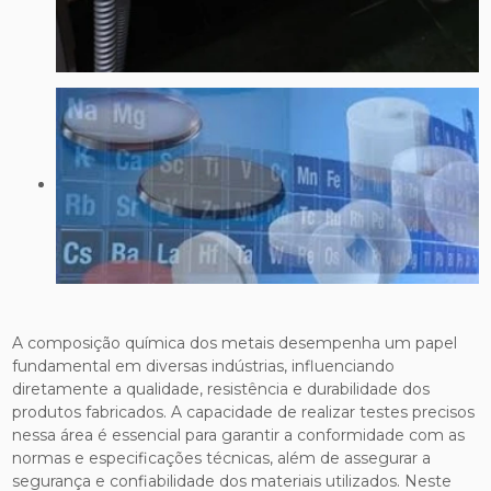
A composição química dos metais desempenha um papel
fundamental em diversas indústrias, influenciando
diretamente a qualidade, resistência e durabilidade dos
produtos fabricados. A capacidade de realizar testes precisos
nessa área é essencial para garantir a conformidade com as
normas e especificações técnicas, além de assegurar a
segurança e confiabilidade dos materiais utilizados. Neste