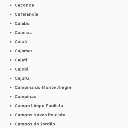
Caconde
Cafelândia
Caiabu
Caieiras
Caiuá
Cajamar
Cajati
Cajobi
Cajuru
Campina do Monte Alegre
Campinas
Campo Limpo Paulista
Campos Novos Paulista
Campos do Jordão