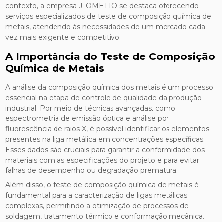
contexto, a empresa J. OMETTO se destaca oferecendo
serviços especializados de teste de composição química de
metais, atendendo às necessidades de um mercado cada
vez mais exigente e competitivo.
A Importância do Teste de Composição
Química de Metais
A análise da composição química dos metais é um processo
essencial na etapa de controle de qualidade da produção
industrial. Por meio de técnicas avançadas, como
espectrometria de emissão óptica e análise por
fluorescência de raios X, é possível identificar os elementos
presentes na liga metálica em concentrações específicas.
Esses dados são cruciais para garantir a conformidade dos
materiais com as especificações do projeto e para evitar
falhas de desempenho ou degradação prematura.
Além disso, o teste de composição química de metais é
fundamental para a caracterização de ligas metálicas
complexas, permitindo a otimização de processos de
soldagem, tratamento térmico e conformação mecânica.