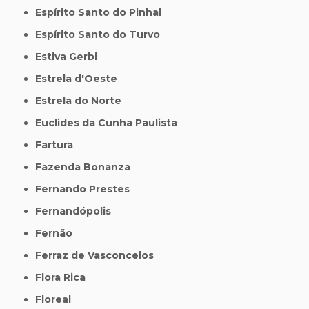
Espírito Santo do Pinhal
Espírito Santo do Turvo
Estiva Gerbi
Estrela d'Oeste
Estrela do Norte
Euclides da Cunha Paulista
Fartura
Fazenda Bonanza
Fernando Prestes
Fernandópolis
Fernão
Ferraz de Vasconcelos
Flora Rica
Floreal