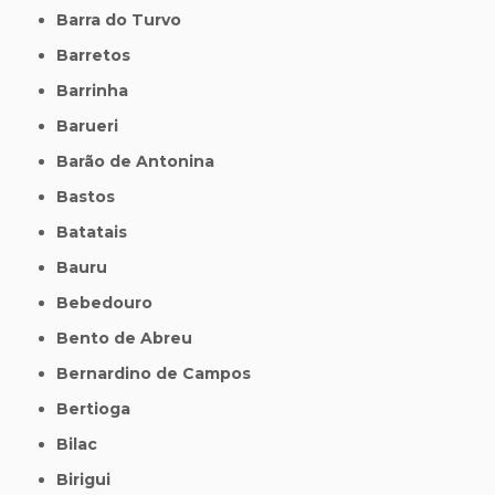
Barra do Turvo
Barretos
Barrinha
Barueri
Barão de Antonina
Bastos
Batatais
Bauru
Bebedouro
Bento de Abreu
Bernardino de Campos
Bertioga
Bilac
Birigui