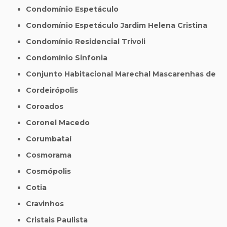
Condomínio Espetáculo
Condomínio Espetáculo Jardim Helena Cristina
Condomínio Residencial Trivoli
Condomínio Sinfonia
Conjunto Habitacional Marechal Mascarenhas de
Cordeirópolis
Coroados
Coronel Macedo
Corumbataí
Cosmorama
Cosmópolis
Cotia
Cravinhos
Cristais Paulista