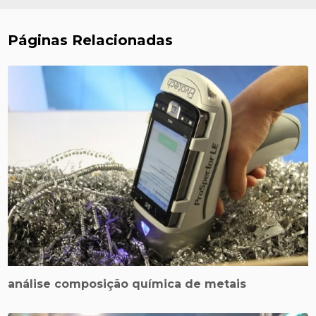
Páginas Relacionadas
análise composição química de metais