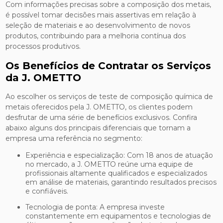
Com informações precisas sobre a composição dos metais,
é possível tomar decisões mais assertivas em relação à
seleção de materiais e ao desenvolvimento de novos
produtos, contribuindo para a melhoria contínua dos
processos produtivos.
Os Benefícios de Contratar os Serviços
da J. OMETTO
Ao escolher os serviços de teste de composição química de
metais oferecidos pela J. OMETTO, os clientes podem
desfrutar de uma série de benefícios exclusivos. Confira
abaixo alguns dos principais diferenciais que tornam a
empresa uma referência no segmento:
Experiência e especialização: Com 18 anos de atuação
no mercado, a J. OMETTO reúne uma equipe de
profissionais altamente qualificados e especializados
em análise de materiais, garantindo resultados precisos
e confiáveis.
Tecnologia de ponta: A empresa investe
constantemente em equipamentos e tecnologias de