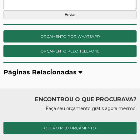
ORÇAMENTO POR WHATSAPP
ORÇAMENTO PELO TELEFONE
Páginas Relacionadas
ENCONTROU O QUE PROCURAVA?
Faça seu orçamento grátis agora mesmo!
QUERO MEU ORÇAMENTO