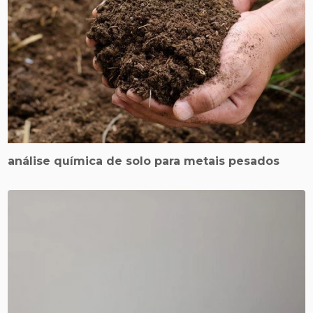
análise química de solo para metais pesados