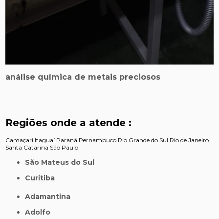
análise química de metais preciosos
Regiões onde a atende :
Camaçari
Itaguaí
Paraná
Pernambuco
Rio Grande do Sul
Rio de Janeiro
Santa Catarina
São Paulo
São Mateus do Sul
Curitiba
Adamantina
Adolfo