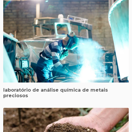
laboratório de análise química de metais
preciosos