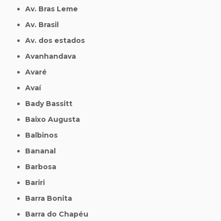
Av. Bras Leme
Av. Brasil
Av. dos estados
Avanhandava
Avaré
Avaí
Bady Bassitt
Baixo Augusta
Balbinos
Bananal
Barbosa
Bariri
Barra Bonita
Barra do Chapéu