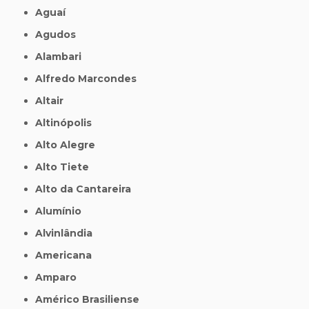
Aguaí
Agudos
Alambari
Alfredo Marcondes
Altair
Altinópolis
Alto Alegre
Alto Tiete
Alto da Cantareira
Alumínio
Alvinlândia
Americana
Amparo
Américo Brasiliense