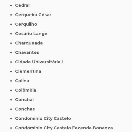
Cedral
Cerqueira César
Cerquilho
Cesário Lange
Charqueada
Chavantes
Cidade Universitária I
Clementina
Colina
Colômbia
Conchal
Conchas
Condomínio City Castelo
Condomínio City Castelo Fazenda Bonanza