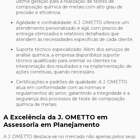
última geração para a realização de testes de
composição química de metais com alto grau de
precisão e eficiência.
Agilidade e confiabilidade: A J. OMETTO oferece um
atendimento personalizado e ágil, com prazos de
entrega otimizados e relatórios detalhados que
atendem às necessidades específicas de cada cliente.
Suporte técnico especializado: Além dos serviços de
análise química, a empresa disponibiliza suporte
técnico qualificado para orientar os clientes na
interpretação dos resultados e na implementação de
ações corretivas, quando necessário.
Certificações e padrões de qualidade: A J. OMETTO
atua em conformidade com as normas e
regulamentos do setor, garantindo a integridade e a
segurança dos processos de teste de composição
química de metais.
A Excelência da J. OMETTO em
Assessoria em Planejamento
A J. OMETTO destaca-se no mercado não apenas pelos seus