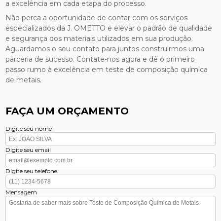
a excelência em cada etapa do processo.
Não perca a oportunidade de contar com os serviços
especializados da J. OMETTO e elevar o padrão de qualidade
e segurança dos materiais utilizados em sua produção.
Aguardamos o seu contato para juntos construirmos uma
parceria de sucesso. Contate-nos agora e dê o primeiro
passo rumo à excelência em teste de composição química
de metais.
FAÇA UM ORÇAMENTO
Digite seu nome
Digite seu email
Digite seu telefone
Mensagem