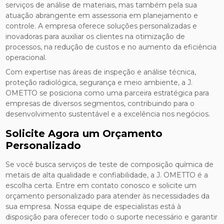
serviços de análise de materiais, mas também pela sua
atuação abrangente em assessoria em planejamento e
controle. A empresa oferece soluções personalizadas e
inovadoras para auxiliar os clientes na otimização de
processos, na redução de custos e no aumento da eficiência
operacional.
Com expertise nas áreas de inspeção e análise técnica,
proteção radiológica, segurança e meio ambiente, a J.
OMETTO se posiciona como uma parceira estratégica para
empresas de diversos segmentos, contribuindo para o
desenvolvimento sustentável e a excelência nos negócios.
Solicite Agora um Orçamento
Personalizado
Se você busca serviços de teste de composição química de
metais de alta qualidade e confiabilidade, a J. OMETTO é a
escolha certa. Entre em contato conosco e solicite um
orçamento personalizado para atender às necessidades da
sua empresa. Nossa equipe de especialistas está à
disposição para oferecer todo o suporte necessário e garantir