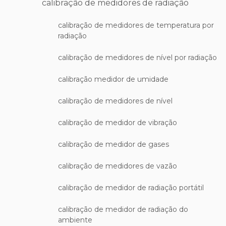
calibração de medidores de radiação
calibração de medidores de temperatura por
radiação
calibração de medidores de nível por radiação
calibração medidor de umidade
calibração de medidores de nível
calibração de medidor de vibração
calibração de medidor de gases
calibração de medidores de vazão
calibração de medidor de radiação portátil
calibração de medidor de radiação do
ambiente