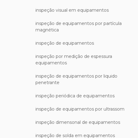
inspeção visual em equipamentos
inspeção de equipamentos por partícula
magnética
inspeção de equipamentos
inspeção por medição de espessura
equipamentos
inspeção de equipamentos por liquido
penetrante
inspeção periódica de equipamentos
inspeção de equipamentos por ultrassom
inspeção dimensonal de equipamentos
inspeção de solda em equipamentos