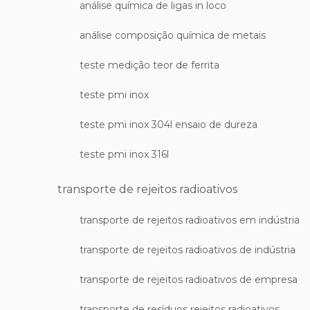
análise química de ligas in loco
análise composição química de metais
teste medição teor de ferrita
teste pmi inox
teste pmi inox 304l ensaio de dureza
teste pmi inox 316l
transporte de rejeitos radioativos
transporte de rejeitos radioativos em indústria
transporte de rejeitos radioativos de indústria
transporte de rejeitos radioativos de empresa
transporte de resíduos rejeitos radioativos