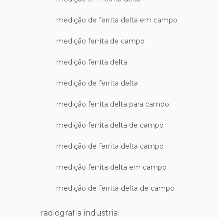
medição de ferrita delta em campo
medição ferrita de campo
medição ferrita delta
medição de ferrita delta
medição ferrita delta para campo
medição ferrita delta de campo
medição de ferrita delta campo
medição ferrita delta em campo
medição de ferrita delta de campo
radiografia industrial