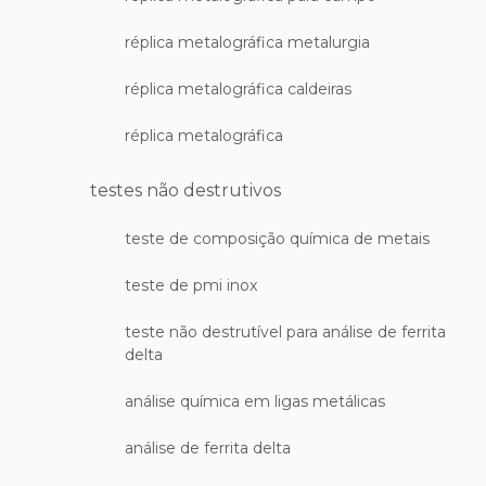
réplica metalográfica metalurgia
réplica metalográfica caldeiras
réplica metalográfica
testes não destrutivos
teste de composição química de metais
teste de pmi inox
teste não destrutível para análise de ferrita
delta
análise química em ligas metálicas
análise de ferrita delta