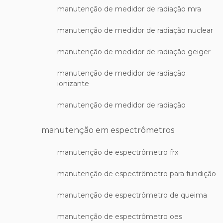
manutenção de medidor de radiação mra
manutenção de medidor de radiação nuclear
manutenção de medidor de radiação geiger
manutenção de medidor de radiação
ionizante
manutenção de medidor de radiação
manutenção em espectrômetros
manutenção de espectrômetro frx
manutenção de espectrômetro para fundição
manutenção de espectrômetro de queima
manutenção de espectrômetro oes