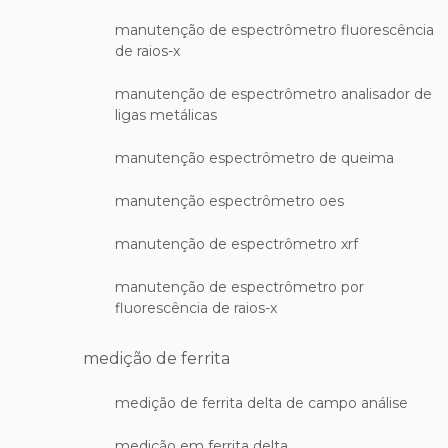
manutenção de espectrômetro fluorescência
de raios-x
manutenção de espectrômetro analisador de
ligas metálicas
manutenção espectrômetro de queima
manutenção espectrômetro oes
manutenção de espectrômetro xrf
manutenção de espectrômetro por
fluorescência de raios-x
medição de ferrita
medição de ferrita delta de campo análise
medição em ferrita delta