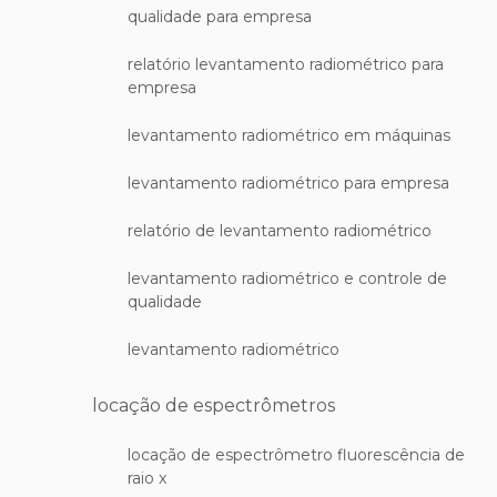
qualidade para empresa
relatório levantamento radiométrico para
empresa
levantamento radiométrico em máquinas
levantamento radiométrico para empresa
relatório de levantamento radiométrico
levantamento radiométrico e controle de
qualidade
levantamento radiométrico
locação de espectrômetros
locação de espectrômetro fluorescência de
raio x