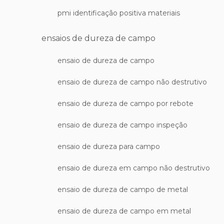
pmi identificação positiva materiais
ensaios de dureza de campo
ensaio de dureza de campo
ensaio de dureza de campo não destrutivo
ensaio de dureza de campo por rebote
ensaio de dureza de campo inspeção
ensaio de dureza para campo
ensaio de dureza em campo não destrutivo
ensaio de dureza de campo de metal
ensaio de dureza de campo em metal