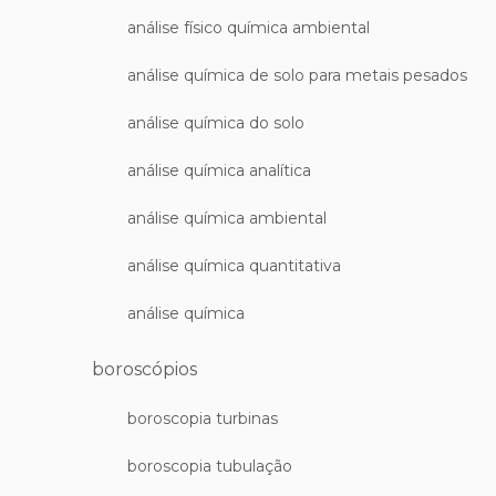
análise físico química ambiental
análise química de solo para metais pesados
análise química do solo
análise química analítica
análise química ambiental
análise química quantitativa
análise química
boroscópios
boroscopia turbinas
boroscopia tubulação