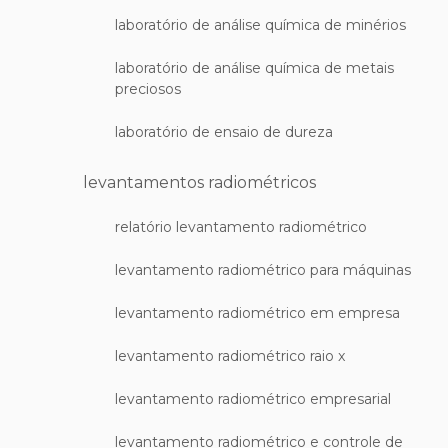
laboratório de análise química de minérios
laboratório de análise química de metais
preciosos
laboratório de ensaio de dureza
levantamentos radiométricos
relatório levantamento radiométrico
levantamento radiométrico para máquinas
levantamento radiométrico em empresa
levantamento radiométrico raio x
levantamento radiométrico empresarial
levantamento radiométrico e controle de