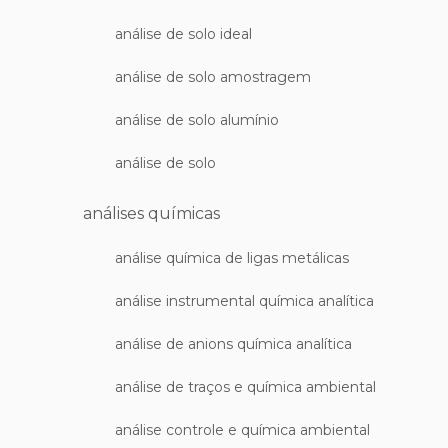
análise de solo ideal
análise de solo amostragem
análise de solo alumínio
análise de solo
análises químicas
análise química de ligas metálicas
análise instrumental química analítica
análise de anions química analítica
análise de traços e química ambiental
análise controle e química ambiental