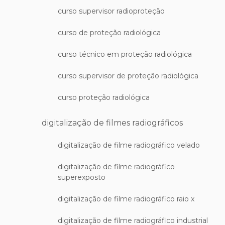
curso supervisor radioproteção
curso de proteção radiológica
curso técnico em proteção radiológica
curso supervisor de proteção radiológica
curso proteção radiológica
digitalização de filmes radiográficos
digitalização de filme radiográfico velado
digitalização de filme radiográfico
superexposto
digitalização de filme radiográfico raio x
digitalização de filme radiográfico industrial