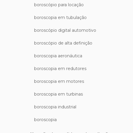
boroscópio para locação
boroscopia em tubulação
boroscópio digital automotivo
boroscópio de alta definição
boroscopia aeronáutica
boroscopia em redutores
boroscopia em motores
boroscopia em turbinas
boroscopia industrial
boroscopia