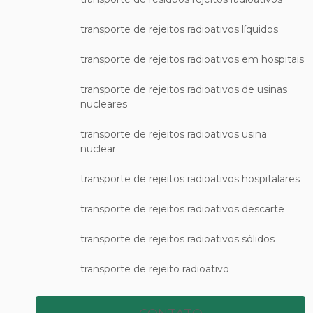
transporte de rejeitos radioativos líquidos
transporte de rejeitos radioativos em hospitais
transporte de rejeitos radioativos de usinas
nucleares
transporte de rejeitos radioativos usina
nuclear
transporte de rejeitos radioativos hospitalares
transporte de rejeitos radioativos descarte
transporte de rejeitos radioativos sólidos
transporte de rejeito radioativo