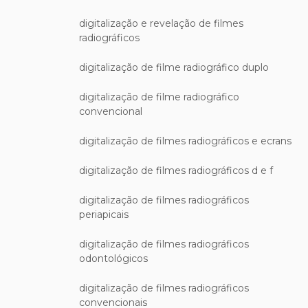
digitalização e revelação de filmes
radiográficos
digitalização de filme radiográfico duplo
digitalização de filme radiográfico
convencional
digitalização de filmes radiográficos e ecrans
digitalização de filmes radiográficos d e f
digitalização de filmes radiográficos
periapicais
digitalização de filmes radiográficos
odontológicos
digitalização de filmes radiográficos
convencionais