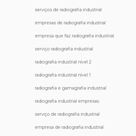
serviços de radiografia industrial
empresas de radiografia industrial
empresa que faz radiografia industrial
serviço radiografia industrial
radiografia industrial nível 2
radiografia industrial nível 1
radiografia e gamagrafia industrial
radiografia industrial empresas
serviço de radiografia industrial
empresa de radiografia industrial