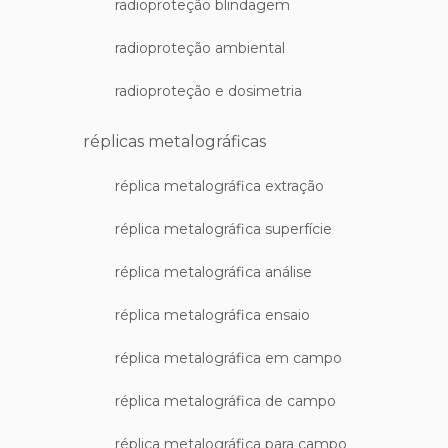
radioproteção blindagem
radioproteção ambiental
radioproteção e dosimetria
réplicas metalográficas
réplica metalográfica extração
réplica metalográfica superfície
réplica metalográfica análise
réplica metalográfica ensaio
réplica metalográfica em campo
réplica metalográfica de campo
réplica metalográfica para campo