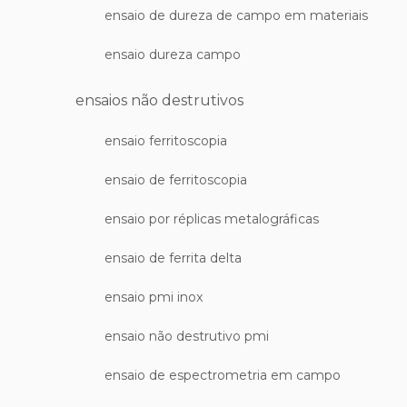
ensaio de dureza de campo em materiais
ensaio dureza campo
ensaios não destrutivos
ensaio ferritoscopia
ensaio de ferritoscopia
ensaio por réplicas metalográficas
ensaio de ferrita delta
ensaio pmi inox
ensaio não destrutivo pmi
ensaio de espectrometria em campo