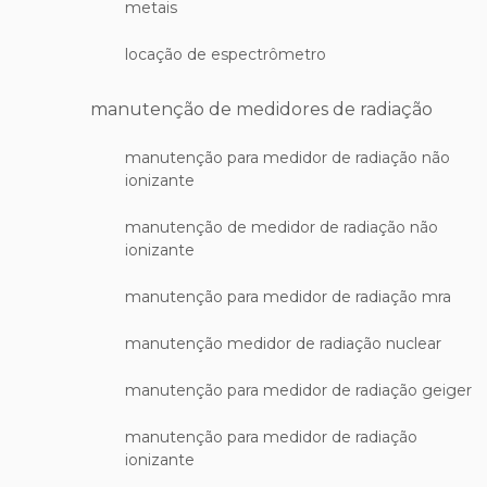
metais
locação de espectrômetro
manutenção de medidores de radiação
manutenção para medidor de radiação não
ionizante
manutenção de medidor de radiação não
ionizante
manutenção para medidor de radiação mra
manutenção medidor de radiação nuclear
manutenção para medidor de radiação geiger
manutenção para medidor de radiação
ionizante