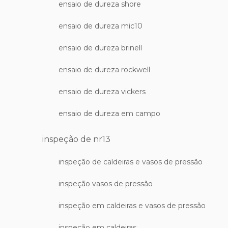
ensaio de dureza shore
ensaio de dureza mic10
ensaio de dureza brinell
ensaio de dureza rockwell
ensaio de dureza vickers
ensaio de dureza em campo
inspeção de nr13
inspeção de caldeiras e vasos de pressão
inspeção vasos de pressão
inspeção em caldeiras e vasos de pressão
inspeção em caldeiras