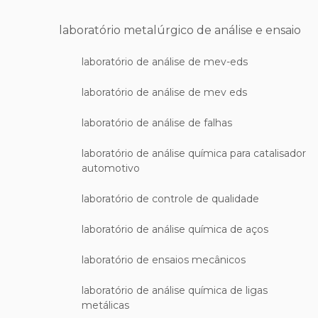
laboratório metalúrgico de análise e ensaio
laboratório de análise de mev-eds
laboratório de análise de mev eds
laboratório de análise de falhas
laboratório de análise química para catalisador
automotivo
laboratório de controle de qualidade
laboratório de análise química de aços
laboratório de ensaios mecânicos
laboratório de análise química de ligas
metálicas