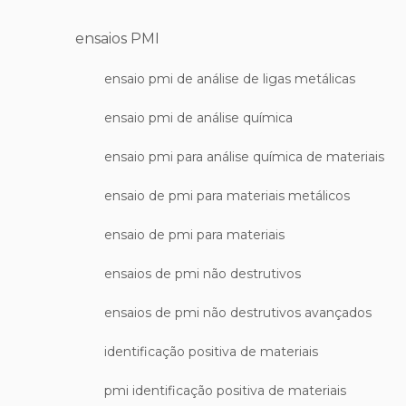
ensaios PMI
ensaio pmi de análise de ligas metálicas
ensaio pmi de análise química
ensaio pmi para análise química de materiais
ensaio de pmi para materiais metálicos
ensaio de pmi para materiais
ensaios de pmi não destrutivos
ensaios de pmi não destrutivos avançados
identificação positiva de materiais
pmi identificação positiva de materiais