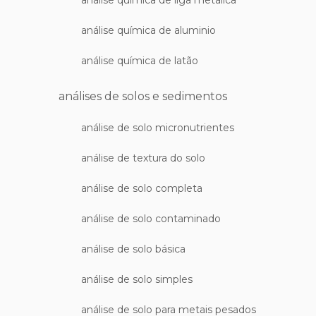
análise química de liga metálica
análise química de aluminio
análise química de latão
análises de solos e sedimentos
análise de solo micronutrientes
análise de textura do solo
análise de solo completa
análise de solo contaminado
análise de solo básica
análise de solo simples
análise de solo para metais pesados