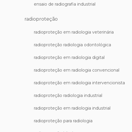
ensaio de radiografia industrial
radioproteção
radioproteção em radiologia veterinária
radioproteção radiologia odontológica
radioproteção em radiologia digital
radioproteção em radiologia convencional
radioproteção em radiologia intervencionista
radioproteção radiologia industrial
radioproteção em radiologia industrial
radioproteção para radiologia