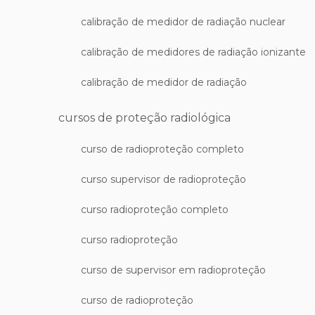
calibração de medidor de radiação nuclear
calibração de medidores de radiação ionizante
calibração de medidor de radiação
cursos de proteção radiológica
curso de radioproteção completo
curso supervisor de radioproteção
curso radioproteção completo
curso radioproteção
curso de supervisor em radioproteção
curso de radioproteção