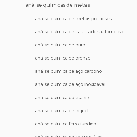
análise químicas de metais
análise química de metais preciosos
análise química de catalisador automotivo
análise química de ouro
análise química de bronze
análise química de aço carbono
análise química de aço inoxidável
análise química de titânio
análise química de níquel
análise química ferro fundido