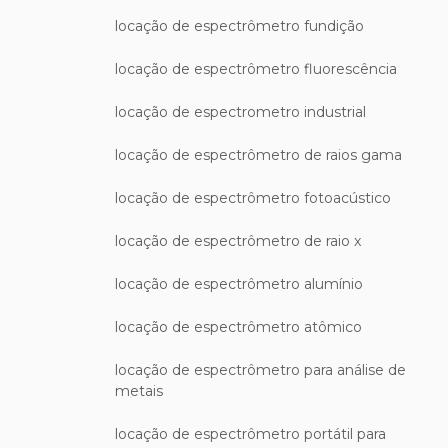
locação de espectrômetro fundição
locação de espectrômetro fluorescência
locação de espectrometro industrial
locação de espectrômetro de raios gama
locação de espectrômetro fotoacústico
locação de espectrômetro de raio x
locação de espectrômetro alumínio
locação de espectrômetro atômico
locação de espectrômetro para análise de
metais
locação de espectrômetro portátil para