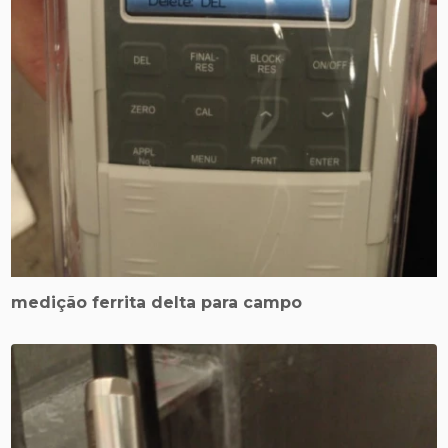
medição ferrita delta para campo