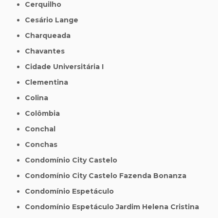
Cerquilho
Cesário Lange
Charqueada
Chavantes
Cidade Universitária I
Clementina
Colina
Colômbia
Conchal
Conchas
Condomínio City Castelo
Condomínio City Castelo Fazenda Bonanza
Condomínio Espetáculo
Condomínio Espetáculo Jardim Helena Cristina