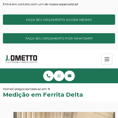
Entre em contato com um de nossos especialistas!
FAÇA SEU ORÇAMENTO AGORA MESMO
FAÇA SEU ORÇAMENTO POR WHATSAPP
Home
Categorias
medicao em ferrita delta
Medição em Ferrita Delta