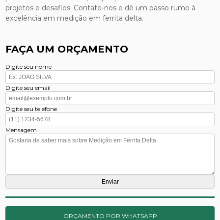
projetos e desafios. Contate-nos e dê um passo rumo à
excelência em medição em ferrita delta.
FAÇA UM ORÇAMENTO
Digite seu nome
Digite seu email
Digite seu telefone
Mensagem
ORÇAMENTO POR WHATSAPP