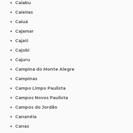
Caiabu
Caieiras
Caiuá
Cajamar
Cajati
Cajobi
Cajuru
Campina do Monte Alegre
Campinas
Campo Limpo Paulista
Campos Novos Paulista
Campos do Jordão
Cananéia
Canas