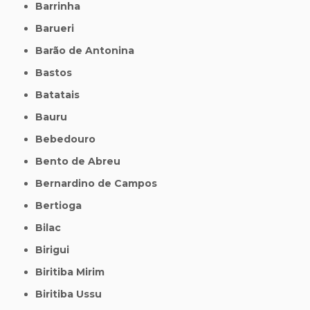
Barrinha
Barueri
Barão de Antonina
Bastos
Batatais
Bauru
Bebedouro
Bento de Abreu
Bernardino de Campos
Bertioga
Bilac
Birigui
Biritiba Mirim
Biritiba Ussu