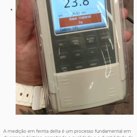
A medição em ferrita delta é um processo fundamental em