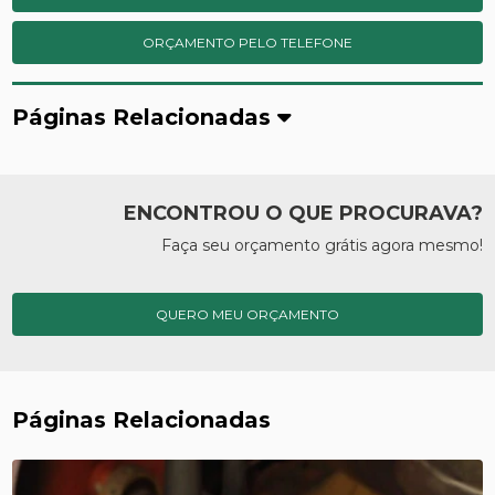
ORÇAMENTO PELO TELEFONE
Páginas Relacionadas
ENCONTROU O QUE PROCURAVA?
Faça seu orçamento grátis agora mesmo!
QUERO MEU ORÇAMENTO
Páginas Relacionadas