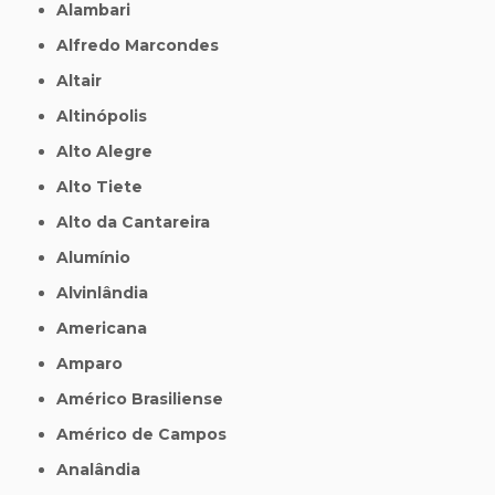
Alambari
Alfredo Marcondes
Altair
Altinópolis
Alto Alegre
Alto Tiete
Alto da Cantareira
Alumínio
Alvinlândia
Americana
Amparo
Américo Brasiliense
Américo de Campos
Analândia