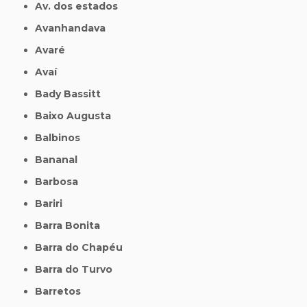
Av. dos estados
Avanhandava
Avaré
Avaí
Bady Bassitt
Baixo Augusta
Balbinos
Bananal
Barbosa
Bariri
Barra Bonita
Barra do Chapéu
Barra do Turvo
Barretos