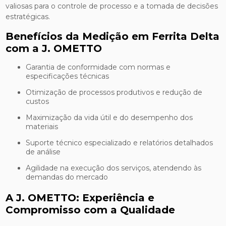
valiosas para o controle de processo e a tomada de decisões
estratégicas.
Benefícios da Medição em Ferrita Delta
com a J. OMETTO
Garantia de conformidade com normas e
especificações técnicas
Otimização de processos produtivos e redução de
custos
Maximização da vida útil e do desempenho dos
materiais
Suporte técnico especializado e relatórios detalhados
de análise
Agilidade na execução dos serviços, atendendo às
demandas do mercado
A J. OMETTO: Experiência e
Compromisso com a Qualidade