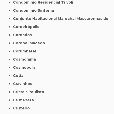
Condomínio Residencial Trivoli
Condomínio Sinfonia
Conjunto Habitacional Marechal Mascarenhas de
Cordeirópolis
Coroados
Coronel Macedo
Corumbataí
Cosmorama
Cosmópolis
Cotia
Cravinhos
Cristais Paulista
Cruz Preta
Cruzeiro