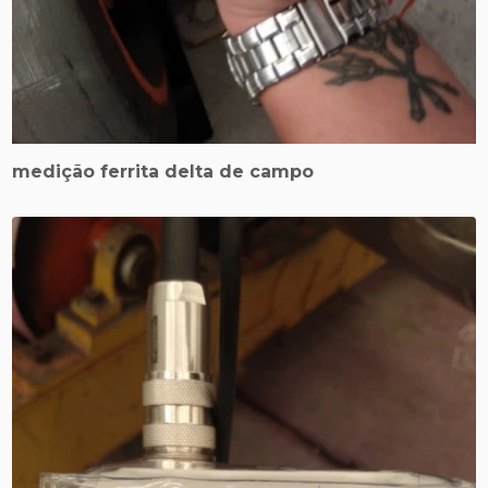
medição ferrita delta de campo