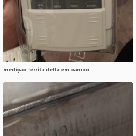
medição ferrita delta em campo