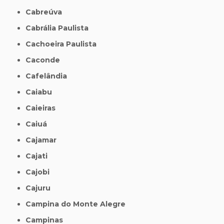
Cabreúva
Cabrália Paulista
Cachoeira Paulista
Caconde
Cafelândia
Caiabu
Caieiras
Caiuá
Cajamar
Cajati
Cajobi
Cajuru
Campina do Monte Alegre
Campinas