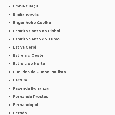
Embu-Guaçu
Emilianópolis
Engenheiro Coelho
Espírito Santo do Pinhal
Espírito Santo do Turvo
Estiva Gerbi
Estrela d'Oeste
Estrela do Norte
Euclides da Cunha Paulista
Fartura
Fazenda Bonanza
Fernando Prestes
Fernandópolis
Fernão