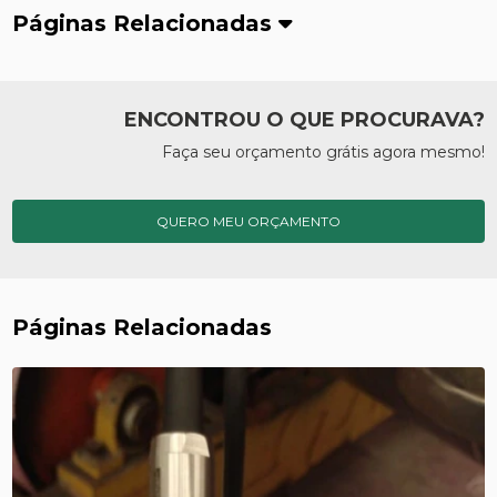
Páginas Relacionadas
ENCONTROU O QUE PROCURAVA?
Faça seu orçamento grátis agora mesmo!
QUERO MEU ORÇAMENTO
Páginas Relacionadas