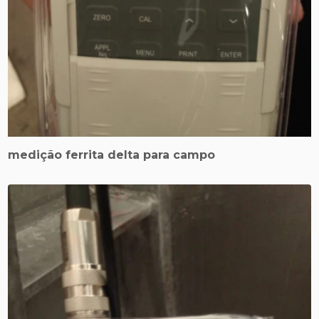
medição ferrita delta para campo