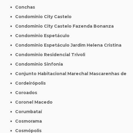
Conchas
Condomínio City Castelo
Condomínio City Castelo Fazenda Bonanza
Condomínio Espetáculo
Condomínio Espetáculo Jardim Helena Cristina
Condomínio Residencial Trivoli
Condomínio Sinfonia
Conjunto Habitacional Marechal Mascarenhas de
Cordeirópolis
Coroados
Coronel Macedo
Corumbataí
Cosmorama
Cosmópolis