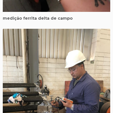
medição ferrita delta de campo