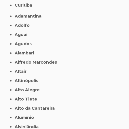
Curitiba
Adamantina
Adolfo
Aguaí
Agudos
Alambari
Alfredo Marcondes
Altair
Altinópolis
Alto Alegre
Alto Tiete
Alto da Cantareira
Alumínio
Alvinlândia