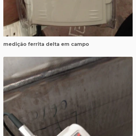
medição ferrita delta em campo