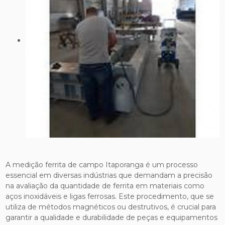
A medição ferrita de campo Itaporanga é um processo
essencial em diversas indústrias que demandam a precisão
na avaliação da quantidade de ferrita em materiais como
aços inoxidáveis e ligas ferrosas. Este procedimento, que se
utiliza de métodos magnéticos ou destrutivos, é crucial para
garantir a qualidade e durabilidade de peças e equipamentos