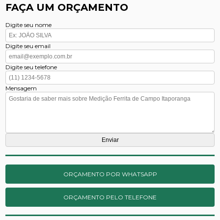
FAÇA UM ORÇAMENTO
Digite seu nome
Digite seu email
Digite seu telefone
Mensagem
ORÇAMENTO POR WHATSAPP
ORÇAMENTO PELO TELEFONE