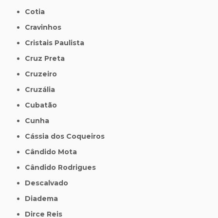
Cotia
Cravinhos
Cristais Paulista
Cruz Preta
Cruzeiro
Cruzália
Cubatão
Cunha
Cássia dos Coqueiros
Cândido Mota
Cândido Rodrigues
Descalvado
Diadema
Dirce Reis