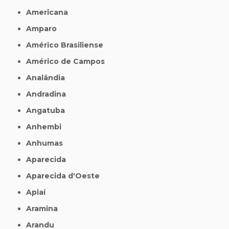
Americana
Amparo
Américo Brasiliense
Américo de Campos
Analândia
Andradina
Angatuba
Anhembi
Anhumas
Aparecida
Aparecida d'Oeste
Apiaí
Aramina
Arandu