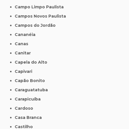
Campo Limpo Paulista
Campos Novos Paulista
Campos do Jordão
Cananéia
Canas
Canitar
Capela do Alto
Capivari
Capão Bonito
Caraguatatuba
Carapicuíba
Cardoso
Casa Branca
Castilho