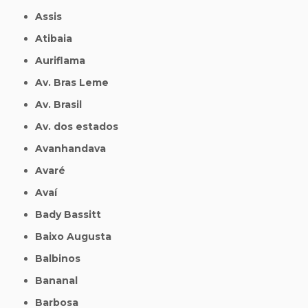
Assis
Atibaia
Auriflama
Av. Bras Leme
Av. Brasil
Av. dos estados
Avanhandava
Avaré
Avaí
Bady Bassitt
Baixo Augusta
Balbinos
Bananal
Barbosa