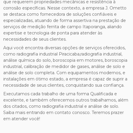
que requerem propriedades mecânicas e resistência à
corrosão específicas. Nesse contexto, a empresa J. Ometto
se destaca como fornecedora de soluções confiáveis e
especializadas, atuando de forma assertiva na prestação de
serviços de medição ferrita de campo Itaporanga, aliando
expertise e tecnologia de ponta para atender às
necessidades de seus clientes.
Aqui você encontra diversas opções de serviços oferecidos,
como radiografia industrial Piracicaba,radiografia industrial,
análise química do solo, boroscopia em motores, boroscopia
industrial, calibração de medidor de gases, análise de solo e
análise de solo completa. Com equipamentos modernos, e
instalações em ótimo estado, a empresa é capaz de suprir a
necessidade de seus clientes, conquistando sua confiança.
Executamos cada trabalho de uma forma Qualificada e
excelente, e também oferecemos outros trabalhamos, além
dos citados, como radiografia industrial e análise de solo.
Saiba mais entrando em contato conosco. Teremos prazer
em atender você!