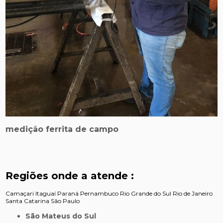
medição ferrita de campo
Regiões onde a atende :
Camaçari
Itaguaí
Paraná
Pernambuco
Rio Grande do Sul
Rio de Janeiro
Santa Catarina
São Paulo
São Mateus do Sul