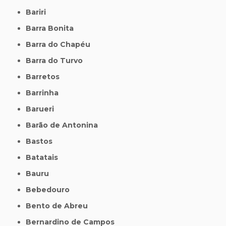
Bariri
Barra Bonita
Barra do Chapéu
Barra do Turvo
Barretos
Barrinha
Barueri
Barão de Antonina
Bastos
Batatais
Bauru
Bebedouro
Bento de Abreu
Bernardino de Campos