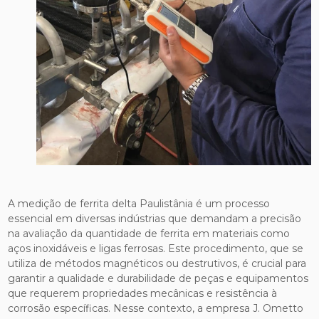
A medição de ferrita delta Paulistânia é um processo
essencial em diversas indústrias que demandam a precisão
na avaliação da quantidade de ferrita em materiais como
aços inoxidáveis e ligas ferrosas. Este procedimento, que se
utiliza de métodos magnéticos ou destrutivos, é crucial para
garantir a qualidade e durabilidade de peças e equipamentos
que requerem propriedades mecânicas e resistência à
corrosão específicas. Nesse contexto, a empresa J. Ometto