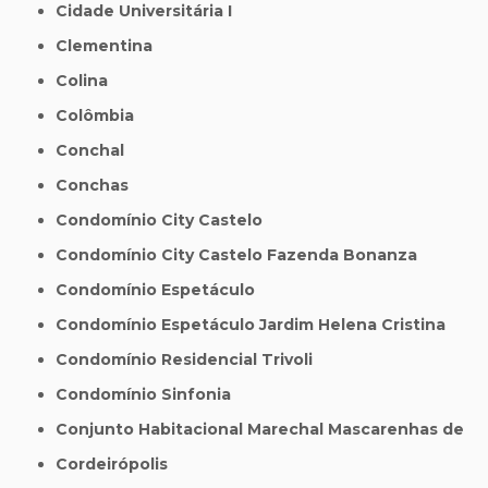
Cidade Universitária I
Clementina
Colina
Colômbia
Conchal
Conchas
Condomínio City Castelo
Condomínio City Castelo Fazenda Bonanza
Condomínio Espetáculo
Condomínio Espetáculo Jardim Helena Cristina
Condomínio Residencial Trivoli
Condomínio Sinfonia
Conjunto Habitacional Marechal Mascarenhas de
Cordeirópolis