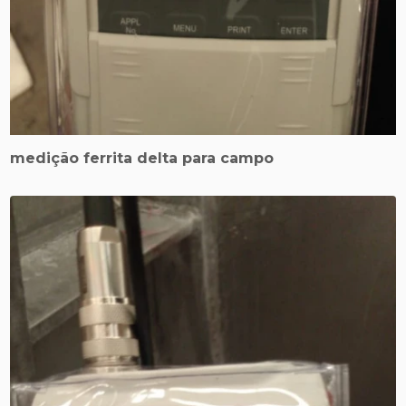
medição ferrita delta para campo