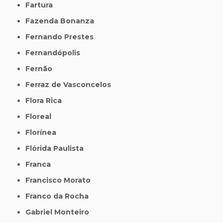
Fartura
Fazenda Bonanza
Fernando Prestes
Fernandópolis
Fernão
Ferraz de Vasconcelos
Flora Rica
Floreal
Florínea
Flórida Paulista
Franca
Francisco Morato
Franco da Rocha
Gabriel Monteiro