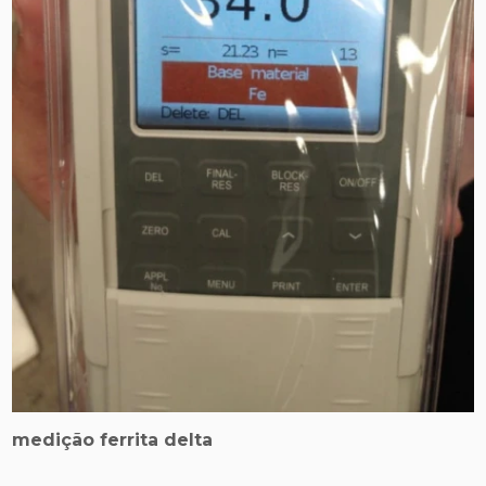
medição ferrita delta