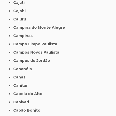
Cajati
Cajobi
Cajuru
Campina do Monte Alegre
Campinas
Campo Limpo Paulista
Campos Novos Paulista
Campos do Jordão
Cananéia
Canas
Canitar
Capela do Alto
Capivari
Capão Bonito