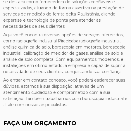
se destaca como fornecedora de soluções confiáveis e
especializadas, atuando de forma assertiva na prestação de
serviços de medição de ferrita delta Paulistânia, aliando
expertise e tecnologia de ponta para atender às
necessidades de seus clientes.
Aqui você encontra diversas opções de serviços oferecidos,
como radiografia industrial Piracicaba,radiografia industrial,
análise química do solo, boroscopia em motores, boroscopia
industrial, calibração de medidor de gases, análise de solo e
análise de solo completa. Com equipamentos modernos, e
instalações em ótimo estado, a empresa é capaz de suprir a
necessidade de seus clientes, conquistando sua confiança.
Ao entrar em contato conosco, você poderá esclarecer suas
dúvidas, estamos à sua disposição, através de um
atendimento cuidadoso e comprometido com a sua
satisfação. Também trabalhamos com boroscopia industrial e
. Fale com nossos especialistas.
FAÇA UM ORÇAMENTO