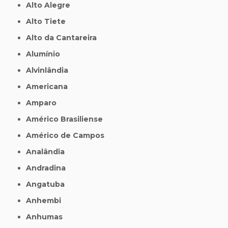
Alto Alegre
Alto Tiete
Alto da Cantareira
Alumínio
Alvinlândia
Americana
Amparo
Américo Brasiliense
Américo de Campos
Analândia
Andradina
Angatuba
Anhembi
Anhumas