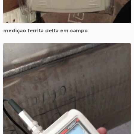
medição ferrita delta em campo