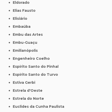
Eldorado
Elias Fausto
Elisiário
Embaúba
Embu das Artes
Embu-Guaçu
Emilianópolis
Engenheiro Coelho
Espírito Santo do Pinhal
Espírito Santo do Turvo
Estiva Gerbi
Estrela d'Oeste
Estrela do Norte
Euclides da Cunha Paulista