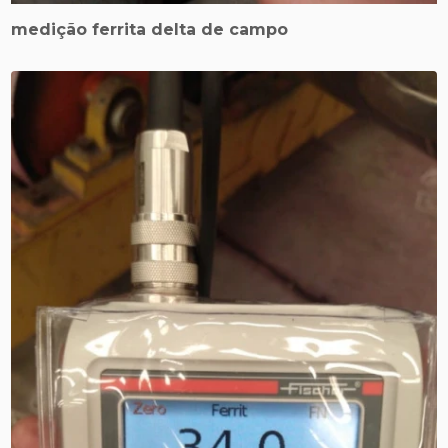
medição ferrita delta de campo