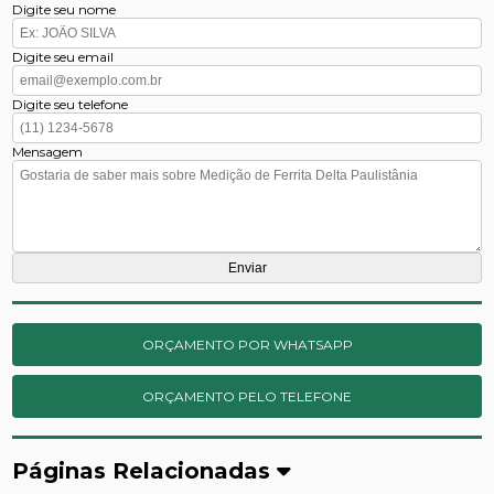
Digite seu nome
Digite seu email
Digite seu telefone
Mensagem
ORÇAMENTO POR WHATSAPP
ORÇAMENTO PELO TELEFONE
Páginas Relacionadas