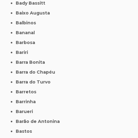
Bady Bassitt
Baixo Augusta
Balbinos
Bananal
Barbosa
Bariri
Barra Bonita
Barra do Chapéu
Barra do Turvo
Barretos
Barrinha
Barueri
Barão de Antonina
Bastos