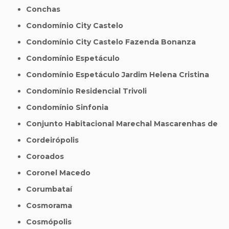
Conchas
Condomínio City Castelo
Condomínio City Castelo Fazenda Bonanza
Condomínio Espetáculo
Condomínio Espetáculo Jardim Helena Cristina
Condomínio Residencial Trivoli
Condomínio Sinfonia
Conjunto Habitacional Marechal Mascarenhas de
Cordeirópolis
Coroados
Coronel Macedo
Corumbataí
Cosmorama
Cosmópolis