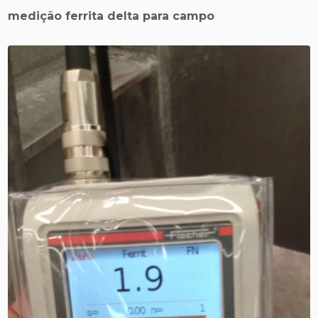
medição ferrita delta para campo