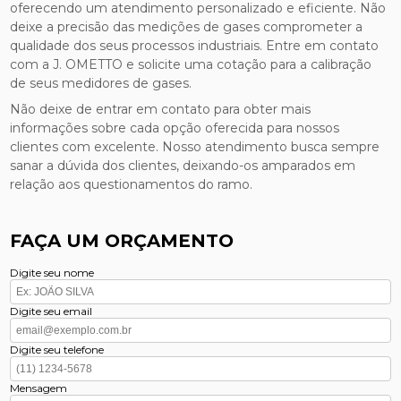
oferecendo um atendimento personalizado e eficiente. Não
deixe a precisão das medições de gases comprometer a
qualidade dos seus processos industriais. Entre em contato
com a J. OMETTO e solicite uma cotação para a calibração
de seus medidores de gases.
Não deixe de entrar em contato para obter mais
informações sobre cada opção oferecida para nossos
clientes com excelente. Nosso atendimento busca sempre
sanar a dúvida dos clientes, deixando-os amparados em
relação aos questionamentos do ramo.
FAÇA UM ORÇAMENTO
Digite seu nome
Digite seu email
Digite seu telefone
Mensagem