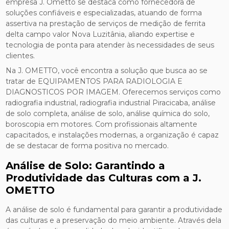
empresa J. Ometto se destaca como fornecedora de
soluções confiáveis e especializadas, atuando de forma
assertiva na prestação de serviços de medição de ferrita
delta campo valor Nova Luzitânia, aliando expertise e
tecnologia de ponta para atender às necessidades de seus
clientes.
Na J. OMETTO, você encontra a solução que busca ao se
tratar de EQUIPAMENTOS PARA RADIOLOGIA E
DIAGNOSTICOS POR IMAGEM. Oferecemos serviços como
radiografia industrial, radiografia industrial Piracicaba, análise
de solo completa, análise de solo, análise química do solo,
boroscopia em motores. Com profissionais altamente
capacitados, e instalações modernas, a organização é capaz
de se destacar de forma positiva no mercado.
Análise de Solo: Garantindo a
Produtividade das Culturas com a J.
OMETTO
A análise de solo é fundamental para garantir a produtividade
das culturas e a preservação do meio ambiente. Através dela