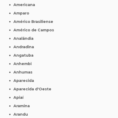
Americana
Amparo
Américo Brasiliense
Américo de Campos
Analândia
Andradina
Angatuba
Anhembi
Anhumas
Aparecida
Aparecida d'Oeste
Apiaí
Aramina
Arandu