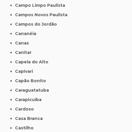
Campo Limpo Paulista
Campos Novos Paulista
Campos do Jordão
Cananéia
Canas
Canitar
Capela do Alto
Capivari
Capão Bonito
Caraguatatuba
Carapicuíba
Cardoso
Casa Branca
Castilho