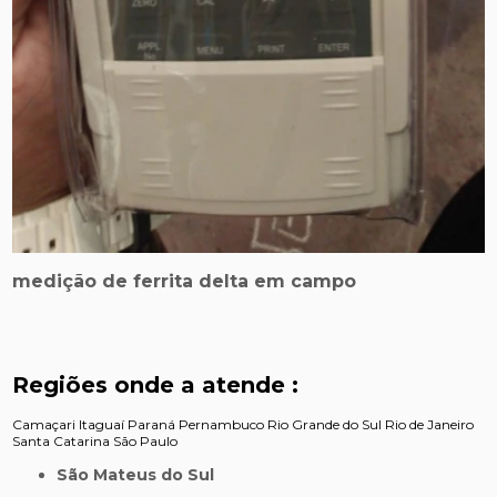
medição de ferrita delta em campo
Regiões onde a atende :
Camaçari
Itaguaí
Paraná
Pernambuco
Rio Grande do Sul
Rio de Janeiro
Santa Catarina
São Paulo
São Mateus do Sul