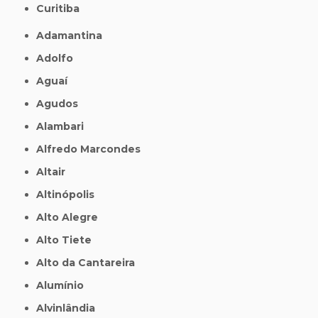
Curitiba
Adamantina
Adolfo
Aguaí
Agudos
Alambari
Alfredo Marcondes
Altair
Altinópolis
Alto Alegre
Alto Tiete
Alto da Cantareira
Alumínio
Alvinlândia