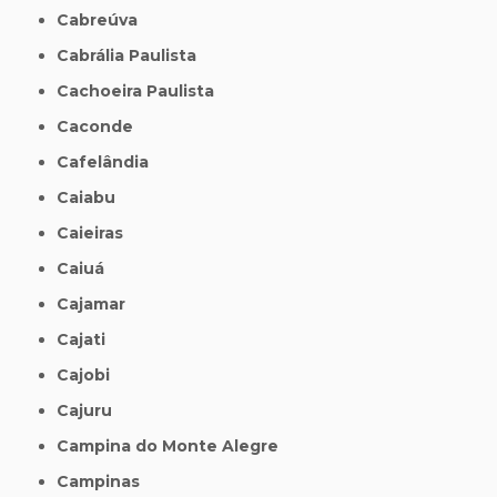
Cabreúva
Cabrália Paulista
Cachoeira Paulista
Caconde
Cafelândia
Caiabu
Caieiras
Caiuá
Cajamar
Cajati
Cajobi
Cajuru
Campina do Monte Alegre
Campinas