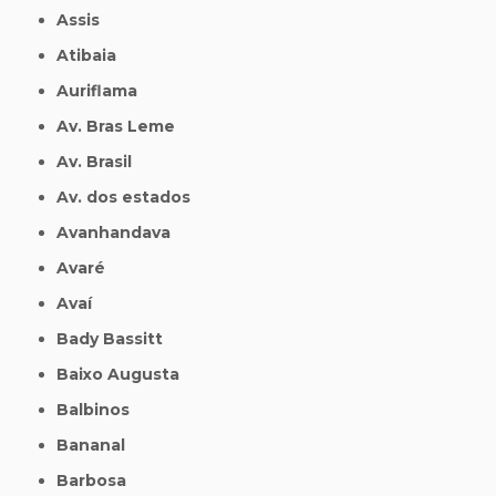
Assis
Atibaia
Auriflama
Av. Bras Leme
Av. Brasil
Av. dos estados
Avanhandava
Avaré
Avaí
Bady Bassitt
Baixo Augusta
Balbinos
Bananal
Barbosa