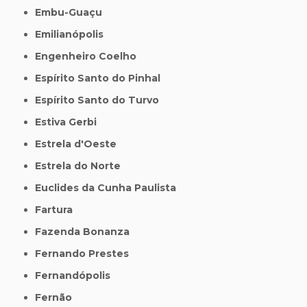
Embu-Guaçu
Emilianópolis
Engenheiro Coelho
Espírito Santo do Pinhal
Espírito Santo do Turvo
Estiva Gerbi
Estrela d'Oeste
Estrela do Norte
Euclides da Cunha Paulista
Fartura
Fazenda Bonanza
Fernando Prestes
Fernandópolis
Fernão