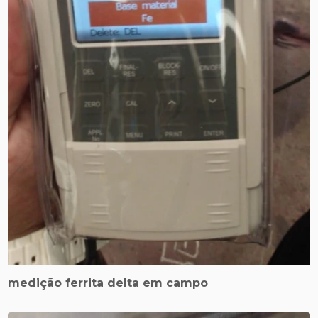
medição ferrita delta em campo