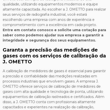
qualidade, utilizando equipamentos modernos e equipe
altamente capacitada. Ao escolher a J. OMETTO para realizar
seus serviços de radiografia industrial, você estará
escolhendo uma empresa com anos de experiência e
comprometimento com a excelência em cada projeto.
Entre em contato conosco e solicite uma cotação para
saber como podemos ajudar sua empresa a garantir a
integridade e segurança dos seus equipamentos.
Garanta a precisão das medições de
gases com os serviços de calibração da
J. OMETTO
A calibração de medidores de gases é essencial para garantir
a precisão e confiabilidade das medições realizadas em
processos industriais que envolvem gases. A empresa J.
OMETTO oferece serviços de calibração de medidores de
gases com alta qualidade e tecnologia de ponta, utilizando
equipamentos de calibração rastreados e certificados. Além
disso, a J. OMETTO conta com profissionais altamente
capacitados e experientes na realização da calibração,