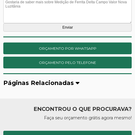
ORÇAMENTO POR WHATSAPP
ORÇAMENTO PELO TELEFONE
Páginas Relacionadas
ENCONTROU O QUE PROCURAVA?
Faça seu orçamento grátis agora mesmo!