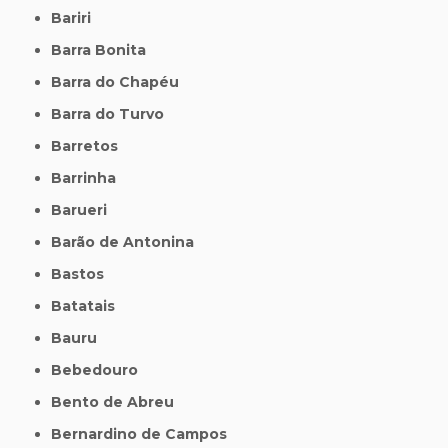
Bariri
Barra Bonita
Barra do Chapéu
Barra do Turvo
Barretos
Barrinha
Barueri
Barão de Antonina
Bastos
Batatais
Bauru
Bebedouro
Bento de Abreu
Bernardino de Campos