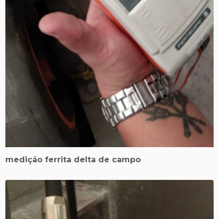
medição ferrita delta de campo