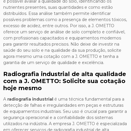
é possível avaliar a qualidade do solo, identificando os
nutrientes presentes, suas quantidades e como estão
distribuídos. Essa análise também permite identificar
possíveis problemas como a presença de elementos tóxicos,
excesso de acidez, entre outros. Por isso, a J. OMETTO
oferece um serviço de análise de solo completo e confiável,
com profissionais capacitados e equipamentos modernos
para garantir resultados precisos. Não deixe de investir na
saúde do seu solo e na qualidade da sua produção, solicite
agora mesmo uma cotação com a J. OMETTO e tenha a
garantia de um serviço de qualidade e excelência.
Radiografia industrial de alta qualidade
com a J. OMETTO: Solicite sua cotação
hoje mesmo
A
radiografia industrial
é uma técnica fundamental para a
detecção de falhas e irregularidades em peças e estruturas
de equipamentos industriais. Seu uso é crucial para garantir a
segurança operacional e a confiabilidade dos sistemas
utilizados na indústria. A empresa J. OMETTO é especializada
em oferecer serviços de radiografia industrial de alta