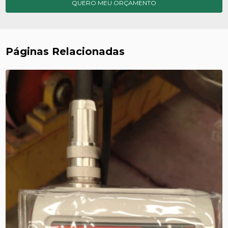
QUERO MEU ORÇAMENTO
Páginas Relacionadas