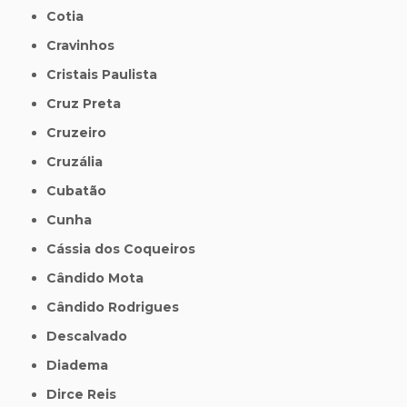
Cotia
Cravinhos
Cristais Paulista
Cruz Preta
Cruzeiro
Cruzália
Cubatão
Cunha
Cássia dos Coqueiros
Cândido Mota
Cândido Rodrigues
Descalvado
Diadema
Dirce Reis