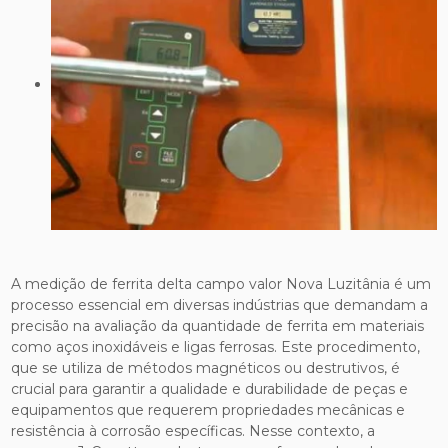
A medição de ferrita delta campo valor Nova Luzitânia é um
processo essencial em diversas indústrias que demandam a
precisão na avaliação da quantidade de ferrita em materiais
como aços inoxidáveis e ligas ferrosas. Este procedimento,
que se utiliza de métodos magnéticos ou destrutivos, é
crucial para garantir a qualidade e durabilidade de peças e
equipamentos que requerem propriedades mecânicas e
resistência à corrosão específicas. Nesse contexto, a