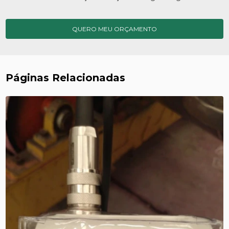
QUERO MEU ORÇAMENTO
Páginas Relacionadas