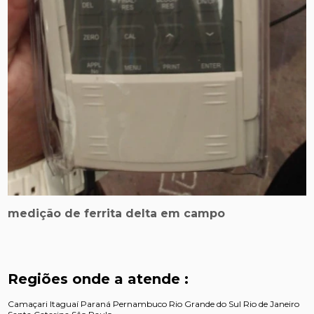
medição de ferrita delta em campo
Regiões onde a atende :
Camaçari
Itaguaí
Paraná
Pernambuco
Rio Grande do Sul
Rio de Janeiro