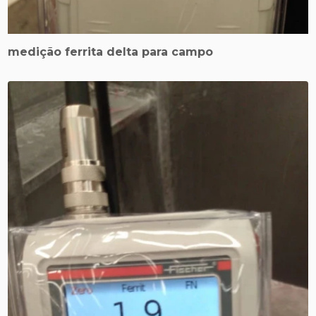
medição ferrita delta para campo