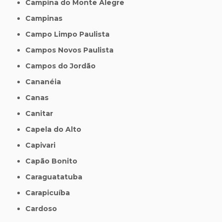
Campina do Monte Alegre
Campinas
Campo Limpo Paulista
Campos Novos Paulista
Campos do Jordão
Cananéia
Canas
Canitar
Capela do Alto
Capivari
Capão Bonito
Caraguatatuba
Carapicuíba
Cardoso