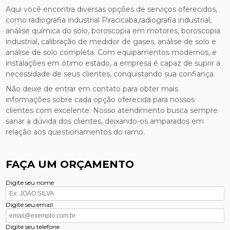
Aqui você encontra diversas opções de serviços oferecidos,
como radiografia industrial Piracicaba,radiografia industrial,
análise química do solo, boroscopia em motores, boroscopia
industrial, calibração de medidor de gases, análise de solo e
análise de solo completa. Com equipamentos modernos, e
instalações em ótimo estado, a empresa é capaz de suprir a
necessidade de seus clientes, conquistando sua confiança.
Não deixe de entrar em contato para obter mais
informações sobre cada opção oferecida para nossos
clientes com excelente. Nosso atendimento busca sempre
sanar a dúvida dos clientes, deixando-os amparados em
relação aos questionamentos do ramo.
FAÇA UM ORÇAMENTO
Digite seu nome
Digite seu email
Digite seu telefone