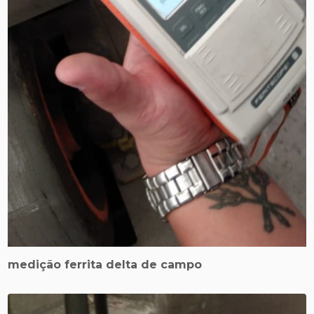
medição ferrita delta de campo