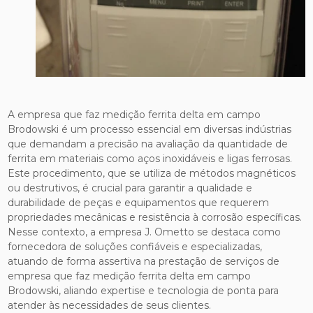
A empresa que faz medição ferrita delta em campo
Brodowski é um processo essencial em diversas indústrias
que demandam a precisão na avaliação da quantidade de
ferrita em materiais como aços inoxidáveis e ligas ferrosas.
Este procedimento, que se utiliza de métodos magnéticos
ou destrutivos, é crucial para garantir a qualidade e
durabilidade de peças e equipamentos que requerem
propriedades mecânicas e resistência à corrosão específicas.
Nesse contexto, a empresa J. Ometto se destaca como
fornecedora de soluções confiáveis e especializadas,
atuando de forma assertiva na prestação de serviços de
empresa que faz medição ferrita delta em campo
Brodowski, aliando expertise e tecnologia de ponta para
atender às necessidades de seus clientes.