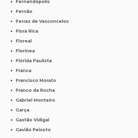
Fernandópolis
Fernão
Ferraz de Vasconcelos
Flora Rica
Floreal
Florínea
Flórida Paulista
Franca
Francisco Morato
Franco da Rocha
Gabriel Monteiro
Garça
Gastão Vidigal
Gavião Peixoto