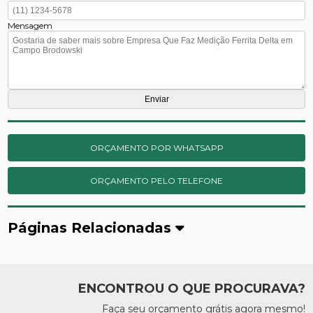
Mensagem
ORÇAMENTO POR WHATSAPP
ORÇAMENTO PELO TELEFONE
Páginas Relacionadas
ENCONTROU O QUE PROCURAVA?
Faça seu orçamento grátis agora mesmo!