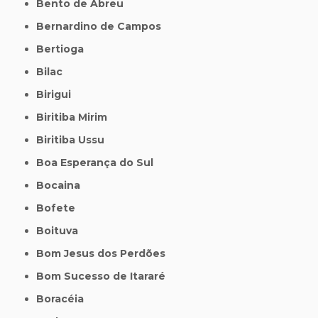
Bento de Abreu
Bernardino de Campos
Bertioga
Bilac
Birigui
Biritiba Mirim
Biritiba Ussu
Boa Esperança do Sul
Bocaina
Bofete
Boituva
Bom Jesus dos Perdões
Bom Sucesso de Itararé
Boracéia