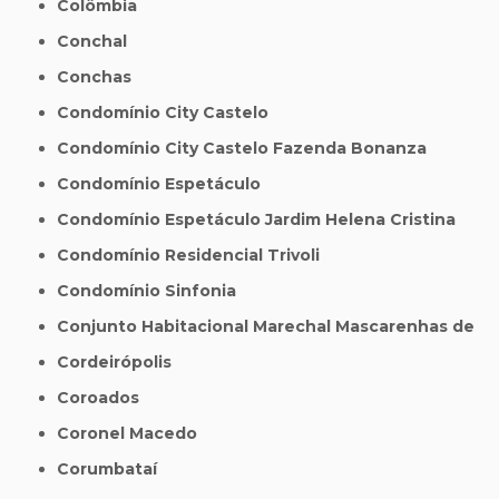
Colômbia
Conchal
Conchas
Condomínio City Castelo
Condomínio City Castelo Fazenda Bonanza
Condomínio Espetáculo
Condomínio Espetáculo Jardim Helena Cristina
Condomínio Residencial Trivoli
Condomínio Sinfonia
Conjunto Habitacional Marechal Mascarenhas de
Cordeirópolis
Coroados
Coronel Macedo
Corumbataí