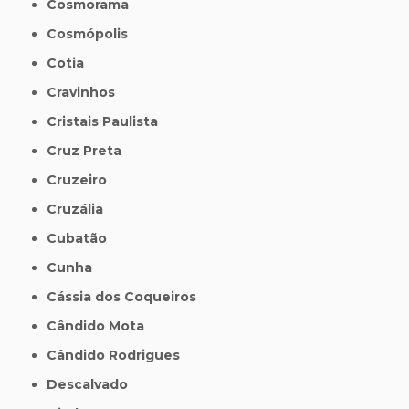
Cosmorama
Cosmópolis
Cotia
Cravinhos
Cristais Paulista
Cruz Preta
Cruzeiro
Cruzália
Cubatão
Cunha
Cássia dos Coqueiros
Cândido Mota
Cândido Rodrigues
Descalvado