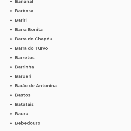
Bananal
Barbosa
Bariri
Barra Bonita
Barra do Chapéu
Barra do Turvo
Barretos
Barrinha
Barueri
Barão de Antonina
Bastos
Batatais
Bauru
Bebedouro