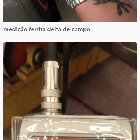
medição ferrita delta de campo