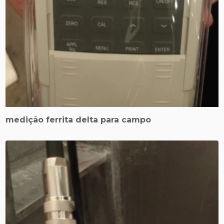
medição ferrita delta para campo