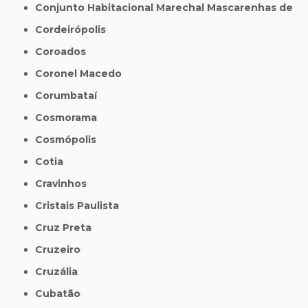
Conjunto Habitacional Marechal Mascarenhas de
Cordeirópolis
Coroados
Coronel Macedo
Corumbataí
Cosmorama
Cosmópolis
Cotia
Cravinhos
Cristais Paulista
Cruz Preta
Cruzeiro
Cruzália
Cubatão