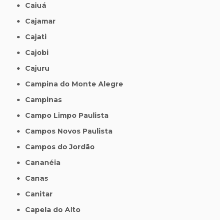
Caiuá
Cajamar
Cajati
Cajobi
Cajuru
Campina do Monte Alegre
Campinas
Campo Limpo Paulista
Campos Novos Paulista
Campos do Jordão
Cananéia
Canas
Canitar
Capela do Alto