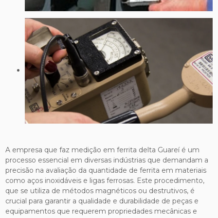
A empresa que faz medição em ferrita delta Guareí é um
processo essencial em diversas indústrias que demandam a
precisão na avaliação da quantidade de ferrita em materiais
como aços inoxidáveis e ligas ferrosas. Este procedimento,
que se utiliza de métodos magnéticos ou destrutivos, é
crucial para garantir a qualidade e durabilidade de peças e
equipamentos que requerem propriedades mecânicas e