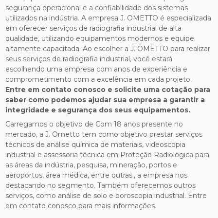
segurança operacional e a confiabilidade dos sistemas
utilizados na indústria. A empresa J. OMETTO é especializada
em oferecer serviços de radiografia industrial de alta
qualidade, utilizando equipamentos modernos e equipe
altamente capacitada. Ao escolher a J. OMETTO para realizar
seus serviços de radiografia industrial, você estará
escolhendo uma empresa com anos de experiência e
comprometimento com a excelência em cada projeto.
Entre em contato conosco e solicite uma cotação para
saber como podemos ajudar sua empresa a garantir a
integridade e segurança dos seus equipamentos.
Carregamos o objetivo de Com 18 anos presente no
mercado, a J. Ometto tem como objetivo prestar serviços
técnicos de análise química de materiais, videoscopia
industrial e assessoria técnica em Proteção Radiológica para
as áreas da indústria, pesquisa, mineração, portos e
aeroportos, área médica, entre outras., a empresa nos
destacando no segmento. Também oferecemos outros
serviços, como análise de solo e boroscopia industrial. Entre
em contato conosco para mais informações.