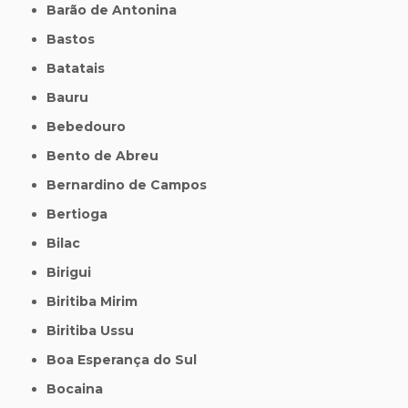
Barão de Antonina
Bastos
Batatais
Bauru
Bebedouro
Bento de Abreu
Bernardino de Campos
Bertioga
Bilac
Birigui
Biritiba Mirim
Biritiba Ussu
Boa Esperança do Sul
Bocaina