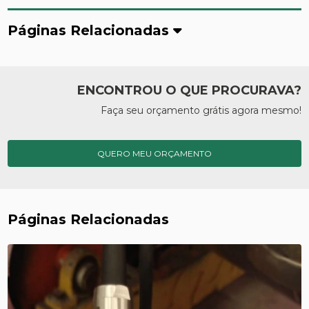
Páginas Relacionadas
ENCONTROU O QUE PROCURAVA?
Faça seu orçamento grátis agora mesmo!
QUERO MEU ORÇAMENTO
Páginas Relacionadas