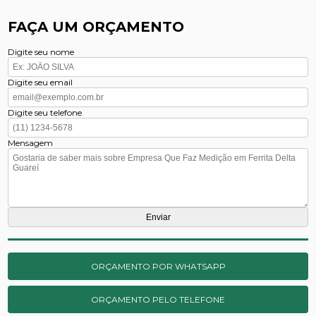
FAÇA UM ORÇAMENTO
Digite seu nome
Digite seu email
Digite seu telefone
Mensagem
ORÇAMENTO POR WHATSAPP
ORÇAMENTO PELO TELEFONE