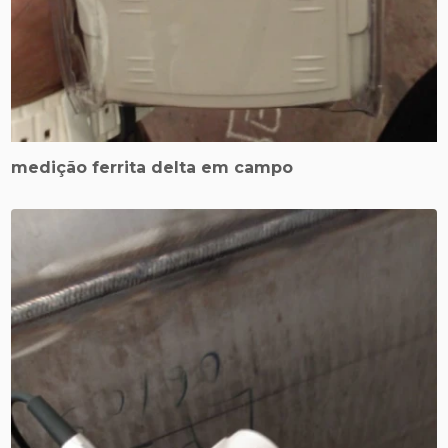
medição ferrita delta em campo