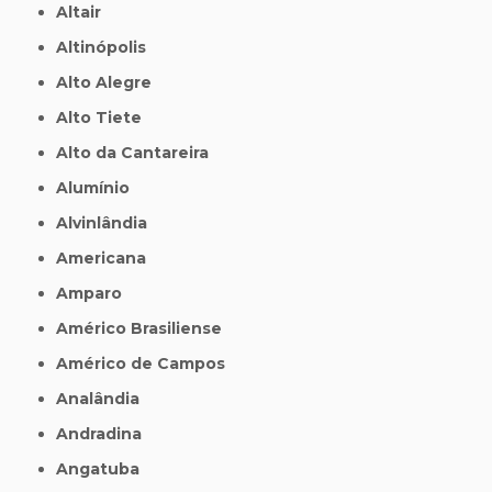
Altair
Altinópolis
Alto Alegre
Alto Tiete
Alto da Cantareira
Alumínio
Alvinlândia
Americana
Amparo
Américo Brasiliense
Américo de Campos
Analândia
Andradina
Angatuba