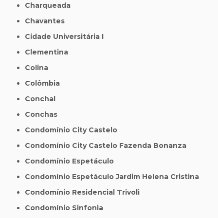
Charqueada
Chavantes
Cidade Universitária I
Clementina
Colina
Colômbia
Conchal
Conchas
Condomínio City Castelo
Condomínio City Castelo Fazenda Bonanza
Condomínio Espetáculo
Condomínio Espetáculo Jardim Helena Cristina
Condomínio Residencial Trivoli
Condomínio Sinfonia