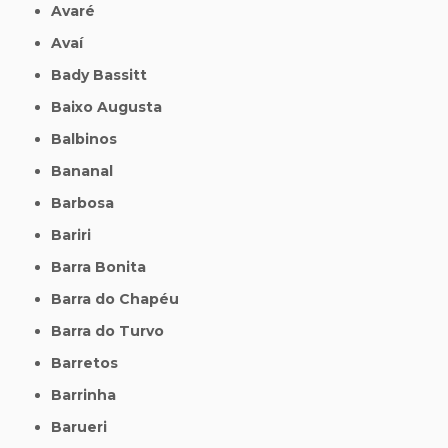
Avaré
Avaí
Bady Bassitt
Baixo Augusta
Balbinos
Bananal
Barbosa
Bariri
Barra Bonita
Barra do Chapéu
Barra do Turvo
Barretos
Barrinha
Barueri