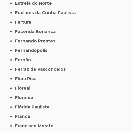
Estrela do Norte
Euclides da Cunha Paulista
Fartura
Fazenda Bonanza
Fernando Prestes
Fernandópolis
Fernão
Ferraz de Vasconcelos
Flora Rica
Floreal
Florínea
Flórida Paulista
Franca
Francisco Morato