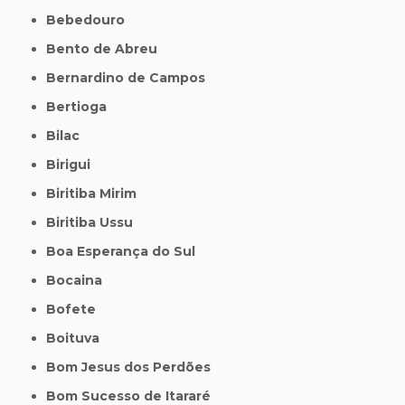
Bebedouro
Bento de Abreu
Bernardino de Campos
Bertioga
Bilac
Birigui
Biritiba Mirim
Biritiba Ussu
Boa Esperança do Sul
Bocaina
Bofete
Boituva
Bom Jesus dos Perdões
Bom Sucesso de Itararé