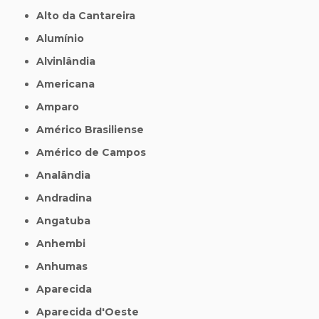
Alto da Cantareira
Alumínio
Alvinlândia
Americana
Amparo
Américo Brasiliense
Américo de Campos
Analândia
Andradina
Angatuba
Anhembi
Anhumas
Aparecida
Aparecida d'Oeste