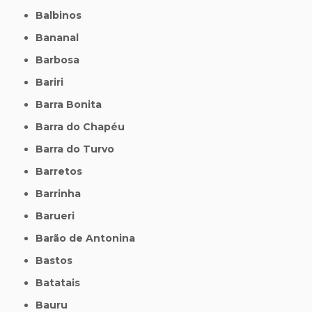
Balbinos
Bananal
Barbosa
Bariri
Barra Bonita
Barra do Chapéu
Barra do Turvo
Barretos
Barrinha
Barueri
Barão de Antonina
Bastos
Batatais
Bauru