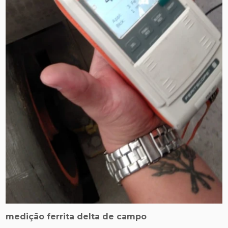
medição ferrita delta de campo