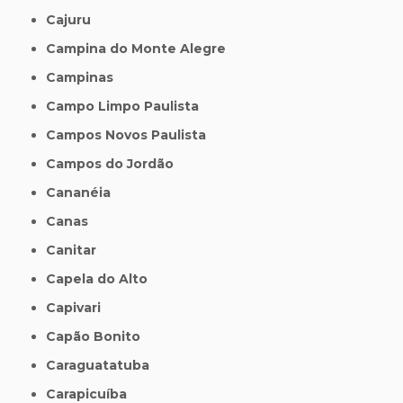
Cajuru
Campina do Monte Alegre
Campinas
Campo Limpo Paulista
Campos Novos Paulista
Campos do Jordão
Cananéia
Canas
Canitar
Capela do Alto
Capivari
Capão Bonito
Caraguatatuba
Carapicuíba