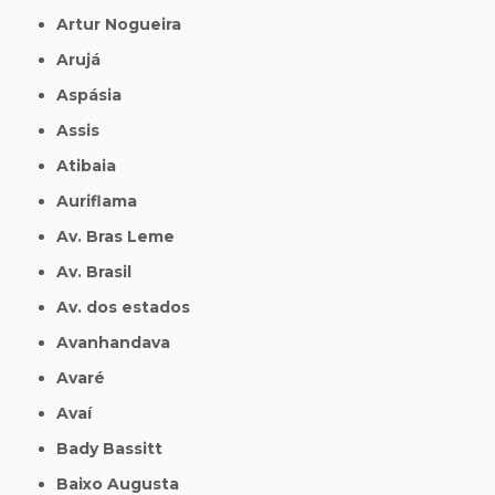
Artur Nogueira
Arujá
Aspásia
Assis
Atibaia
Auriflama
Av. Bras Leme
Av. Brasil
Av. dos estados
Avanhandava
Avaré
Avaí
Bady Bassitt
Baixo Augusta