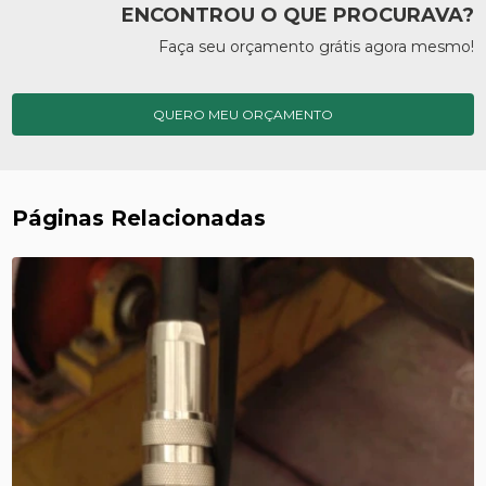
ENCONTROU O QUE PROCURAVA?
Faça seu orçamento grátis agora mesmo!
QUERO MEU ORÇAMENTO
Páginas Relacionadas