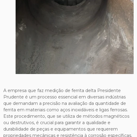
A empresa que faz medição de ferrita delta Presidente
Prudente é um processo essencial em diversas indústrias
que demandam a precisão na avaliação da quantidade de
ferrita em materiais como aços inoxidáveis e ligas ferrosas.
Este procedimento, que se utiliza de métodos magnéticos
ou destrutivos, é crucial para garantir a qualidade e
durabilidade de peças e equipamentos que requerem
propriedades mecânicas e resistência à corrosão específicas.