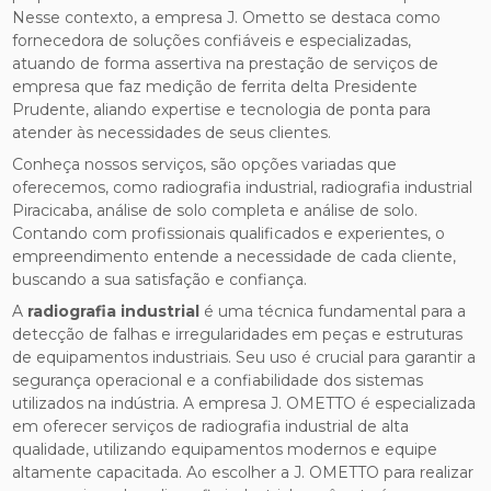
Nesse contexto, a empresa J. Ometto se destaca como
fornecedora de soluções confiáveis e especializadas,
atuando de forma assertiva na prestação de serviços de
empresa que faz medição de ferrita delta Presidente
Prudente, aliando expertise e tecnologia de ponta para
atender às necessidades de seus clientes.
Conheça nossos serviços, são opções variadas que
oferecemos, como radiografia industrial, radiografia industrial
Piracicaba, análise de solo completa e análise de solo.
Contando com profissionais qualificados e experientes, o
empreendimento entende a necessidade de cada cliente,
buscando a sua satisfação e confiança.
A
radiografia industrial
é uma técnica fundamental para a
detecção de falhas e irregularidades em peças e estruturas
de equipamentos industriais. Seu uso é crucial para garantir a
segurança operacional e a confiabilidade dos sistemas
utilizados na indústria. A empresa J. OMETTO é especializada
em oferecer serviços de radiografia industrial de alta
qualidade, utilizando equipamentos modernos e equipe
altamente capacitada. Ao escolher a J. OMETTO para realizar