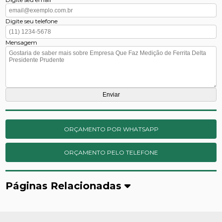
Digite seu telefone
Mensagem
ORÇAMENTO POR WHATSAPP
ORÇAMENTO PELO TELEFONE
Páginas Relacionadas