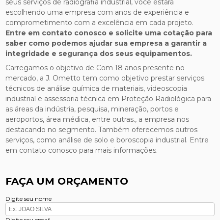
seus serviços de radiografia industrial, você estará
escolhendo uma empresa com anos de experiência e
comprometimento com a excelência em cada projeto.
Entre em contato conosco e solicite uma cotação para
saber como podemos ajudar sua empresa a garantir a
integridade e segurança dos seus equipamentos.
Carregamos o objetivo de Com 18 anos presente no
mercado, a J. Ometto tem como objetivo prestar serviços
técnicos de análise química de materiais, videoscopia
industrial e assessoria técnica em Proteção Radiológica para
as áreas da indústria, pesquisa, mineração, portos e
aeroportos, área médica, entre outras., a empresa nos
destacando no segmento. Também oferecemos outros
serviços, como análise de solo e boroscopia industrial. Entre
em contato conosco para mais informações.
FAÇA UM ORÇAMENTO
Digite seu nome
Digite seu email