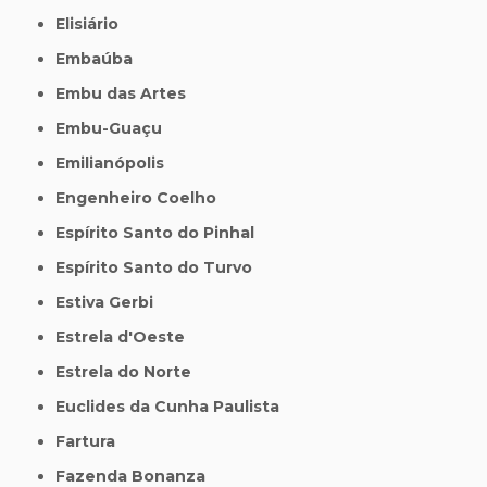
Elisiário
Embaúba
Embu das Artes
Embu-Guaçu
Emilianópolis
Engenheiro Coelho
Espírito Santo do Pinhal
Espírito Santo do Turvo
Estiva Gerbi
Estrela d'Oeste
Estrela do Norte
Euclides da Cunha Paulista
Fartura
Fazenda Bonanza