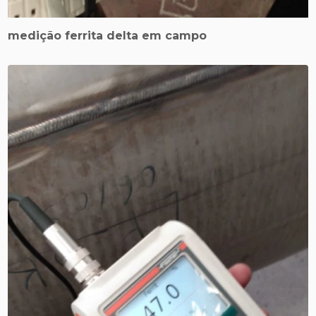
medição ferrita delta em campo