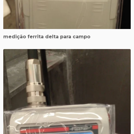
medição ferrita delta para campo