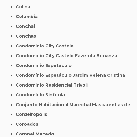
Colina
Colômbia
Conchal
Conchas
Condomínio City Castelo
Condomínio City Castelo Fazenda Bonanza
Condomínio Espetáculo
Condomínio Espetáculo Jardim Helena Cristina
Condomínio Residencial Trivoli
Condomínio Sinfonia
Conjunto Habitacional Marechal Mascarenhas de
Cordeirópolis
Coroados
Coronel Macedo