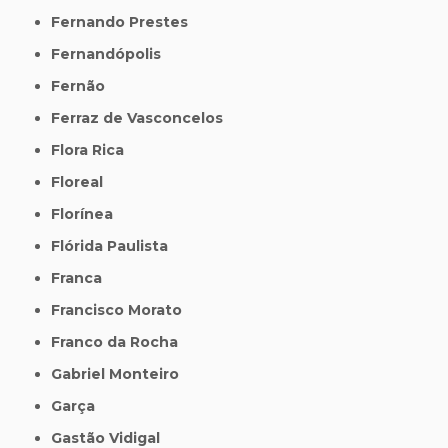
Fernando Prestes
Fernandópolis
Fernão
Ferraz de Vasconcelos
Flora Rica
Floreal
Florínea
Flórida Paulista
Franca
Francisco Morato
Franco da Rocha
Gabriel Monteiro
Garça
Gastão Vidigal