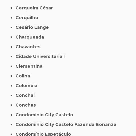
Cerqueira César
Cerquilho
Cesário Lange
Charqueada
Chavantes
Cidade Universitária I
Clementina
Colina
Colômbia
Conchal
Conchas
Condomínio City Castelo
Condomínio City Castelo Fazenda Bonanza
Condomínio Espetáculo