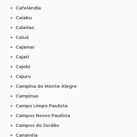
Cafelândia
Caiabu
Caieiras
Caiuá
Cajamar
Cajati
Cajobi
Cajuru
Campina do Monte Alegre
Campinas
Campo Limpo Paulista
Campos Novos Paulista
Campos do Jordão
Cananéia