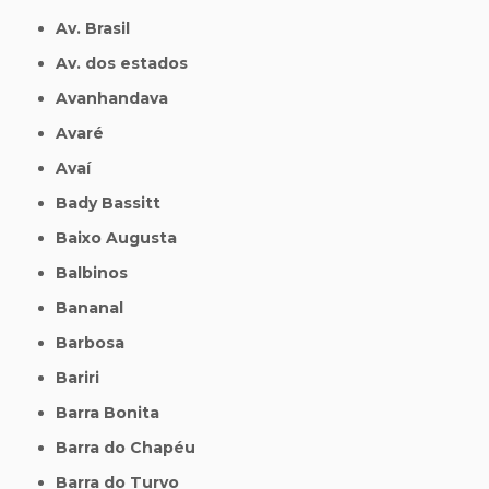
Av. Brasil
Av. dos estados
Avanhandava
Avaré
Avaí
Bady Bassitt
Baixo Augusta
Balbinos
Bananal
Barbosa
Bariri
Barra Bonita
Barra do Chapéu
Barra do Turvo