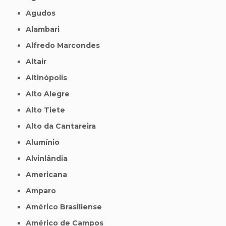
Agudos
Alambari
Alfredo Marcondes
Altair
Altinópolis
Alto Alegre
Alto Tiete
Alto da Cantareira
Alumínio
Alvinlândia
Americana
Amparo
Américo Brasiliense
Américo de Campos