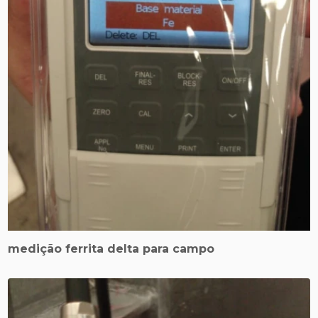
medição ferrita delta para campo