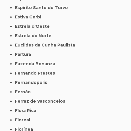
Espírito Santo do Turvo
Estiva Gerbi
Estrela d'Oeste
Estrela do Norte
Euclides da Cunha Paulista
Fartura
Fazenda Bonanza
Fernando Prestes
Fernandópolis
Fernão
Ferraz de Vasconcelos
Flora Rica
Floreal
Florínea