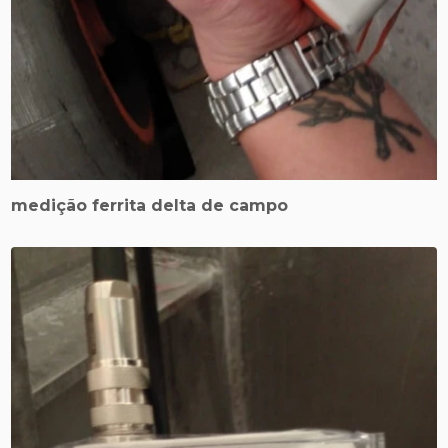
medição ferrita delta de campo