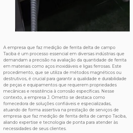
A empresa que faz medição de ferrita delta de campo
Taciba é um processo essencial em diversas indústrias que
demandam a precisão na avaliação da quantidade de ferrita
em materiais como aços inoxidáveis e ligas ferrosas. Este
procedimento, que se utiliza de métodos magnéticos ou
destrutivos, é crucial para garantir a qualidade e durabilidade
de peças e equipamentos que requerem propriedades
mecânicas e resistência à corrosão específicas. Nesse
contexto, a empresa J. Ometto se destaca como
fornecedora de soluções confiáveis e especializadas,
atuando de forma assertiva na prestação de serviços de
empresa que faz medição de ferrita delta de campo Taciba,
aliando expertise e tecnologia de ponta para atender às
necessidades de seus clientes.