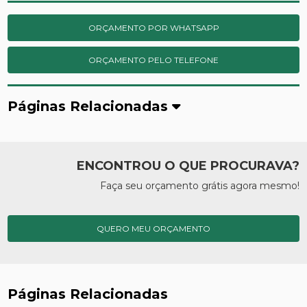
ORÇAMENTO POR WHATSAPP
ORÇAMENTO PELO TELEFONE
Páginas Relacionadas
ENCONTROU O QUE PROCURAVA?
Faça seu orçamento grátis agora mesmo!
QUERO MEU ORÇAMENTO
Páginas Relacionadas