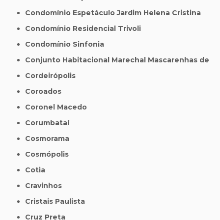
Condomínio Espetáculo Jardim Helena Cristina
Condomínio Residencial Trivoli
Condomínio Sinfonia
Conjunto Habitacional Marechal Mascarenhas de
Cordeirópolis
Coroados
Coronel Macedo
Corumbataí
Cosmorama
Cosmópolis
Cotia
Cravinhos
Cristais Paulista
Cruz Preta