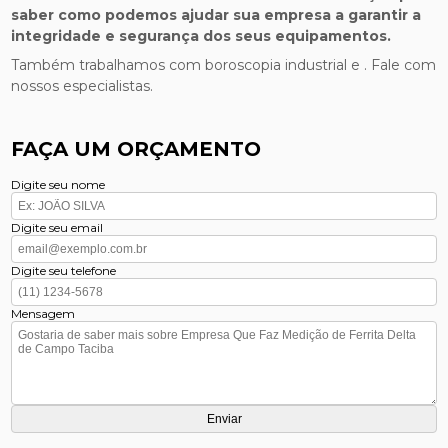
saber como podemos ajudar sua empresa a garantir a
integridade e segurança dos seus equipamentos.
Também trabalhamos com boroscopia industrial e . Fale com
nossos especialistas.
FAÇA UM ORÇAMENTO
Digite seu nome
Digite seu email
Digite seu telefone
Mensagem