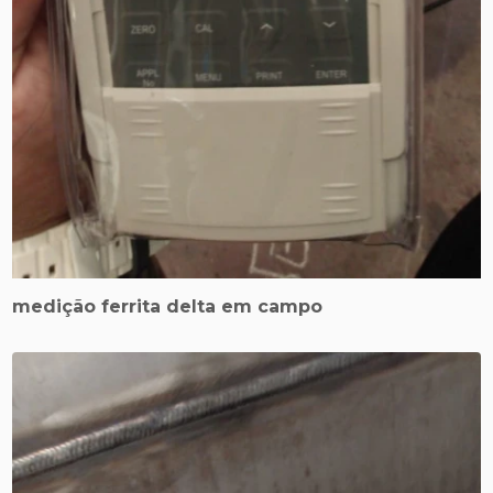
medição ferrita delta em campo