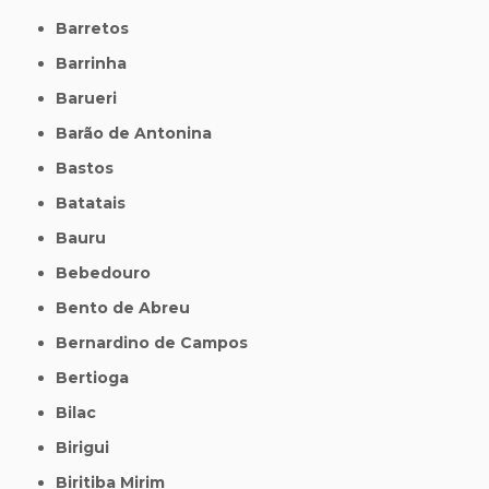
Barretos
Barrinha
Barueri
Barão de Antonina
Bastos
Batatais
Bauru
Bebedouro
Bento de Abreu
Bernardino de Campos
Bertioga
Bilac
Birigui
Biritiba Mirim