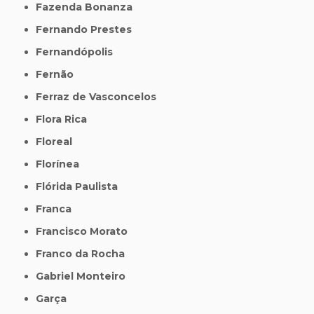
Fazenda Bonanza
Fernando Prestes
Fernandópolis
Fernão
Ferraz de Vasconcelos
Flora Rica
Floreal
Florínea
Flórida Paulista
Franca
Francisco Morato
Franco da Rocha
Gabriel Monteiro
Garça