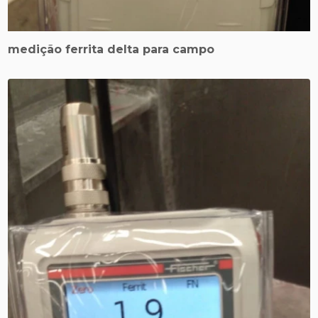
medição ferrita delta para campo