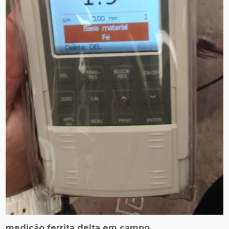
medição ferrita delta em campo