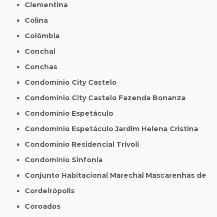
Clementina
Colina
Colômbia
Conchal
Conchas
Condomínio City Castelo
Condomínio City Castelo Fazenda Bonanza
Condomínio Espetáculo
Condomínio Espetáculo Jardim Helena Cristina
Condomínio Residencial Trivoli
Condomínio Sinfonia
Conjunto Habitacional Marechal Mascarenhas de
Cordeirópolis
Coroados