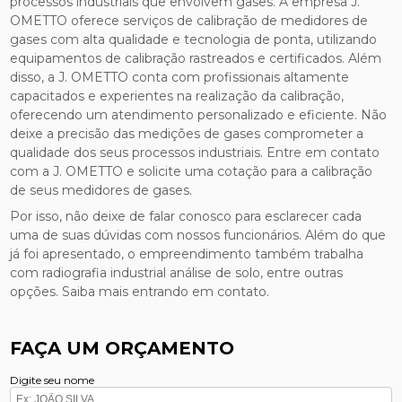
processos industriais que envolvem gases. A empresa J.
OMETTO oferece serviços de calibração de medidores de
gases com alta qualidade e tecnologia de ponta, utilizando
equipamentos de calibração rastreados e certificados. Além
disso, a J. OMETTO conta com profissionais altamente
capacitados e experientes na realização da calibração,
oferecendo um atendimento personalizado e eficiente. Não
deixe a precisão das medições de gases comprometer a
qualidade dos seus processos industriais. Entre em contato
com a J. OMETTO e solicite uma cotação para a calibração
de seus medidores de gases.
Por isso, não deixe de falar conosco para esclarecer cada
uma de suas dúvidas com nossos funcionários. Além do que
já foi apresentado, o empreendimento também trabalha
com radiografia industrial análise de solo, entre outras
opções. Saiba mais entrando em contato.
FAÇA UM ORÇAMENTO
Digite seu nome