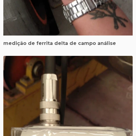
medição de ferrita delta de campo análise