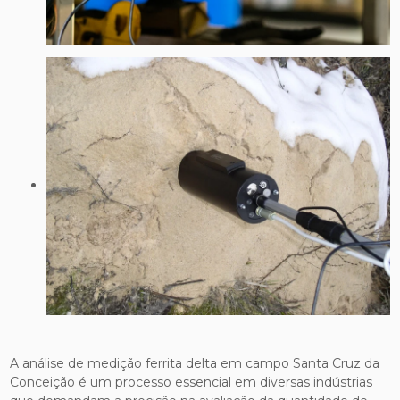
A análise de medição ferrita delta em campo Santa Cruz da
Conceição é um processo essencial em diversas indústrias