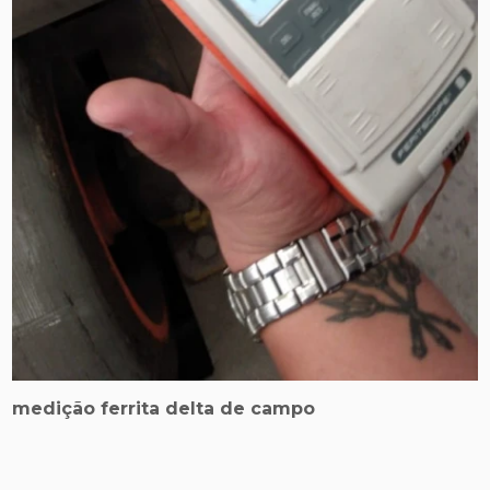
medição ferrita delta de campo