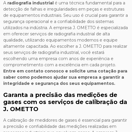
A
radiografia industrial
é uma técnica fundamental para a
detecção de falhas e irregularidades em peças e estruturas
de equipamentos industriais. Seu uso é crucial para garantir a
segurança operacional e a confiabilidade dos sistemas
utilizados na indústria. A empresa J. OMETTO é especializada
em oferecer serviços de radiografia industrial de alta
qualidade, utilizando equipamentos modernos e equipe
altamente capacitada. Ao escolher a J. OMETTO para realizar
seus serviços de radiografia industrial, você estará
escolhendo uma empresa com anos de experiência e
comprometimento com a excelência em cada projeto.
Entre em contato conosco e solicite uma cotação para
saber como podemos ajudar sua empresa a garantir a
integridade e segurança dos seus equipamentos.
Garanta a precisão das medições de
gases com os serviços de calibração da
J. OMETTO
A calibração de medidores de gases é essencial para garantir
a precisão e confiabilidade das medições realizadas em