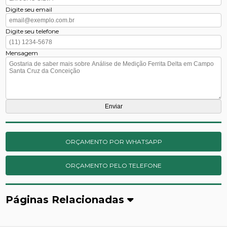
Digite seu email
Digite seu telefone
Mensagem
ORÇAMENTO POR WHATSAPP
ORÇAMENTO PELO TELEFONE
Páginas Relacionadas