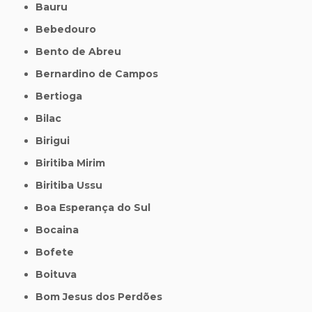
Bauru
Bebedouro
Bento de Abreu
Bernardino de Campos
Bertioga
Bilac
Birigui
Biritiba Mirim
Biritiba Ussu
Boa Esperança do Sul
Bocaina
Bofete
Boituva
Bom Jesus dos Perdões