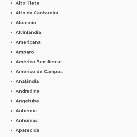
Alto Tiete
Alto da Cantareira
Alumínio
Alvinlândia
Americana
Amparo
Américo Brasiliense
Américo de Campos
Analândia
Andradina
Angatuba
Anhembi
Anhumas
Aparecida