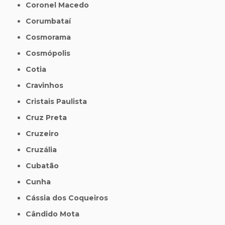
Coronel Macedo
Corumbataí
Cosmorama
Cosmópolis
Cotia
Cravinhos
Cristais Paulista
Cruz Preta
Cruzeiro
Cruzália
Cubatão
Cunha
Cássia dos Coqueiros
Cândido Mota