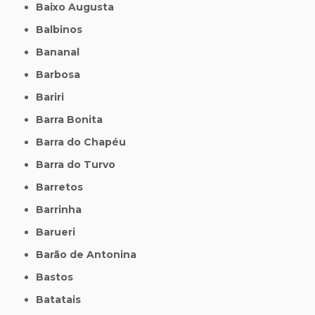
Baixo Augusta
Balbinos
Bananal
Barbosa
Bariri
Barra Bonita
Barra do Chapéu
Barra do Turvo
Barretos
Barrinha
Barueri
Barão de Antonina
Bastos
Batatais