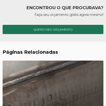
ENCONTROU O QUE PROCURAVA?
Faça seu orçamento grátis agora mesmo!
QUERO MEU ORÇAMENTO
Páginas Relacionadas