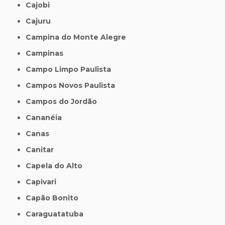
Cajobi
Cajuru
Campina do Monte Alegre
Campinas
Campo Limpo Paulista
Campos Novos Paulista
Campos do Jordão
Cananéia
Canas
Canitar
Capela do Alto
Capivari
Capão Bonito
Caraguatatuba