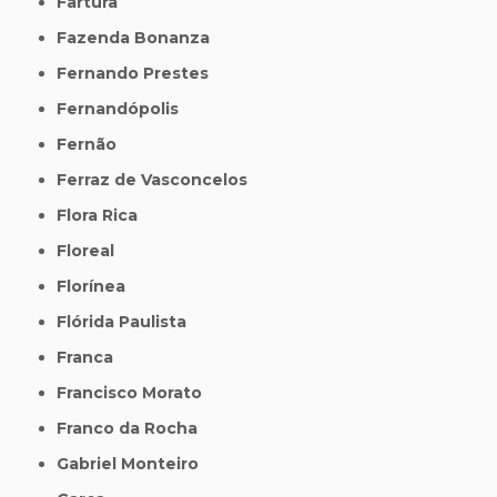
Fartura
Fazenda Bonanza
Fernando Prestes
Fernandópolis
Fernão
Ferraz de Vasconcelos
Flora Rica
Floreal
Florínea
Flórida Paulista
Franca
Francisco Morato
Franco da Rocha
Gabriel Monteiro