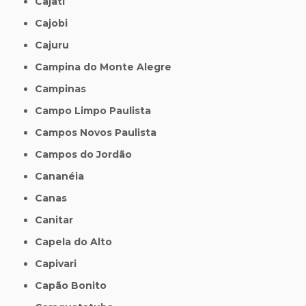
Cajati
Cajobi
Cajuru
Campina do Monte Alegre
Campinas
Campo Limpo Paulista
Campos Novos Paulista
Campos do Jordão
Cananéia
Canas
Canitar
Capela do Alto
Capivari
Capão Bonito