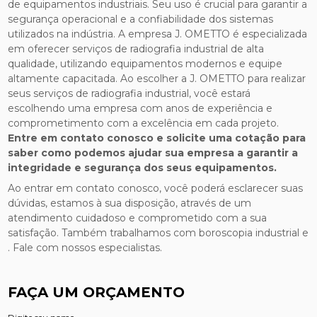
de equipamentos industriais. Seu uso é crucial para garantir a
segurança operacional e a confiabilidade dos sistemas
utilizados na indústria. A empresa J. OMETTO é especializada
em oferecer serviços de radiografia industrial de alta
qualidade, utilizando equipamentos modernos e equipe
altamente capacitada. Ao escolher a J. OMETTO para realizar
seus serviços de radiografia industrial, você estará
escolhendo uma empresa com anos de experiência e
comprometimento com a excelência em cada projeto.
Entre em contato conosco e solicite uma cotação para
saber como podemos ajudar sua empresa a garantir a
integridade e segurança dos seus equipamentos.
Ao entrar em contato conosco, você poderá esclarecer suas
dúvidas, estamos à sua disposição, através de um
atendimento cuidadoso e comprometido com a sua
satisfação. Também trabalhamos com boroscopia industrial e
. Fale com nossos especialistas.
FAÇA UM ORÇAMENTO