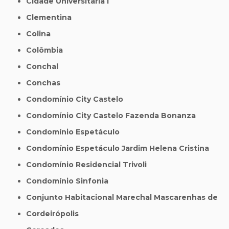
Cidade Universitária I
Clementina
Colina
Colômbia
Conchal
Conchas
Condomínio City Castelo
Condomínio City Castelo Fazenda Bonanza
Condomínio Espetáculo
Condomínio Espetáculo Jardim Helena Cristina
Condomínio Residencial Trivoli
Condomínio Sinfonia
Conjunto Habitacional Marechal Mascarenhas de
Cordeirópolis