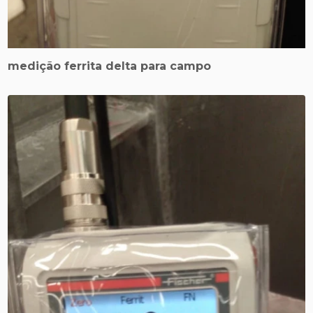
medição ferrita delta para campo