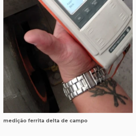
medição ferrita delta de campo