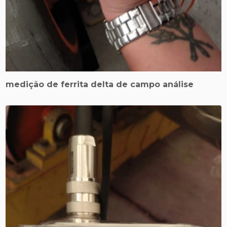
medição de ferrita delta de campo análise