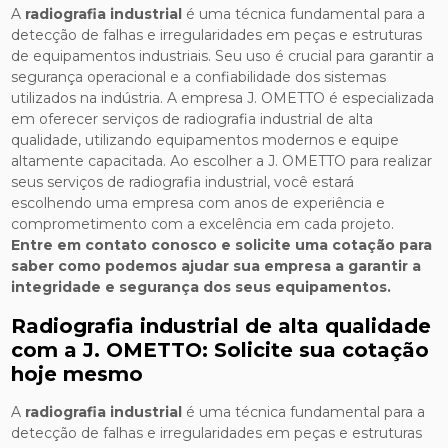
A
radiografia industrial
é uma técnica fundamental para a
detecção de falhas e irregularidades em peças e estruturas
de equipamentos industriais. Seu uso é crucial para garantir a
segurança operacional e a confiabilidade dos sistemas
utilizados na indústria. A empresa J. OMETTO é especializada
em oferecer serviços de radiografia industrial de alta
qualidade, utilizando equipamentos modernos e equipe
altamente capacitada. Ao escolher a J. OMETTO para realizar
seus serviços de radiografia industrial, você estará
escolhendo uma empresa com anos de experiência e
comprometimento com a excelência em cada projeto.
Entre em contato conosco e solicite uma cotação para
saber como podemos ajudar sua empresa a garantir a
integridade e segurança dos seus equipamentos.
Radiografia industrial de alta qualidade
com a J. OMETTO: Solicite sua cotação
hoje mesmo
A
radiografia industrial
é uma técnica fundamental para a
detecção de falhas e irregularidades em peças e estruturas