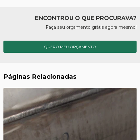
ENCONTROU O QUE PROCURAVA?
Faça seu orçamento grátis agora mesmo!
QUERO MEU ORÇAMENTO
Páginas Relacionadas