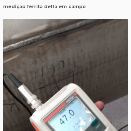
medição ferrita delta em campo