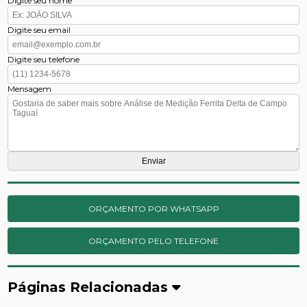
Digite seu nome
Digite seu email
Digite seu telefone
Mensagem
ORÇAMENTO POR WHATSAPP
ORÇAMENTO PELO TELEFONE
Páginas Relacionadas