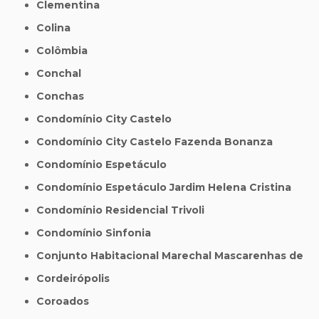
Clementina
Colina
Colômbia
Conchal
Conchas
Condomínio City Castelo
Condomínio City Castelo Fazenda Bonanza
Condomínio Espetáculo
Condomínio Espetáculo Jardim Helena Cristina
Condomínio Residencial Trivoli
Condomínio Sinfonia
Conjunto Habitacional Marechal Mascarenhas de
Cordeirópolis
Coroados