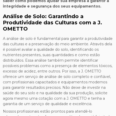
saber como podemos ajudar sua empresa a garantir a
integridade e segurança dos seus equipamentos.
Análise de Solo: Garantindo a
Produtividade das Culturas com a J.
OMETTO
A análise de solo é fundamental para garantir a produtividade
das culturas e a preservação do meio ambiente. Através dela
é possível avaliar a qualidade do solo, identificando os
nutrientes presentes, suas quantidades e como estão
distribuídos. Essa análise também permite identificar
possíveis problemas como a presença de elementos tóxicos,
excesso de acidez, entre outros. Por isso, a J. OMETTO
oferece um serviço de análise de solo completo e confiável,
com profissionais capacitados e equipamentos modernos
para garantir resultados precisos. Não deixe de investir na
saúde do seu solo e na qualidade da sua produção, solicite
agora mesmo uma cotação com a J. OMETTO e tenha a
garantia de um serviço de qualidade e excelência.
Nossos profissionais estão prontos para atendê-lo