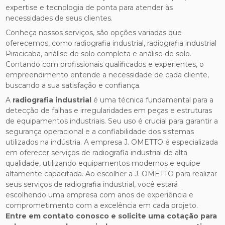
expertise e tecnologia de ponta para atender às
necessidades de seus clientes.
Conheça nossos serviços, são opções variadas que
oferecemos, como radiografia industrial, radiografia industrial
Piracicaba, análise de solo completa e análise de solo.
Contando com profissionais qualificados e experientes, o
empreendimento entende a necessidade de cada cliente,
buscando a sua satisfação e confiança.
A
radiografia industrial
é uma técnica fundamental para a
detecção de falhas e irregularidades em peças e estruturas
de equipamentos industriais. Seu uso é crucial para garantir a
segurança operacional e a confiabilidade dos sistemas
utilizados na indústria. A empresa J. OMETTO é especializada
em oferecer serviços de radiografia industrial de alta
qualidade, utilizando equipamentos modernos e equipe
altamente capacitada. Ao escolher a J. OMETTO para realizar
seus serviços de radiografia industrial, você estará
escolhendo uma empresa com anos de experiência e
comprometimento com a excelência em cada projeto.
Entre em contato conosco e solicite uma cotação para