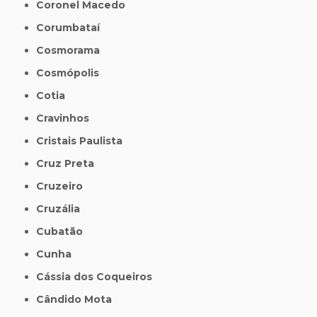
Coronel Macedo
Corumbataí
Cosmorama
Cosmópolis
Cotia
Cravinhos
Cristais Paulista
Cruz Preta
Cruzeiro
Cruzália
Cubatão
Cunha
Cássia dos Coqueiros
Cândido Mota