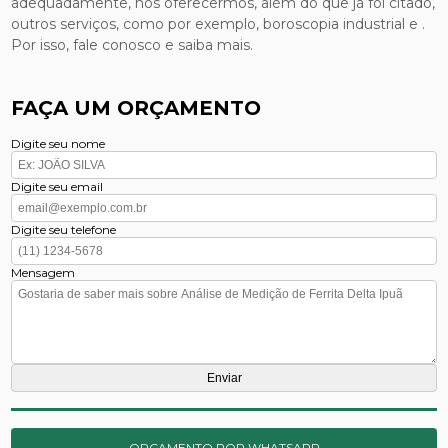
adequadamente, nós oferecermos, além do que já foi citado,
outros serviços, como por exemplo, boroscopia industrial e .
Por isso, fale conosco e saiba mais.
FAÇA UM ORÇAMENTO
Digite seu nome
Digite seu email
Digite seu telefone
Mensagem
ORÇAMENTO POR WHATSAPP