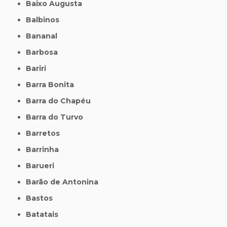
Baixo Augusta
Balbinos
Bananal
Barbosa
Bariri
Barra Bonita
Barra do Chapéu
Barra do Turvo
Barretos
Barrinha
Barueri
Barão de Antonina
Bastos
Batatais