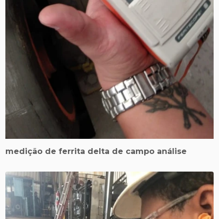
medição de ferrita delta de campo análise