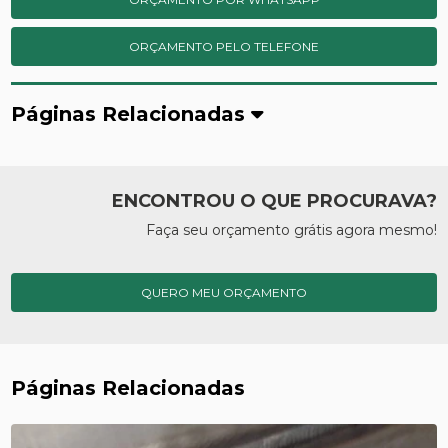
ORÇAMENTO PELO TELEFONE
Páginas Relacionadas
ENCONTROU O QUE PROCURAVA?
Faça seu orçamento grátis agora mesmo!
QUERO MEU ORÇAMENTO
Páginas Relacionadas