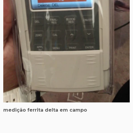
medição ferrita delta em campo