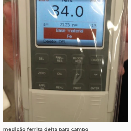
medição ferrita delta para campo