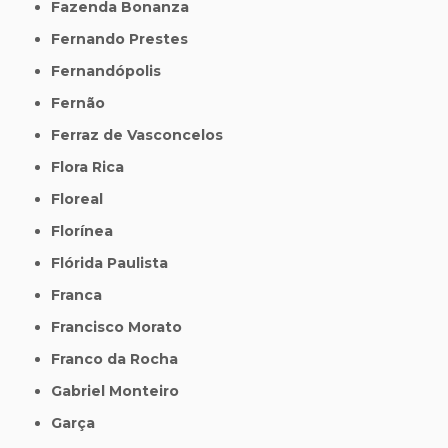
Fazenda Bonanza
Fernando Prestes
Fernandópolis
Fernão
Ferraz de Vasconcelos
Flora Rica
Floreal
Florínea
Flórida Paulista
Franca
Francisco Morato
Franco da Rocha
Gabriel Monteiro
Garça