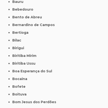
Bauru
Bebedouro
Bento de Abreu
Bernardino de Campos
Bertioga
Bilac
Birigui
Biritiba Mirim
Biritiba Ussu
Boa Esperança do Sul
Bocaina
Bofete
Boituva
Bom Jesus dos Perdões