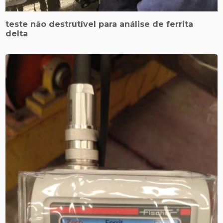
teste não destrutível para análise de ferrita
delta