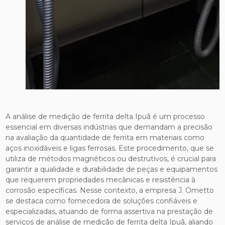
A análise de medição de ferrita delta Ipuã é um processo
essencial em diversas indústrias que demandam a precisão
na avaliação da quantidade de ferrita em materiais como
aços inoxidáveis e ligas ferrosas. Este procedimento, que se
utiliza de métodos magnéticos ou destrutivos, é crucial para
garantir a qualidade e durabilidade de peças e equipamentos
que requerem propriedades mecânicas e resistência à
corrosão específicas. Nesse contexto, a empresa J. Ometto
se destaca como fornecedora de soluções confiáveis e
especializadas, atuando de forma assertiva na prestação de
serviços de análise de medição de ferrita delta Ipuã, aliando