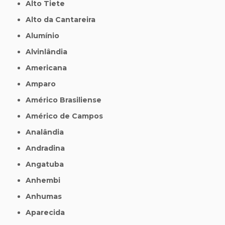
Alto Tiete
Alto da Cantareira
Alumínio
Alvinlândia
Americana
Amparo
Américo Brasiliense
Américo de Campos
Analândia
Andradina
Angatuba
Anhembi
Anhumas
Aparecida