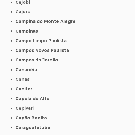
Cajobi
Cajuru
Campina do Monte Alegre
Campinas
Campo Limpo Paulista
Campos Novos Paulista
Campos do Jordão
Cananéia
Canas
Canitar
Capela do Alto
Capivari
Capão Bonito
Caraguatatuba