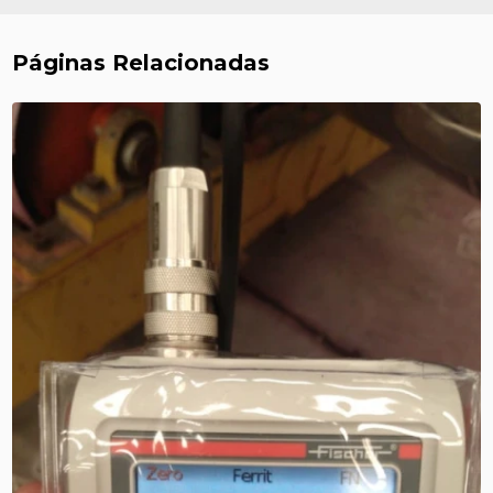
Páginas Relacionadas