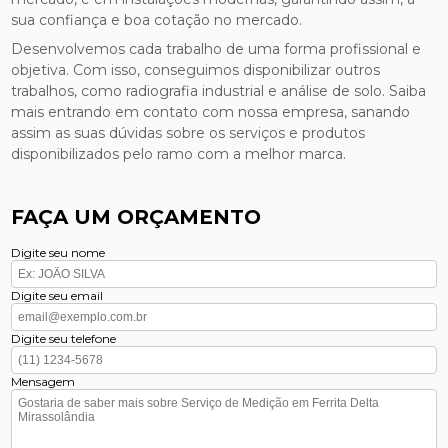
sua confiança e boa cotação no mercado.
Desenvolvemos cada trabalho de uma forma profissional e
objetiva. Com isso, conseguimos disponibilizar outros
trabalhos, como radiografia industrial e análise de solo. Saiba
mais entrando em contato com nossa empresa, sanando
assim as suas dúvidas sobre os serviços e produtos
disponibilizados pelo ramo com a melhor marca.
FAÇA UM ORÇAMENTO
Digite seu nome
Digite seu email
Digite seu telefone
Mensagem