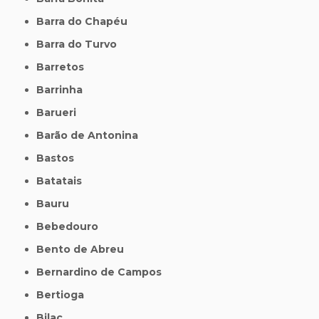
Barra do Chapéu
Barra do Turvo
Barretos
Barrinha
Barueri
Barão de Antonina
Bastos
Batatais
Bauru
Bebedouro
Bento de Abreu
Bernardino de Campos
Bertioga
Bilac