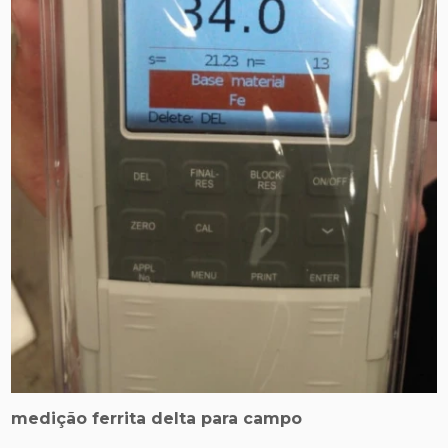
medição ferrita delta para campo