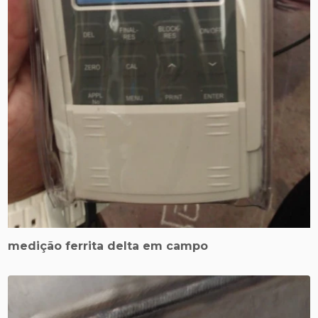
medição ferrita delta em campo