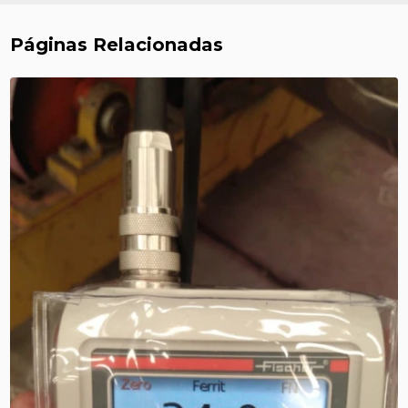
Páginas Relacionadas