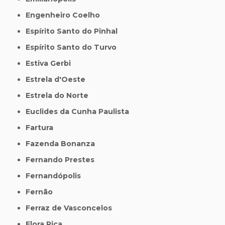
Engenheiro Coelho
Espírito Santo do Pinhal
Espírito Santo do Turvo
Estiva Gerbi
Estrela d'Oeste
Estrela do Norte
Euclides da Cunha Paulista
Fartura
Fazenda Bonanza
Fernando Prestes
Fernandópolis
Fernão
Ferraz de Vasconcelos
Flora Rica