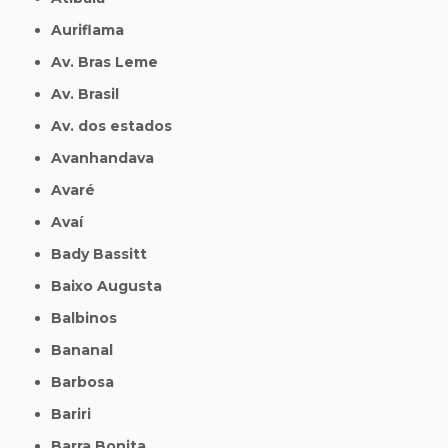
Auriflama
Av. Bras Leme
Av. Brasil
Av. dos estados
Avanhandava
Avaré
Avaí
Bady Bassitt
Baixo Augusta
Balbinos
Bananal
Barbosa
Bariri
Barra Bonita