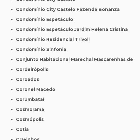
Condomínio City Castelo Fazenda Bonanza
Condomínio Espetáculo
Condomínio Espetáculo Jardim Helena Cristina
Condomínio Residencial Trivoli
Condomínio Sinfonia
Conjunto Habitacional Marechal Mascarenhas de
Cordeirópolis
Coroados
Coronel Macedo
Corumbataí
Cosmorama
Cosmópolis
Cotia
Cravinhos