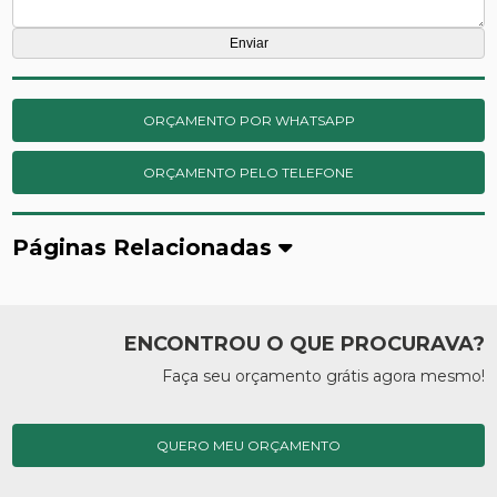
ORÇAMENTO POR WHATSAPP
ORÇAMENTO PELO TELEFONE
Páginas Relacionadas
ENCONTROU O QUE PROCURAVA?
Faça seu orçamento grátis agora mesmo!
QUERO MEU ORÇAMENTO