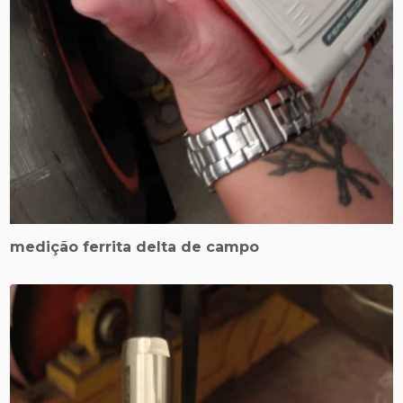
medição ferrita delta de campo