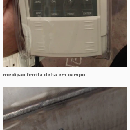
medição ferrita delta em campo