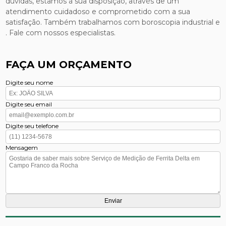
dúvidas, estamos à sua disposição, através de um
atendimento cuidadoso e comprometido com a sua
satisfação. Também trabalhamos com boroscopia industrial e
. Fale com nossos especialistas.
FAÇA UM ORÇAMENTO
Digite seu nome
Digite seu email
Digite seu telefone
Mensagem