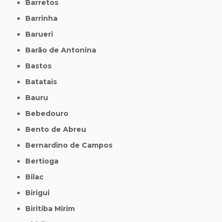
Barretos
Barrinha
Barueri
Barão de Antonina
Bastos
Batatais
Bauru
Bebedouro
Bento de Abreu
Bernardino de Campos
Bertioga
Bilac
Birigui
Biritiba Mirim