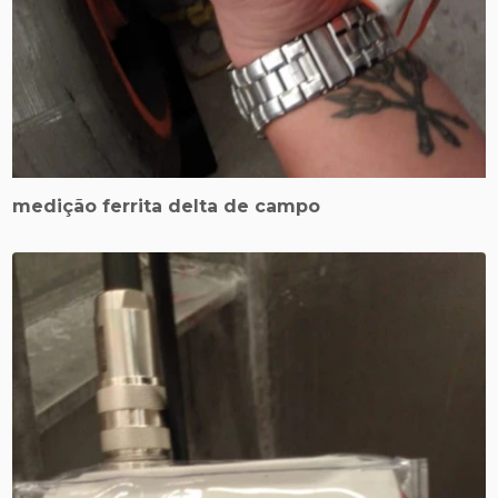
medição ferrita delta de campo