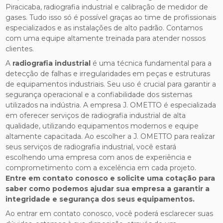
Piracicaba, radiografia industrial e calibração de medidor de
gases. Tudo isso só é possível graças ao time de profissionais
especializados e as instalações de alto padrão. Contamos
com uma equipe altamente treinada para atender nossos
clientes.
A
radiografia industrial
é uma técnica fundamental para a
detecção de falhas e irregularidades em peças e estruturas
de equipamentos industriais. Seu uso é crucial para garantir a
segurança operacional e a confiabilidade dos sistemas
utilizados na indústria. A empresa J. OMETTO é especializada
em oferecer serviços de radiografia industrial de alta
qualidade, utilizando equipamentos modernos e equipe
altamente capacitada. Ao escolher a J. OMETTO para realizar
seus serviços de radiografia industrial, você estará
escolhendo uma empresa com anos de experiência e
comprometimento com a excelência em cada projeto.
Entre em contato conosco e solicite uma cotação para
saber como podemos ajudar sua empresa a garantir a
integridade e segurança dos seus equipamentos.
Ao entrar em contato conosco, você poderá esclarecer suas