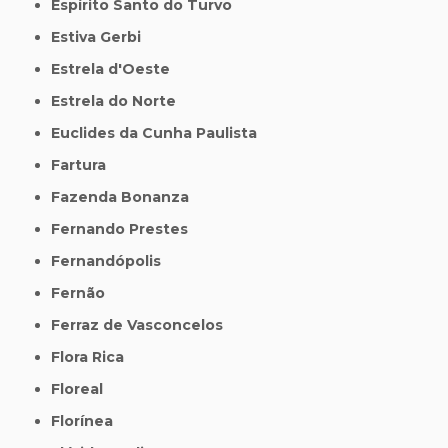
Espírito Santo do Turvo
Estiva Gerbi
Estrela d'Oeste
Estrela do Norte
Euclides da Cunha Paulista
Fartura
Fazenda Bonanza
Fernando Prestes
Fernandópolis
Fernão
Ferraz de Vasconcelos
Flora Rica
Floreal
Florínea