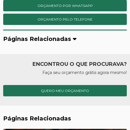
ORÇAMENTO POR WHATSAPP
ORÇAMENTO PELO TELEFONE
Páginas Relacionadas
ENCONTROU O QUE PROCURAVA?
Faça seu orçamento grátis agora mesmo!
QUERO MEU ORÇAMENTO
Páginas Relacionadas