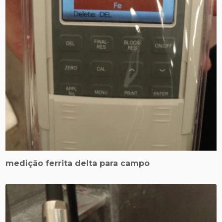
medição ferrita delta para campo