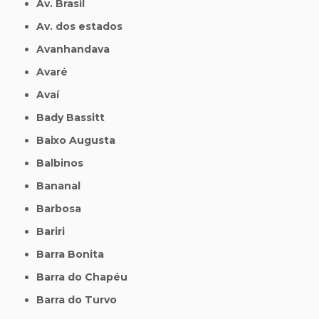
Av. Brasil
Av. dos estados
Avanhandava
Avaré
Avaí
Bady Bassitt
Baixo Augusta
Balbinos
Bananal
Barbosa
Bariri
Barra Bonita
Barra do Chapéu
Barra do Turvo