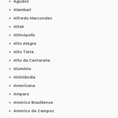
Agudos
Alambari
Alfredo Marcondes
Altair
Altinópolis
Alto Alegre
Alto Tiete
Alto da Cantareira
Alumínio
Alvinlândia
Americana
Amparo
Américo Brasiliense
Américo de Campos