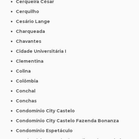
Cerqueira César
Cerquilho
Cesário Lange
Charqueada
Chavantes
Cidade Universitária I
Clementina
Colina
Colômbia
Conchal
Conchas
Condomínio City Castelo
Condomínio City Castelo Fazenda Bonanza
Condomínio Espetáculo