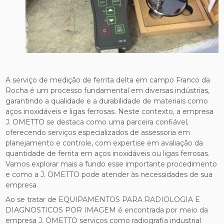
A serviço de medição de ferrita delta em campo Franco da
Rocha é um processo fundamental em diversas indústrias,
garantindo a qualidade e a durabilidade de materiais como
aços inoxidáveis e ligas ferrosas. Neste contexto, a empresa
J. OMETTO se destaca como uma parceira confiável,
oferecendo serviços especializados de assessoria em
planejamento e controle, com expertise em avaliação da
quantidade de ferrita em aços inoxidáveis ou ligas ferrosas.
Vamos explorar mais a fundo esse importante procedimento
e como a J. OMETTO pode atender às necessidades de sua
empresa.
Ao se tratar de EQUIPAMENTOS PARA RADIOLOGIA E
DIAGNOSTICOS POR IMAGEM é encontrada por meio da
empresa J. OMETTO serviços como radiografia industrial