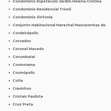
Condomínio Espetáculo Jardim Helena Cristina
Condomínio Residencial Trivoli
Condomínio Sinfonia
Conjunto Habitacional Marechal Mascarenhas de
Cordeirópolis
Coroados
Coronel Macedo
Corumbataí
Cosmorama
Cosmópolis
Cotia
Cravinhos
Cristais Paulista
Cruz Preta