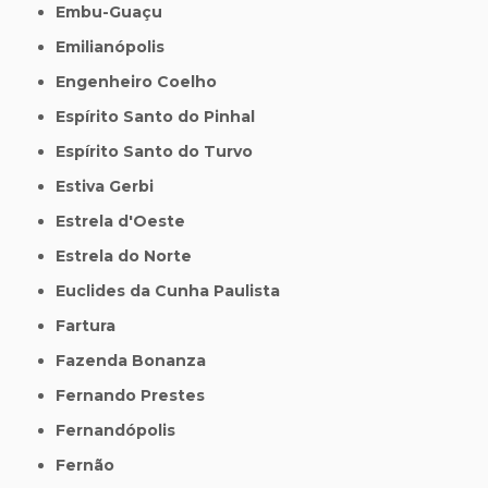
Embu-Guaçu
Emilianópolis
Engenheiro Coelho
Espírito Santo do Pinhal
Espírito Santo do Turvo
Estiva Gerbi
Estrela d'Oeste
Estrela do Norte
Euclides da Cunha Paulista
Fartura
Fazenda Bonanza
Fernando Prestes
Fernandópolis
Fernão