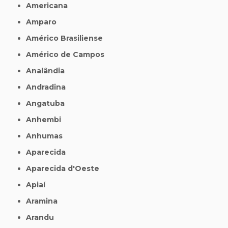
Americana
Amparo
Américo Brasiliense
Américo de Campos
Analândia
Andradina
Angatuba
Anhembi
Anhumas
Aparecida
Aparecida d'Oeste
Apiaí
Aramina
Arandu