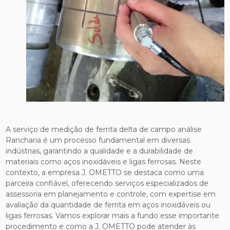
A serviço de medição de ferrita delta de campo análise
Rancharia é um processo fundamental em diversas
indústrias, garantindo a qualidade e a durabilidade de
materiais como aços inoxidáveis e ligas ferrosas. Neste
contexto, a empresa J. OMETTO se destaca como uma
parceira confiável, oferecendo serviços especializados de
assessoria em planejamento e controle, com expertise em
avaliação da quantidade de ferrita em aços inoxidáveis ou
ligas ferrosas. Vamos explorar mais a fundo esse importante
procedimento e como a J. OMETTO pode atender às