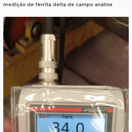
medição de ferrita delta de campo análise