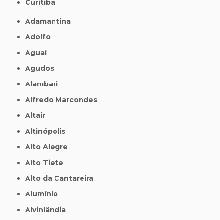
Curitiba
Adamantina
Adolfo
Aguaí
Agudos
Alambari
Alfredo Marcondes
Altair
Altinópolis
Alto Alegre
Alto Tiete
Alto da Cantareira
Alumínio
Alvinlândia