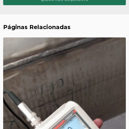
Páginas Relacionadas