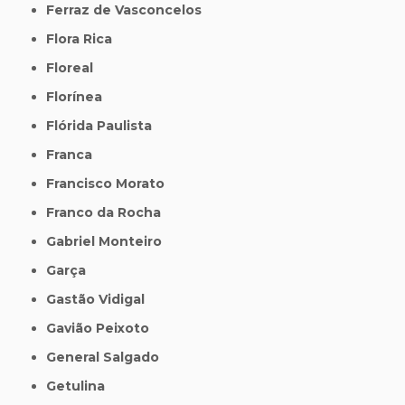
Ferraz de Vasconcelos
Flora Rica
Floreal
Florínea
Flórida Paulista
Franca
Francisco Morato
Franco da Rocha
Gabriel Monteiro
Garça
Gastão Vidigal
Gavião Peixoto
General Salgado
Getulina