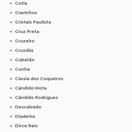
Cotia
Cravinhos
Cristais Paulista
Cruz Preta
Cruzeiro
Cruzália
Cubatão
Cunha
Cássia dos Coqueiros
Cândido Mota
Cândido Rodrigues
Descalvado
Diadema
Dirce Reis