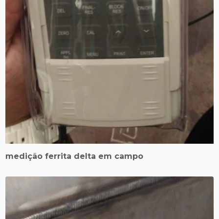
medição ferrita delta em campo