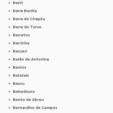
Bariri
Barra Bonita
Barra do Chapéu
Barra do Turvo
Barretos
Barrinha
Barueri
Barão de Antonina
Bastos
Batatais
Bauru
Bebedouro
Bento de Abreu
Bernardino de Campos