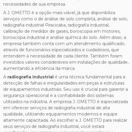
necessidades de sua empresa.
A J. OMETTO é a opção mais viável, já que disponibiliza
serviços como o de análise de solo completa, análise de solo,
radiografia industrial Piracicaba, radiografia industrial,
calibração de medidor de gases, boroscopia em motores,
boroscopia industrial e análise química do solo. Além disso, a
empresa também conta com um atendimento qualificado,
através de funcionários especializados e cuidadosos, que
entendem a necessidade de cada cliente. Também foram
investidos valores consideráveis em instalações de qualidade,
aumentando a eficiência da marca.
A
radiografia industrial
é uma técnica fundamental para a
detecção de falhas e irregularidades em peças e estruturas
de equipamentos industriais. Seu uso é crucial para garantir a
segurança operacional e a confiabilidade dos sistemas
utilizados na indústria. A empresa J. OMETTO é especializada
em oferecer serviços de radiografia industrial de alta
qualidade, utilizando equipamentos modernos e equipe
altamente capacitada. Ao escolher a J. OMETTO para realizar
seus serviços de radiografia industrial, você estará