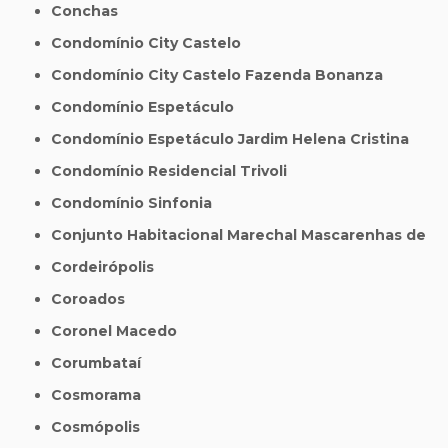
Conchas
Condomínio City Castelo
Condomínio City Castelo Fazenda Bonanza
Condomínio Espetáculo
Condomínio Espetáculo Jardim Helena Cristina
Condomínio Residencial Trivoli
Condomínio Sinfonia
Conjunto Habitacional Marechal Mascarenhas de
Cordeirópolis
Coroados
Coronel Macedo
Corumbataí
Cosmorama
Cosmópolis