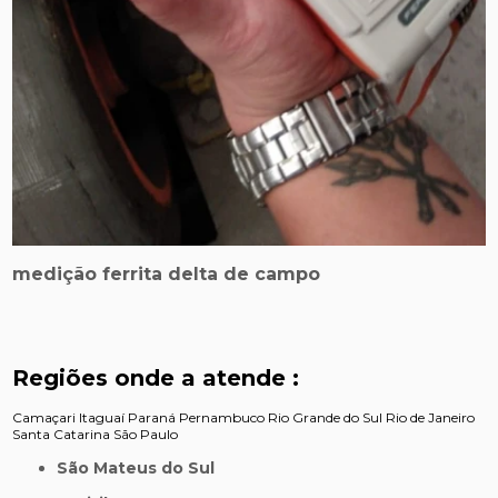
medição ferrita delta de campo
Regiões onde a atende :
Camaçari
Itaguaí
Paraná
Pernambuco
Rio Grande do Sul
Rio de Janeiro
Santa Catarina
São Paulo
São Mateus do Sul