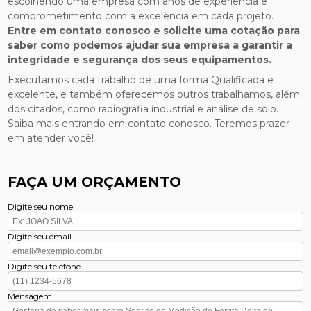
escolhendo uma empresa com anos de experiência e
comprometimento com a excelência em cada projeto.
Entre em contato conosco e solicite uma cotação para
saber como podemos ajudar sua empresa a garantir a
integridade e segurança dos seus equipamentos.
Executamos cada trabalho de uma forma Qualificada e
excelente, e também oferecemos outros trabalhamos, além
dos citados, como radiografia industrial e análise de solo.
Saiba mais entrando em contato conosco. Teremos prazer
em atender você!
FAÇA UM ORÇAMENTO
Digite seu nome
Digite seu email
Digite seu telefone
Mensagem