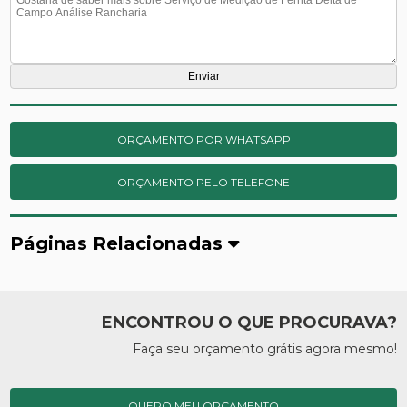
ORÇAMENTO POR WHATSAPP
ORÇAMENTO PELO TELEFONE
Páginas Relacionadas
ENCONTROU O QUE PROCURAVA?
Faça seu orçamento grátis agora mesmo!
QUERO MEU ORÇAMENTO