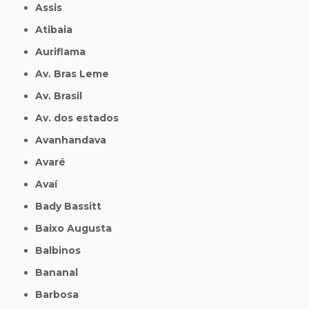
Assis
Atibaia
Auriflama
Av. Bras Leme
Av. Brasil
Av. dos estados
Avanhandava
Avaré
Avaí
Bady Bassitt
Baixo Augusta
Balbinos
Bananal
Barbosa