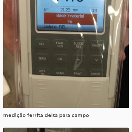
medição ferrita delta para campo