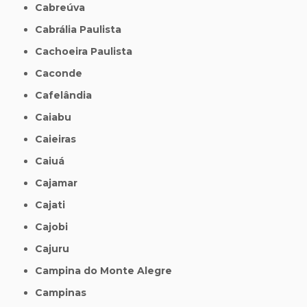
Cabreúva
Cabrália Paulista
Cachoeira Paulista
Caconde
Cafelândia
Caiabu
Caieiras
Caiuá
Cajamar
Cajati
Cajobi
Cajuru
Campina do Monte Alegre
Campinas