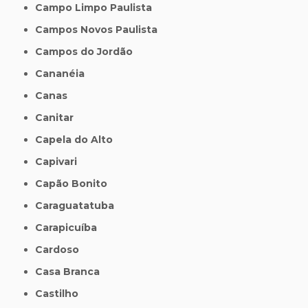
Campo Limpo Paulista
Campos Novos Paulista
Campos do Jordão
Cananéia
Canas
Canitar
Capela do Alto
Capivari
Capão Bonito
Caraguatatuba
Carapicuíba
Cardoso
Casa Branca
Castilho