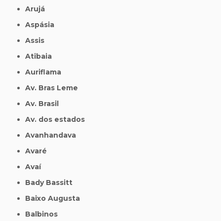
Arujá
Aspásia
Assis
Atibaia
Auriflama
Av. Bras Leme
Av. Brasil
Av. dos estados
Avanhandava
Avaré
Avaí
Bady Bassitt
Baixo Augusta
Balbinos