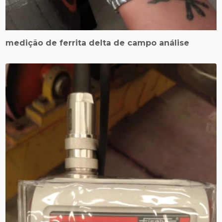
medição de ferrita delta de campo análise