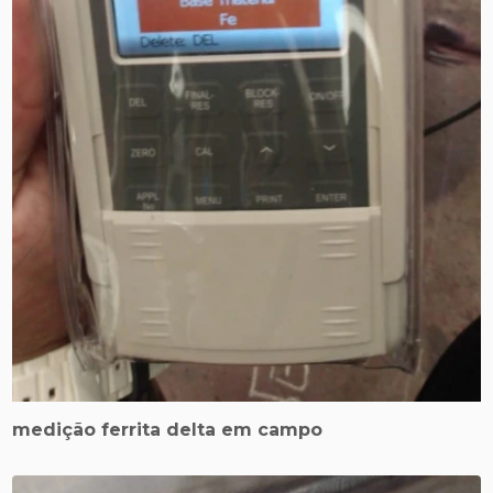
medição ferrita delta em campo