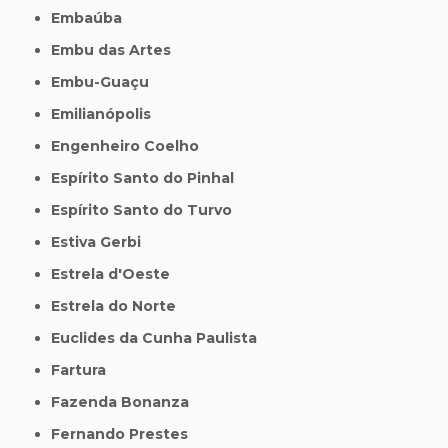
Embaúba
Embu das Artes
Embu-Guaçu
Emilianópolis
Engenheiro Coelho
Espírito Santo do Pinhal
Espírito Santo do Turvo
Estiva Gerbi
Estrela d'Oeste
Estrela do Norte
Euclides da Cunha Paulista
Fartura
Fazenda Bonanza
Fernando Prestes