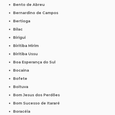
Bento de Abreu
Bernardino de Campos
Bertioga
Bilac
Birigui
Biritiba Mirim
Biritiba Ussu
Boa Esperança do Sul
Bocaina
Bofete
Boituva
Bom Jesus dos Perdões
Bom Sucesso de Itararé
Boracéia