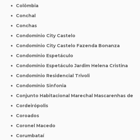
Colômbia
Conchal
Conchas
Condomínio City Castelo
Condomínio City Castelo Fazenda Bonanza
Condomínio Espetáculo
Condomínio Espetáculo Jardim Helena Cristina
Condomínio Residencial Trivoli
Condomínio Sinfonia
Conjunto Habitacional Marechal Mascarenhas de
Cordeirópolis
Coroados
Coronel Macedo
Corumbataí