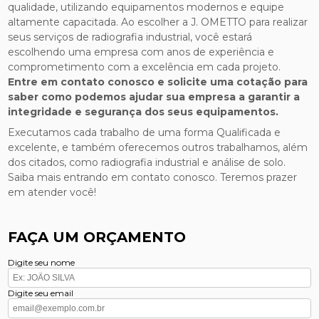
qualidade, utilizando equipamentos modernos e equipe
altamente capacitada. Ao escolher a J. OMETTO para realizar
seus serviços de radiografia industrial, você estará
escolhendo uma empresa com anos de experiência e
comprometimento com a excelência em cada projeto.
Entre em contato conosco e solicite uma cotação para
saber como podemos ajudar sua empresa a garantir a
integridade e segurança dos seus equipamentos.
Executamos cada trabalho de uma forma Qualificada e
excelente, e também oferecemos outros trabalhamos, além
dos citados, como radiografia industrial e análise de solo.
Saiba mais entrando em contato conosco. Teremos prazer
em atender você!
FAÇA UM ORÇAMENTO
Digite seu nome
Digite seu email