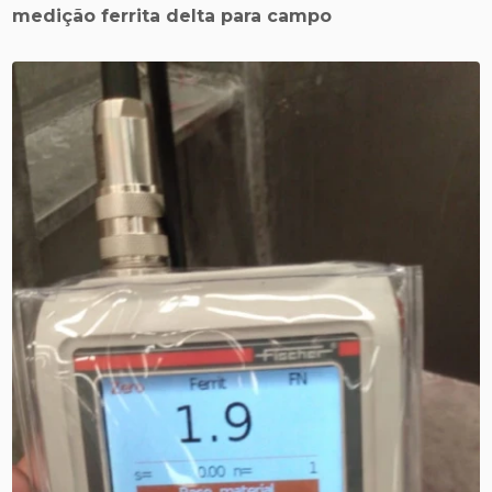
medição ferrita delta para campo