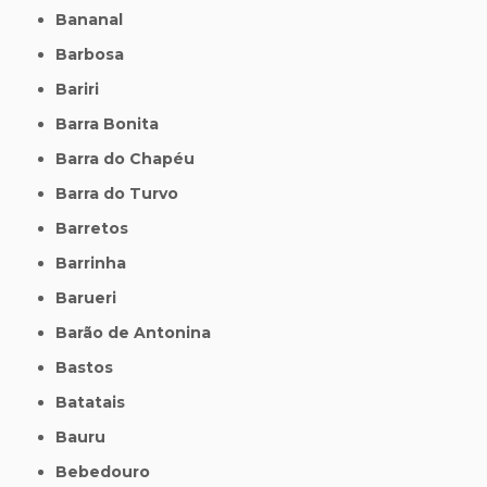
Bananal
Barbosa
Bariri
Barra Bonita
Barra do Chapéu
Barra do Turvo
Barretos
Barrinha
Barueri
Barão de Antonina
Bastos
Batatais
Bauru
Bebedouro