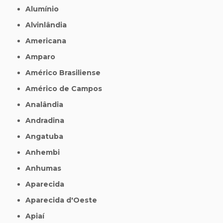
Alumínio
Alvinlândia
Americana
Amparo
Américo Brasiliense
Américo de Campos
Analândia
Andradina
Angatuba
Anhembi
Anhumas
Aparecida
Aparecida d'Oeste
Apiaí