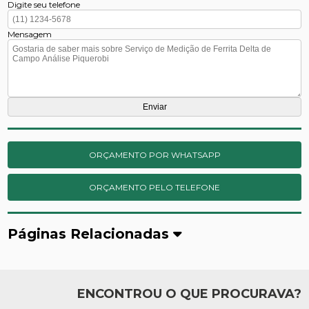
Digite seu telefone
Mensagem
ORÇAMENTO POR WHATSAPP
ORÇAMENTO PELO TELEFONE
Páginas Relacionadas
ENCONTROU O QUE PROCURAVA?