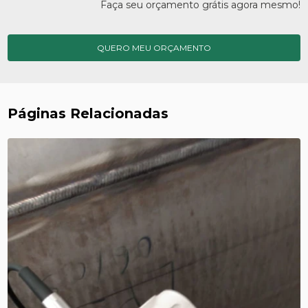
Faça seu orçamento grátis agora mesmo!
QUERO MEU ORÇAMENTO
Páginas Relacionadas