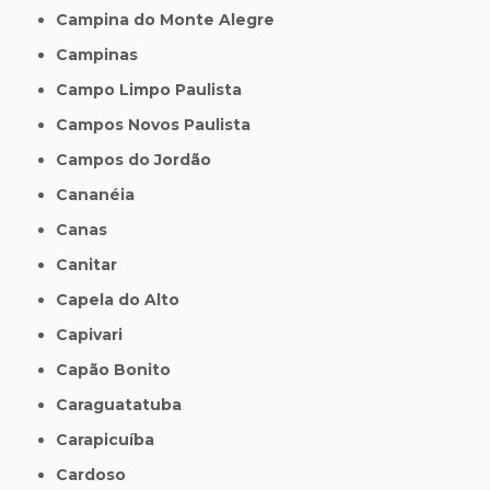
Campina do Monte Alegre
Campinas
Campo Limpo Paulista
Campos Novos Paulista
Campos do Jordão
Cananéia
Canas
Canitar
Capela do Alto
Capivari
Capão Bonito
Caraguatatuba
Carapicuíba
Cardoso