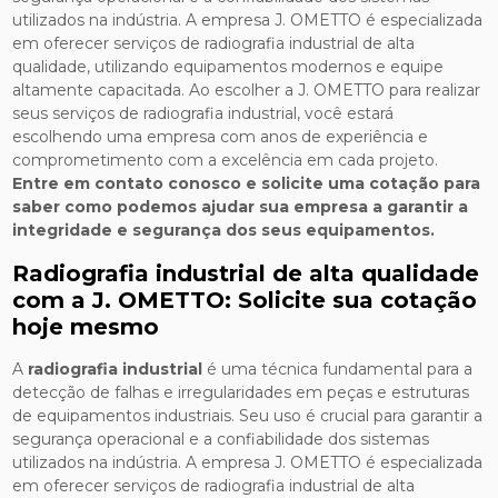
utilizados na indústria. A empresa J. OMETTO é especializada
em oferecer serviços de radiografia industrial de alta
qualidade, utilizando equipamentos modernos e equipe
altamente capacitada. Ao escolher a J. OMETTO para realizar
seus serviços de radiografia industrial, você estará
escolhendo uma empresa com anos de experiência e
comprometimento com a excelência em cada projeto.
Entre em contato conosco e solicite uma cotação para
saber como podemos ajudar sua empresa a garantir a
integridade e segurança dos seus equipamentos.
Radiografia industrial de alta qualidade
com a J. OMETTO: Solicite sua cotação
hoje mesmo
A
radiografia industrial
é uma técnica fundamental para a
detecção de falhas e irregularidades em peças e estruturas
de equipamentos industriais. Seu uso é crucial para garantir a
segurança operacional e a confiabilidade dos sistemas
utilizados na indústria. A empresa J. OMETTO é especializada
em oferecer serviços de radiografia industrial de alta