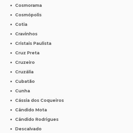
Cosmorama
Cosmópolis
Cotia
Cravinhos
Cristais Paulista
Cruz Preta
Cruzeiro
Cruzália
Cubatão
Cunha
Cássia dos Coqueiros
Cândido Mota
Cândido Rodrigues
Descalvado