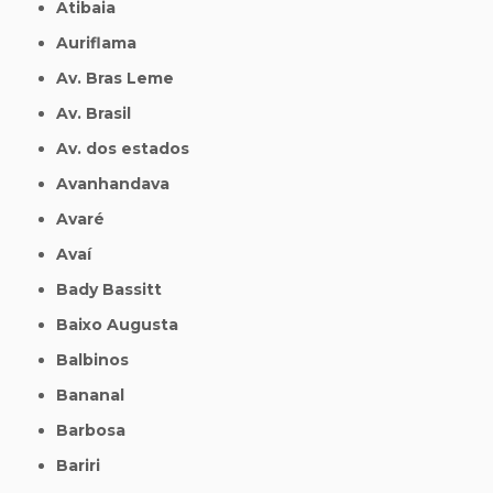
Atibaia
Auriflama
Av. Bras Leme
Av. Brasil
Av. dos estados
Avanhandava
Avaré
Avaí
Bady Bassitt
Baixo Augusta
Balbinos
Bananal
Barbosa
Bariri