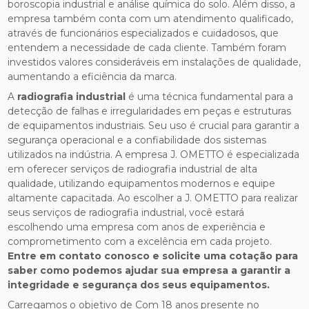
boroscopia industrial e análise química do solo. Além disso, a
empresa também conta com um atendimento qualificado,
através de funcionários especializados e cuidadosos, que
entendem a necessidade de cada cliente. Também foram
investidos valores consideráveis em instalações de qualidade,
aumentando a eficiência da marca.
A
radiografia industrial
é uma técnica fundamental para a
detecção de falhas e irregularidades em peças e estruturas
de equipamentos industriais. Seu uso é crucial para garantir a
segurança operacional e a confiabilidade dos sistemas
utilizados na indústria. A empresa J. OMETTO é especializada
em oferecer serviços de radiografia industrial de alta
qualidade, utilizando equipamentos modernos e equipe
altamente capacitada. Ao escolher a J. OMETTO para realizar
seus serviços de radiografia industrial, você estará
escolhendo uma empresa com anos de experiência e
comprometimento com a excelência em cada projeto.
Entre em contato conosco e solicite uma cotação para
saber como podemos ajudar sua empresa a garantir a
integridade e segurança dos seus equipamentos.
Carregamos o objetivo de Com 18 anos presente no