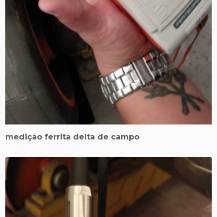
medição ferrita delta de campo