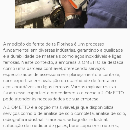
A medição de ferrita delta Florínea é um processo
fundamental em diversas indústrias, garantindo a qualidade
e a durabilidade de materiais como aços inoxidáveis e ligas
ferrosas. Neste contexto, a empresa J. OMETTO se destaca
como uma parceira confiável, oferecendo serviços
especializados de assessoria em planejamento e controle,
com expertise em avaliação da quantidade de ferrita em
aços inoxidáveis ou ligas ferrosas. Vamos explorar mais a
fundo esse importante procedimento e como a J. OMETTO
pode atender às necessidades de sua empresa.
A J. OMETTO é a opção mais viável, já que disponibiliza
serviços como o de análise de solo completa, análise de solo,
radiografia industrial Piracicaba, radiografia industrial,
calibração de medidor de gases, boroscopia em motores,