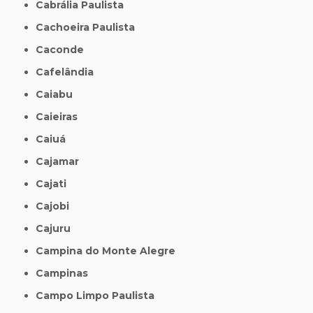
Cabrália Paulista
Cachoeira Paulista
Caconde
Cafelândia
Caiabu
Caieiras
Caiuá
Cajamar
Cajati
Cajobi
Cajuru
Campina do Monte Alegre
Campinas
Campo Limpo Paulista