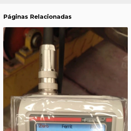
Páginas Relacionadas