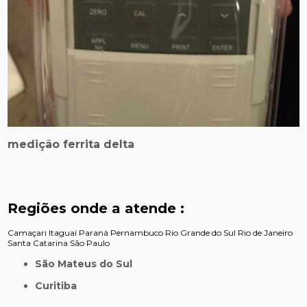
medição ferrita delta
Regiões onde a atende :
Camaçari
Itaguaí
Paraná
Pernambuco
Rio Grande do Sul
Rio de Janeiro
Santa Catarina
São Paulo
São Mateus do Sul
Curitiba