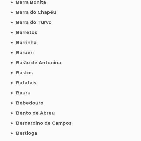
Barra Bonita
Barra do Chapéu
Barra do Turvo
Barretos
Barrinha
Barueri
Barão de Antonina
Bastos
Batatais
Bauru
Bebedouro
Bento de Abreu
Bernardino de Campos
Bertioga