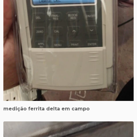
medição ferrita delta em campo