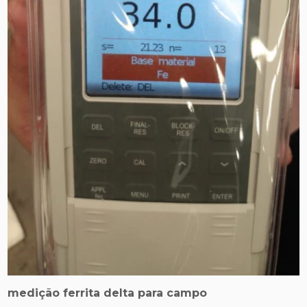
medição ferrita delta para campo