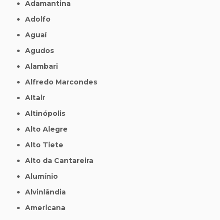
Adamantina
Adolfo
Aguaí
Agudos
Alambari
Alfredo Marcondes
Altair
Altinópolis
Alto Alegre
Alto Tiete
Alto da Cantareira
Alumínio
Alvinlândia
Americana