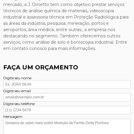
mercado, a J. Ometto tem como objetivo prestar serviços
técnicos de análise química de materiais, videoscopia
industrial e assessoria técnica em Proteção Radiológica para
as áreas da indústria, pesquisa, mineração, portos e
aeroportos, área médica, entre outras., a empresa nos
destacando no segmento. Também oferecemos outros
serviços, como análise de solo e boroscopia industrial. Entre
em contato conosco para mais informações.
FAÇA UM ORÇAMENTO
Digite seu nome
Digite seu email
Digite seu telefone
Mensagem