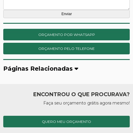
ORÇAMENTO POR WHATSAPP
ORÇAMENTO PELO TELEFONE
Páginas Relacionadas
ENCONTROU O QUE PROCURAVA?
Faça seu orçamento grátis agora mesmo!
QUERO MEU ORÇAMENTO