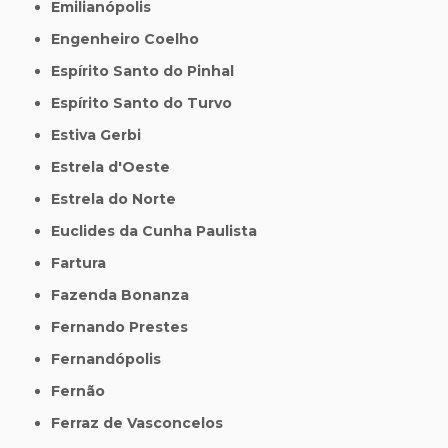
Emilianópolis
Engenheiro Coelho
Espírito Santo do Pinhal
Espírito Santo do Turvo
Estiva Gerbi
Estrela d'Oeste
Estrela do Norte
Euclides da Cunha Paulista
Fartura
Fazenda Bonanza
Fernando Prestes
Fernandópolis
Fernão
Ferraz de Vasconcelos