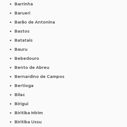
Barrinha
Barueri
Barão de Antonina
Bastos
Batatais
Bauru
Bebedouro
Bento de Abreu
Bernardino de Campos
Bertioga
Bilac
Birigui
Biritiba Mirim
Biritiba Ussu