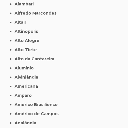
Alambari
Alfredo Marcondes
Altair
Altinópolis
Alto Alegre
Alto Tiete
Alto da Cantareira
Alumínio
Alvinlândia
Americana
Amparo
Américo Brasiliense
Américo de Campos
Analândia