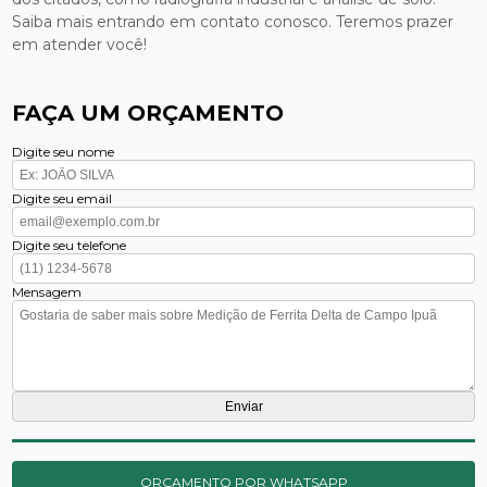
Saiba mais entrando em contato conosco. Teremos prazer
em atender você!
FAÇA UM ORÇAMENTO
Digite seu nome
Digite seu email
Digite seu telefone
Mensagem
ORÇAMENTO POR WHATSAPP