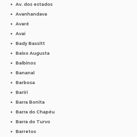
Av. dos estados
Avanhandava
Avaré
Avaí
Bady Bassitt
Baixo Augusta
Balbinos
Bananal
Barbosa
Bariri
Barra Bonita
Barra do Chapéu
Barra do Turvo
Barretos