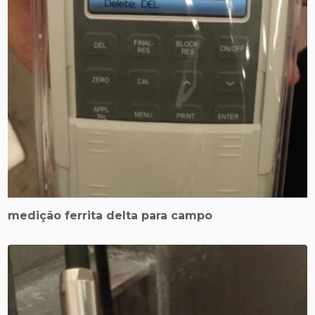
medição ferrita delta para campo