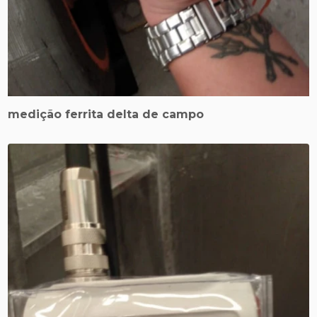
medição ferrita delta de campo