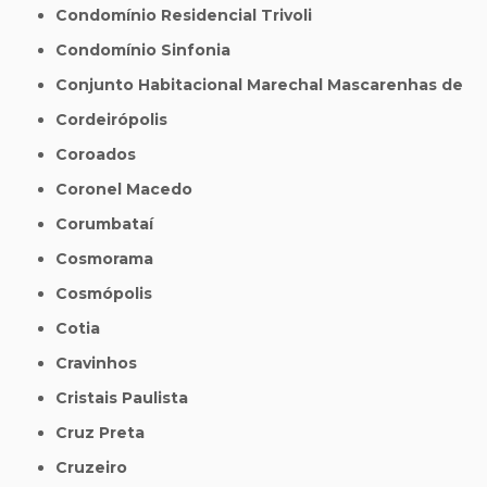
Condomínio Residencial Trivoli
Condomínio Sinfonia
Conjunto Habitacional Marechal Mascarenhas de
Cordeirópolis
Coroados
Coronel Macedo
Corumbataí
Cosmorama
Cosmópolis
Cotia
Cravinhos
Cristais Paulista
Cruz Preta
Cruzeiro