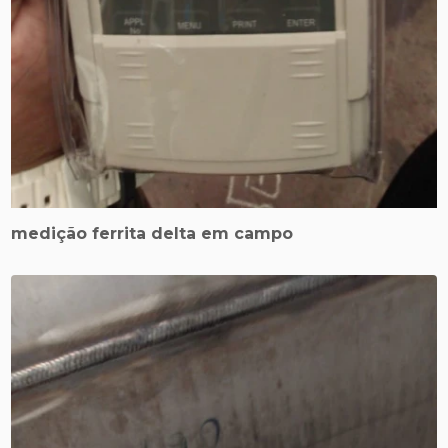
medição ferrita delta em campo