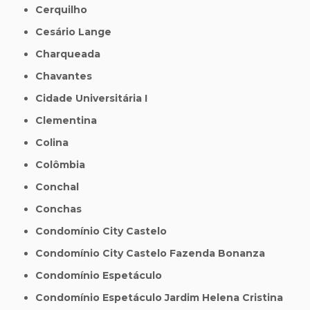
Cerquilho
Cesário Lange
Charqueada
Chavantes
Cidade Universitária I
Clementina
Colina
Colômbia
Conchal
Conchas
Condomínio City Castelo
Condomínio City Castelo Fazenda Bonanza
Condomínio Espetáculo
Condomínio Espetáculo Jardim Helena Cristina