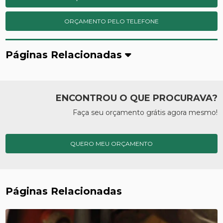
ORÇAMENTO PELO TELEFONE
Páginas Relacionadas
ENCONTROU O QUE PROCURAVA?
Faça seu orçamento grátis agora mesmo!
QUERO MEU ORÇAMENTO
Páginas Relacionadas