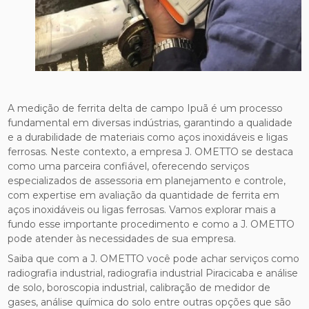
A medição de ferrita delta de campo Ipuã é um processo
fundamental em diversas indústrias, garantindo a qualidade
e a durabilidade de materiais como aços inoxidáveis e ligas
ferrosas. Neste contexto, a empresa J. OMETTO se destaca
como uma parceira confiável, oferecendo serviços
especializados de assessoria em planejamento e controle,
com expertise em avaliação da quantidade de ferrita em
aços inoxidáveis ou ligas ferrosas. Vamos explorar mais a
fundo esse importante procedimento e como a J. OMETTO
pode atender às necessidades de sua empresa.
Saiba que com a J. OMETTO você pode achar serviços como
radiografia industrial, radiografia industrial Piracicaba e análise
de solo, boroscopia industrial, calibração de medidor de
gases, análise química do solo entre outras opções que são