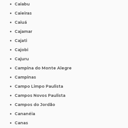
Caiabu
Caieiras
Caiuá
Cajamar
Cajati
Cajobi
Cajuru
Campina do Monte Alegre
Campinas
Campo Limpo Paulista
Campos Novos Paulista
Campos do Jordão
Cananéia
Canas