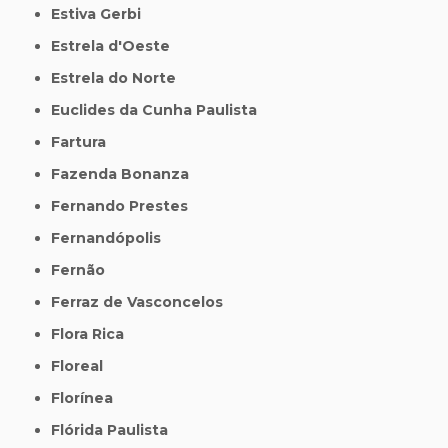
Estiva Gerbi
Estrela d'Oeste
Estrela do Norte
Euclides da Cunha Paulista
Fartura
Fazenda Bonanza
Fernando Prestes
Fernandópolis
Fernão
Ferraz de Vasconcelos
Flora Rica
Floreal
Florínea
Flórida Paulista