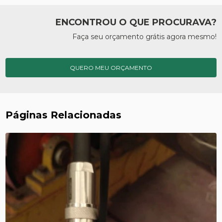
ENCONTROU O QUE PROCURAVA?
Faça seu orçamento grátis agora mesmo!
QUERO MEU ORÇAMENTO
Páginas Relacionadas