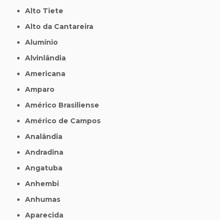
Alto Tiete
Alto da Cantareira
Alumínio
Alvinlândia
Americana
Amparo
Américo Brasiliense
Américo de Campos
Analândia
Andradina
Angatuba
Anhembi
Anhumas
Aparecida