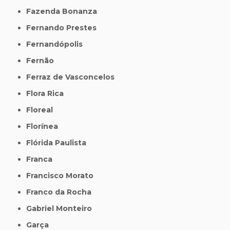
Fazenda Bonanza
Fernando Prestes
Fernandópolis
Fernão
Ferraz de Vasconcelos
Flora Rica
Floreal
Florínea
Flórida Paulista
Franca
Francisco Morato
Franco da Rocha
Gabriel Monteiro
Garça