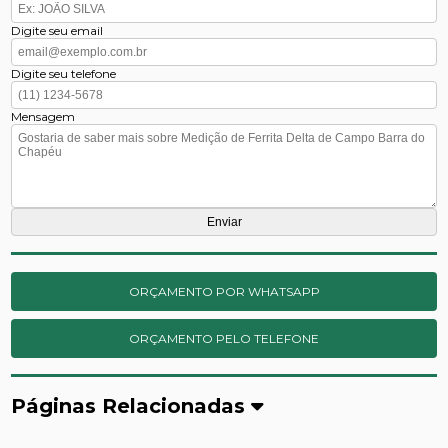
Digite seu email
Digite seu telefone
Mensagem
ORÇAMENTO POR WHATSAPP
ORÇAMENTO PELO TELEFONE
Páginas Relacionadas