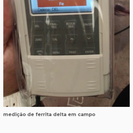
medição de ferrita delta em campo