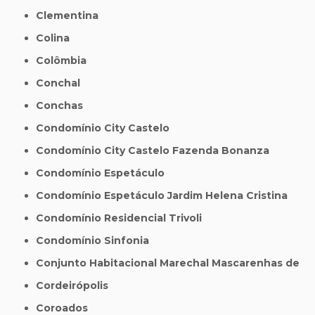
Clementina
Colina
Colômbia
Conchal
Conchas
Condomínio City Castelo
Condomínio City Castelo Fazenda Bonanza
Condomínio Espetáculo
Condomínio Espetáculo Jardim Helena Cristina
Condomínio Residencial Trivoli
Condomínio Sinfonia
Conjunto Habitacional Marechal Mascarenhas de
Cordeirópolis
Coroados