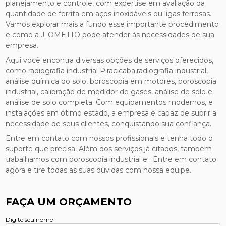
planejamento e controle, com expertise em avaliação da
quantidade de ferrita em aços inoxidáveis ou ligas ferrosas.
Vamos explorar mais a fundo esse importante procedimento
e como a J. OMETTO pode atender às necessidades de sua
empresa.
Aqui você encontra diversas opções de serviços oferecidos,
como radiografia industrial Piracicaba,radiografia industrial,
análise química do solo, boroscopia em motores, boroscopia
industrial, calibração de medidor de gases, análise de solo e
análise de solo completa. Com equipamentos modernos, e
instalações em ótimo estado, a empresa é capaz de suprir a
necessidade de seus clientes, conquistando sua confiança.
Entre em contato com nossos profissionais e tenha todo o
suporte que precisa. Além dos serviços já citados, também
trabalhamos com boroscopia industrial e . Entre em contato
agora e tire todas as suas dúvidas com nossa equipe.
FAÇA UM ORÇAMENTO
Digite seu nome