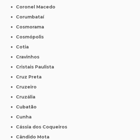
Coronel Macedo
Corumbataí
Cosmorama
Cosmópolis
Cotia
Cravinhos
Cristais Paulista
Cruz Preta
Cruzeiro
Cruzália
Cubatão
Cunha
Cássia dos Coqueiros
Cândido Mota