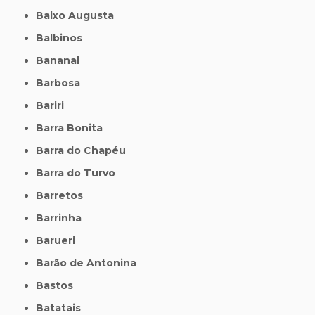
Baixo Augusta
Balbinos
Bananal
Barbosa
Bariri
Barra Bonita
Barra do Chapéu
Barra do Turvo
Barretos
Barrinha
Barueri
Barão de Antonina
Bastos
Batatais