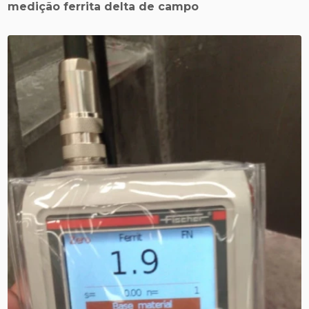
medição ferrita delta de campo