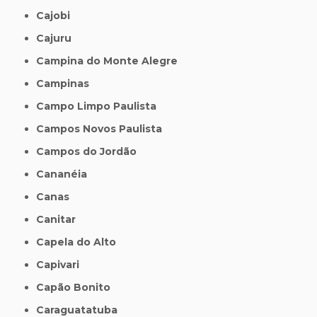
Cajobi
Cajuru
Campina do Monte Alegre
Campinas
Campo Limpo Paulista
Campos Novos Paulista
Campos do Jordão
Cananéia
Canas
Canitar
Capela do Alto
Capivari
Capão Bonito
Caraguatatuba