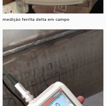
medição ferrita delta em campo