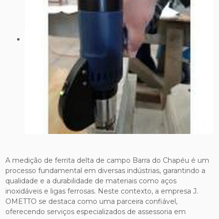
A medição de ferrita delta de campo Barra do Chapéu é um
processo fundamental em diversas indústrias, garantindo a
qualidade e a durabilidade de materiais como aços
inoxidáveis e ligas ferrosas. Neste contexto, a empresa J.
OMETTO se destaca como uma parceira confiável,
oferecendo serviços especializados de assessoria em