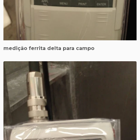
medição ferrita delta para campo