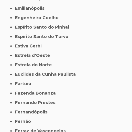
Emilianópolis
Engenheiro Coelho
Espírito Santo do Pinhal
Espírito Santo do Turvo
Estiva Gerbi
Estrela d'Oeste
Estrela do Norte
Euclides da Cunha Paulista
Fartura
Fazenda Bonanza
Fernando Prestes
Fernandópolis
Fernão
Ferraz de Vasconcelos