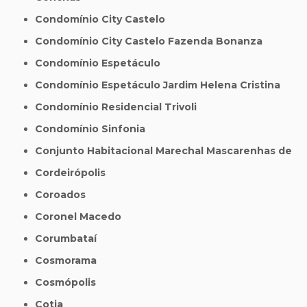
Condomínio City Castelo
Condomínio City Castelo Fazenda Bonanza
Condomínio Espetáculo
Condomínio Espetáculo Jardim Helena Cristina
Condomínio Residencial Trivoli
Condomínio Sinfonia
Conjunto Habitacional Marechal Mascarenhas de
Cordeirópolis
Coroados
Coronel Macedo
Corumbataí
Cosmorama
Cosmópolis
Cotia