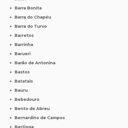
Barra Bonita
Barra do Chapéu
Barra do Turvo
Barretos
Barrinha
Barueri
Barão de Antonina
Bastos
Batatais
Bauru
Bebedouro
Bento de Abreu
Bernardino de Campos
Bertioga