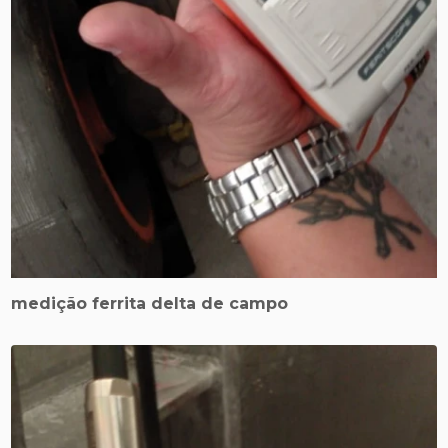
medição ferrita delta de campo