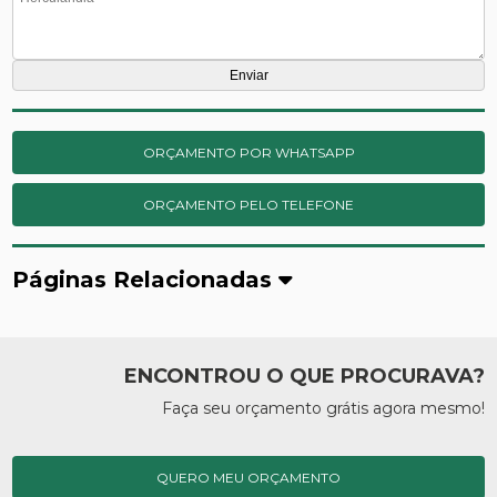
ORÇAMENTO POR WHATSAPP
ORÇAMENTO PELO TELEFONE
Páginas Relacionadas
ENCONTROU O QUE PROCURAVA?
Faça seu orçamento grátis agora mesmo!
QUERO MEU ORÇAMENTO