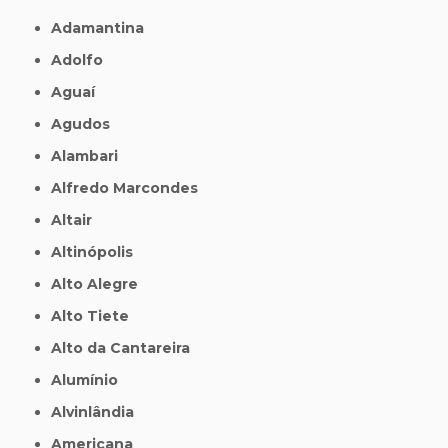
Adamantina
Adolfo
Aguaí
Agudos
Alambari
Alfredo Marcondes
Altair
Altinópolis
Alto Alegre
Alto Tiete
Alto da Cantareira
Alumínio
Alvinlândia
Americana