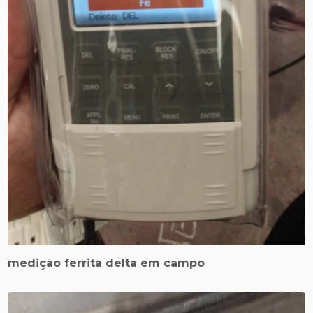
medição ferrita delta em campo