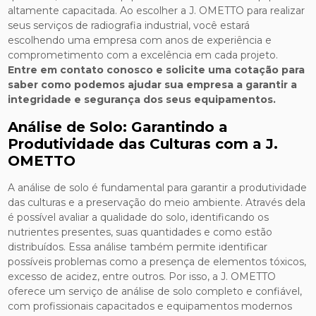
altamente capacitada. Ao escolher a J. OMETTO para realizar
seus serviços de radiografia industrial, você estará
escolhendo uma empresa com anos de experiência e
comprometimento com a excelência em cada projeto.
Entre em contato conosco e solicite uma cotação para
saber como podemos ajudar sua empresa a garantir a
integridade e segurança dos seus equipamentos.
Análise de Solo: Garantindo a
Produtividade das Culturas com a J.
OMETTO
A análise de solo é fundamental para garantir a produtividade
das culturas e a preservação do meio ambiente. Através dela
é possível avaliar a qualidade do solo, identificando os
nutrientes presentes, suas quantidades e como estão
distribuídos. Essa análise também permite identificar
possíveis problemas como a presença de elementos tóxicos,
excesso de acidez, entre outros. Por isso, a J. OMETTO
oferece um serviço de análise de solo completo e confiável,
com profissionais capacitados e equipamentos modernos