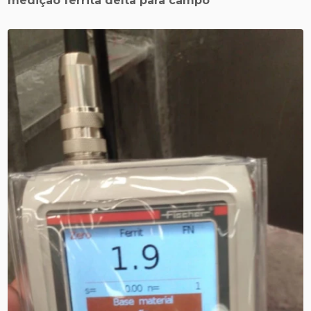
medição ferrita delta para campo