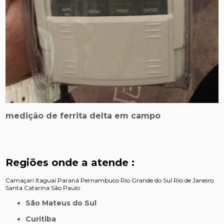
medição de ferrita delta em campo
Regiões onde a atende :
Camaçari
Itaguaí
Paraná
Pernambuco
Rio Grande do Sul
Rio de Janeiro
Santa Catarina
São Paulo
São Mateus do Sul
Curitiba