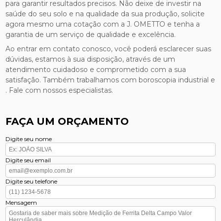
para garantir resultados precisos. Não deixe de investir na
saúde do seu solo e na qualidade da sua produção, solicite
agora mesmo uma cotação com a J. OMETTO e tenha a
garantia de um serviço de qualidade e excelência.
Ao entrar em contato conosco, você poderá esclarecer suas
dúvidas, estamos à sua disposição, através de um
atendimento cuidadoso e comprometido com a sua
satisfação. Também trabalhamos com boroscopia industrial e
. Fale com nossos especialistas.
FAÇA UM ORÇAMENTO
Digite seu nome
Digite seu email
Digite seu telefone
Mensagem