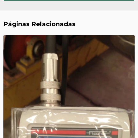
Páginas Relacionadas