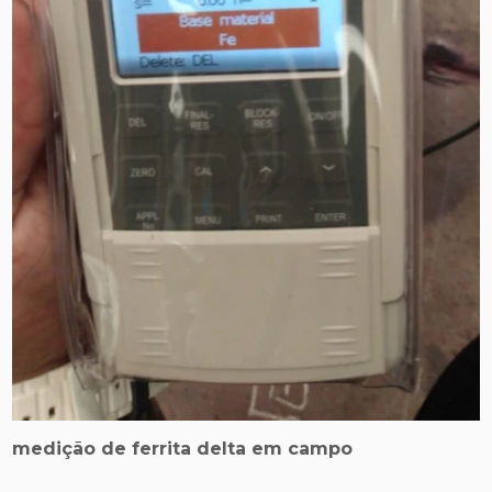
medição de ferrita delta em campo