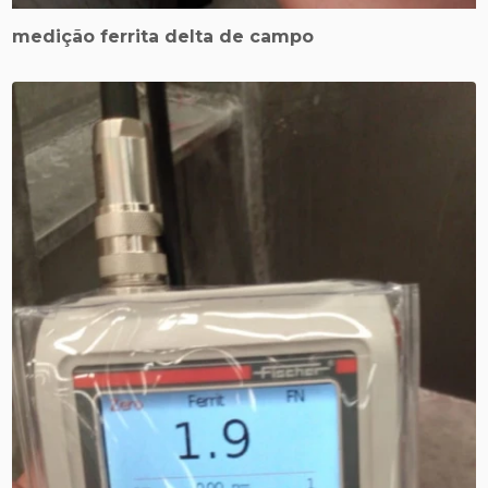
medição ferrita delta de campo