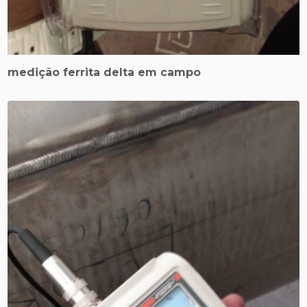
medição ferrita delta em campo