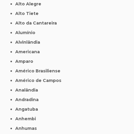
Alto Alegre
Alto Tiete
Alto da Cantareira
Alumínio
Alvinlândia
Americana
Amparo
Américo Brasiliense
Américo de Campos
Analândia
Andradina
Angatuba
Anhembi
Anhumas