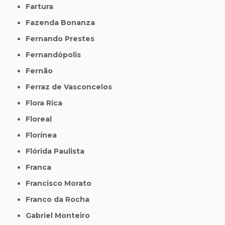
Fartura
Fazenda Bonanza
Fernando Prestes
Fernandópolis
Fernão
Ferraz de Vasconcelos
Flora Rica
Floreal
Florínea
Flórida Paulista
Franca
Francisco Morato
Franco da Rocha
Gabriel Monteiro