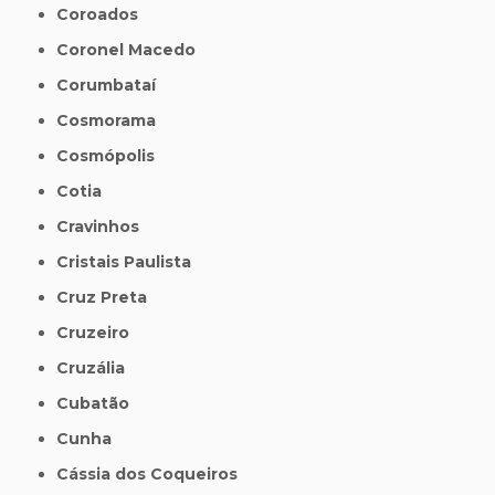
Coroados
Coronel Macedo
Corumbataí
Cosmorama
Cosmópolis
Cotia
Cravinhos
Cristais Paulista
Cruz Preta
Cruzeiro
Cruzália
Cubatão
Cunha
Cássia dos Coqueiros