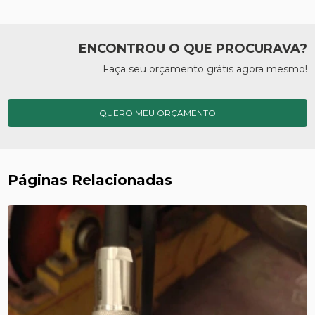
ENCONTROU O QUE PROCURAVA?
Faça seu orçamento grátis agora mesmo!
QUERO MEU ORÇAMENTO
Páginas Relacionadas