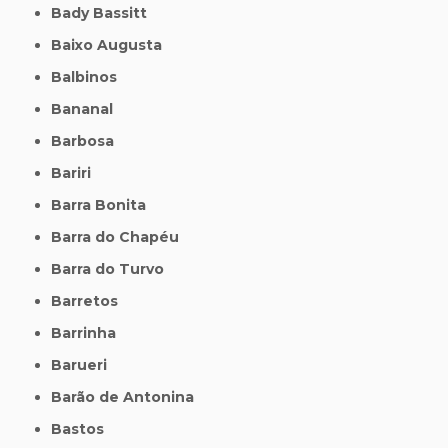
Bady Bassitt
Baixo Augusta
Balbinos
Bananal
Barbosa
Bariri
Barra Bonita
Barra do Chapéu
Barra do Turvo
Barretos
Barrinha
Barueri
Barão de Antonina
Bastos