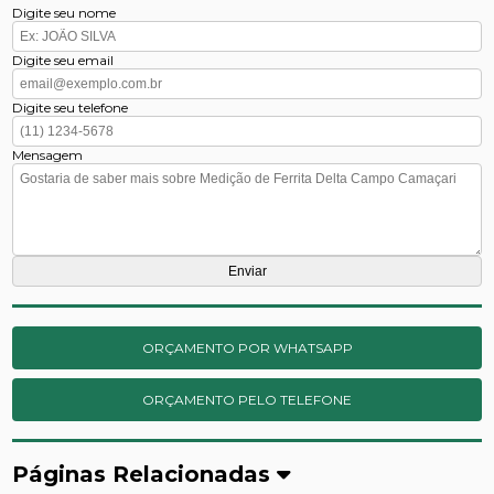
Digite seu nome
Digite seu email
Digite seu telefone
Mensagem
ORÇAMENTO POR WHATSAPP
ORÇAMENTO PELO TELEFONE
Páginas Relacionadas