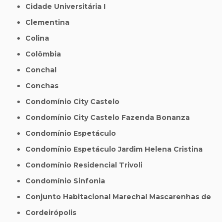
Cidade Universitária I
Clementina
Colina
Colômbia
Conchal
Conchas
Condomínio City Castelo
Condomínio City Castelo Fazenda Bonanza
Condomínio Espetáculo
Condomínio Espetáculo Jardim Helena Cristina
Condomínio Residencial Trivoli
Condomínio Sinfonia
Conjunto Habitacional Marechal Mascarenhas de
Cordeirópolis