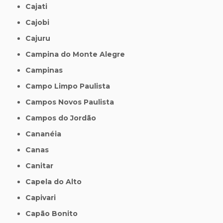
Cajati
Cajobi
Cajuru
Campina do Monte Alegre
Campinas
Campo Limpo Paulista
Campos Novos Paulista
Campos do Jordão
Cananéia
Canas
Canitar
Capela do Alto
Capivari
Capão Bonito