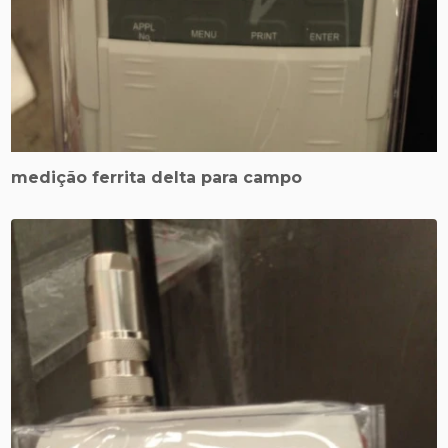
medição ferrita delta para campo