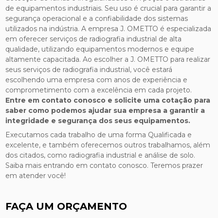
de equipamentos industriais. Seu uso é crucial para garantir a
segurança operacional e a confiabilidade dos sistemas
utilizados na indústria. A empresa J. OMETTO é especializada
em oferecer serviços de radiografia industrial de alta
qualidade, utilizando equipamentos modernos e equipe
altamente capacitada. Ao escolher a J. OMETTO para realizar
seus serviços de radiografia industrial, você estará
escolhendo uma empresa com anos de experiência e
comprometimento com a excelência em cada projeto.
Entre em contato conosco e solicite uma cotação para
saber como podemos ajudar sua empresa a garantir a
integridade e segurança dos seus equipamentos.
Executamos cada trabalho de uma forma Qualificada e
excelente, e também oferecemos outros trabalhamos, além
dos citados, como radiografia industrial e análise de solo.
Saiba mais entrando em contato conosco. Teremos prazer
em atender você!
FAÇA UM ORÇAMENTO