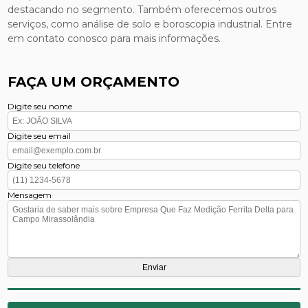
destacando no segmento. Também oferecemos outros
serviços, como análise de solo e boroscopia industrial. Entre
em contato conosco para mais informações.
FAÇA UM ORÇAMENTO
Digite seu nome
Digite seu email
Digite seu telefone
Mensagem