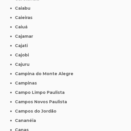
Caiabu
Caieiras
Caiuá
Cajamar
Cajati
Cajobi
Cajuru
Campina do Monte Alegre
Campinas
Campo Limpo Paulista
Campos Novos Paulista
Campos do Jordão
Cananéia
Canas