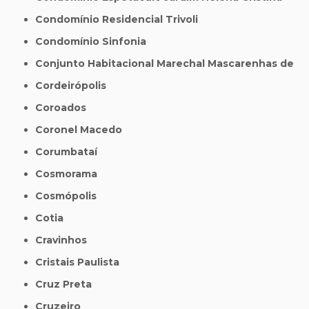
Condomínio Residencial Trivoli
Condomínio Sinfonia
Conjunto Habitacional Marechal Mascarenhas de
Cordeirópolis
Coroados
Coronel Macedo
Corumbataí
Cosmorama
Cosmópolis
Cotia
Cravinhos
Cristais Paulista
Cruz Preta
Cruzeiro