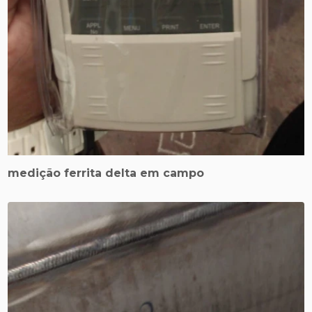
medição ferrita delta em campo