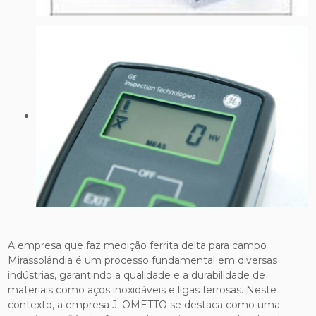
A empresa que faz medição ferrita delta para campo
Mirassolândia é um processo fundamental em diversas
indústrias, garantindo a qualidade e a durabilidade de
materiais como aços inoxidáveis e ligas ferrosas. Neste
contexto, a empresa J. OMETTO se destaca como uma