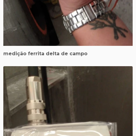
medição ferrita delta de campo