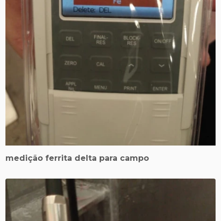
medição ferrita delta para campo