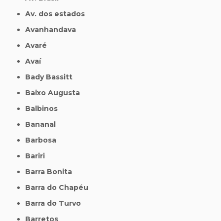
Av. dos estados
Avanhandava
Avaré
Avaí
Bady Bassitt
Baixo Augusta
Balbinos
Bananal
Barbosa
Bariri
Barra Bonita
Barra do Chapéu
Barra do Turvo
Barretos