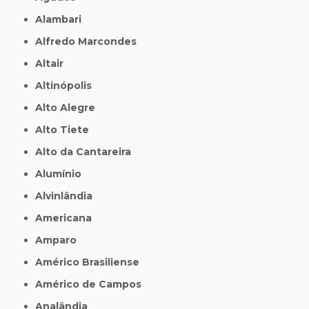
Alambari
Alfredo Marcondes
Altair
Altinópolis
Alto Alegre
Alto Tiete
Alto da Cantareira
Alumínio
Alvinlândia
Americana
Amparo
Américo Brasiliense
Américo de Campos
Analândia