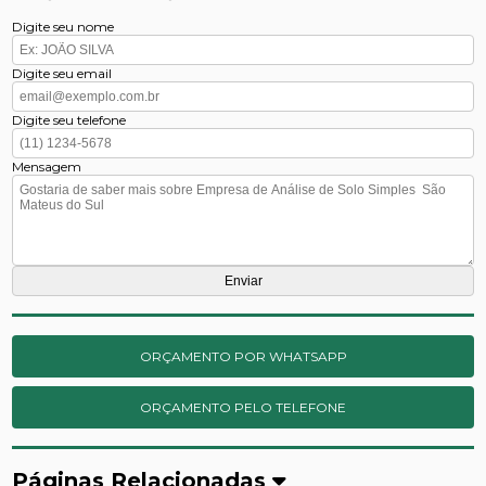
Digite seu nome
Digite seu email
Digite seu telefone
Mensagem
ORÇAMENTO POR WHATSAPP
ORÇAMENTO PELO TELEFONE
Páginas Relacionadas