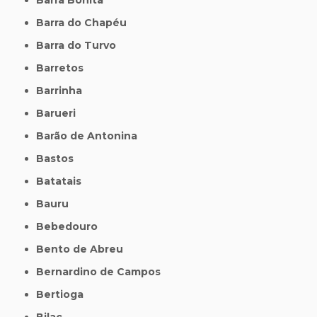
Barra do Chapéu
Barra do Turvo
Barretos
Barrinha
Barueri
Barão de Antonina
Bastos
Batatais
Bauru
Bebedouro
Bento de Abreu
Bernardino de Campos
Bertioga
Bilac