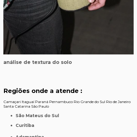
análise de textura do solo
Regiões onde a atende :
Camaçari
Itaguaí
Paraná
Pernambuco
Rio Grande do Sul
Rio de Janeiro
Santa Catarina
São Paulo
São Mateus do Sul
Curitiba
Adamantina