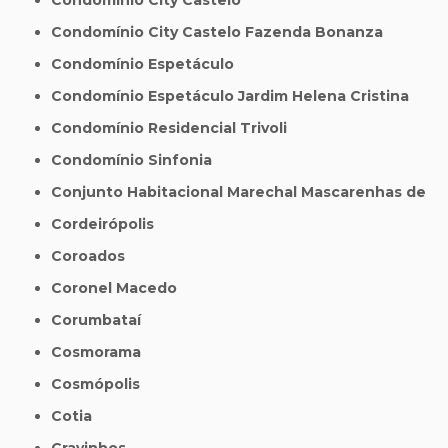
Condomínio City Castelo Fazenda Bonanza
Condomínio Espetáculo
Condomínio Espetáculo Jardim Helena Cristina
Condomínio Residencial Trivoli
Condomínio Sinfonia
Conjunto Habitacional Marechal Mascarenhas de
Cordeirópolis
Coroados
Coronel Macedo
Corumbataí
Cosmorama
Cosmópolis
Cotia
Cravinhos