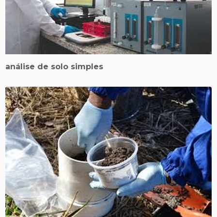
análise de solo simples