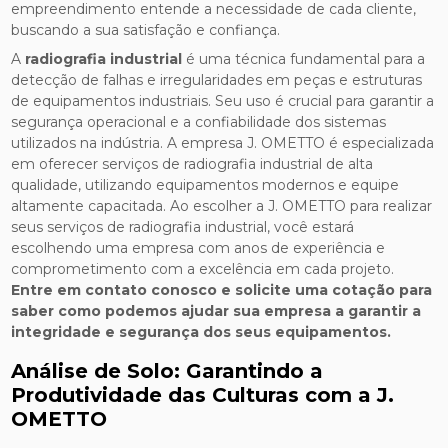
empreendimento entende a necessidade de cada cliente,
buscando a sua satisfação e confiança.
A
radiografia industrial
é uma técnica fundamental para a
detecção de falhas e irregularidades em peças e estruturas
de equipamentos industriais. Seu uso é crucial para garantir a
segurança operacional e a confiabilidade dos sistemas
utilizados na indústria. A empresa J. OMETTO é especializada
em oferecer serviços de radiografia industrial de alta
qualidade, utilizando equipamentos modernos e equipe
altamente capacitada. Ao escolher a J. OMETTO para realizar
seus serviços de radiografia industrial, você estará
escolhendo uma empresa com anos de experiência e
comprometimento com a excelência em cada projeto.
Entre em contato conosco e solicite uma cotação para
saber como podemos ajudar sua empresa a garantir a
integridade e segurança dos seus equipamentos.
Análise de Solo: Garantindo a
Produtividade das Culturas com a J.
OMETTO