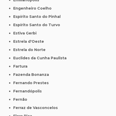
Engenheiro Coelho
Espírito Santo do Pinhal
Espírito Santo do Turvo
Estiva Gerbi
Estrela d'Oeste
Estrela do Norte
Euclides da Cunha Paulista
Fartura
Fazenda Bonanza
Fernando Prestes
Fernandópolis
Fernão
Ferraz de Vasconcelos
Flora Rica