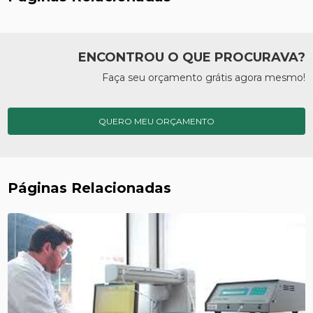
ENCONTROU O QUE PROCURAVA?
Faça seu orçamento grátis agora mesmo!
QUERO MEU ORÇAMENTO
Páginas Relacionadas