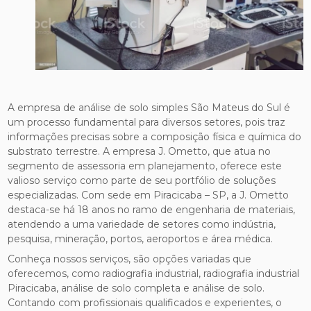
A empresa de análise de solo simples São Mateus do Sul é
um processo fundamental para diversos setores, pois traz
informações precisas sobre a composição física e química do
substrato terrestre. A empresa J. Ometto, que atua no
segmento de assessoria em planejamento, oferece este
valioso serviço como parte de seu portfólio de soluções
especializadas. Com sede em Piracicaba – SP, a J. Ometto
destaca-se há 18 anos no ramo de engenharia de materiais,
atendendo a uma variedade de setores como indústria,
pesquisa, mineração, portos, aeroportos e área médica.
Conheça nossos serviços, são opções variadas que
oferecemos, como radiografia industrial, radiografia industrial
Piracicaba, análise de solo completa e análise de solo.
Contando com profissionais qualificados e experientes, o