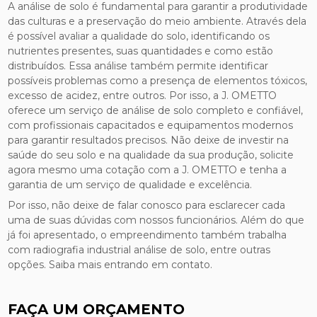
A análise de solo é fundamental para garantir a produtividade
das culturas e a preservação do meio ambiente. Através dela
é possível avaliar a qualidade do solo, identificando os
nutrientes presentes, suas quantidades e como estão
distribuídos. Essa análise também permite identificar
possíveis problemas como a presença de elementos tóxicos,
excesso de acidez, entre outros. Por isso, a J. OMETTO
oferece um serviço de análise de solo completo e confiável,
com profissionais capacitados e equipamentos modernos
para garantir resultados precisos. Não deixe de investir na
saúde do seu solo e na qualidade da sua produção, solicite
agora mesmo uma cotação com a J. OMETTO e tenha a
garantia de um serviço de qualidade e excelência.
Por isso, não deixe de falar conosco para esclarecer cada
uma de suas dúvidas com nossos funcionários. Além do que
já foi apresentado, o empreendimento também trabalha
com radiografia industrial análise de solo, entre outras
opções. Saiba mais entrando em contato.
FAÇA UM ORÇAMENTO