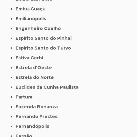
Embu-Guaçu
Emilianópolis
Engenheiro Coelho
Espírito Santo do Pinhal
Espírito Santo do Turvo
Estiva Gerbi
Estrela d'Oeste
Estrela do Norte
Euclides da Cunha Paulista
Fartura
Fazenda Bonanza
Fernando Prestes
Fernandópolis
Fernão