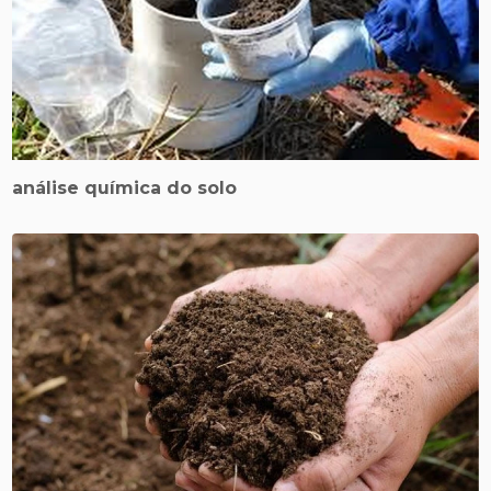
análise química do solo