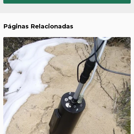
Páginas Relacionadas