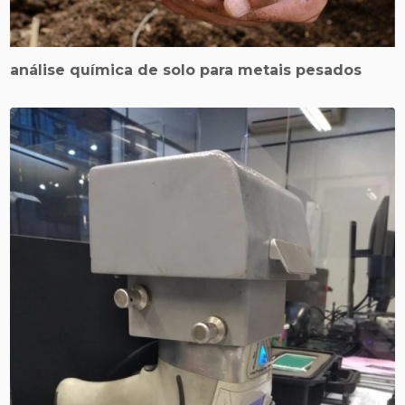
análise química de solo para metais pesados