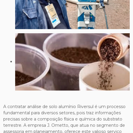
A contratar análise de solo alumínio Riversul é um processo
fundamental para diversos setores, pois traz informações
precisas sobre a composição física e química do substrato
terrestre. A empresa J. Ometto, que atua no segmento de
assessoria em planejamento, oferece este valioso serviço