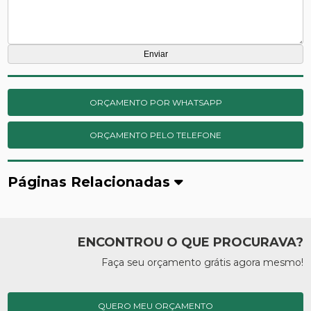
ORÇAMENTO POR WHATSAPP
ORÇAMENTO PELO TELEFONE
Páginas Relacionadas
ENCONTROU O QUE PROCURAVA?
Faça seu orçamento grátis agora mesmo!
QUERO MEU ORÇAMENTO