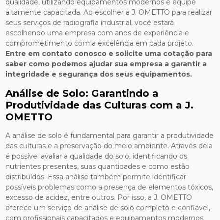
qualidade, utilizando equipamentos modernos e equipe
altamente capacitada. Ao escolher a J. OMETTO para realizar
seus serviços de radiografia industrial, você estará
escolhendo uma empresa com anos de experiência e
comprometimento com a excelência em cada projeto.
Entre em contato conosco e solicite uma cotação para
saber como podemos ajudar sua empresa a garantir a
integridade e segurança dos seus equipamentos.
Análise de Solo: Garantindo a
Produtividade das Culturas com a J.
OMETTO
A análise de solo é fundamental para garantir a produtividade
das culturas e a preservação do meio ambiente. Através dela
é possível avaliar a qualidade do solo, identificando os
nutrientes presentes, suas quantidades e como estão
distribuídos. Essa análise também permite identificar
possíveis problemas como a presença de elementos tóxicos,
excesso de acidez, entre outros. Por isso, a J. OMETTO
oferece um serviço de análise de solo completo e confiável,
com profissionais capacitados e equipamentos modernos