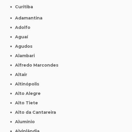
Curitiba
Adamantina
Adolfo
Aguaí
Agudos
Alambari
Alfredo Marcondes
Altair
Altinópolis
Alto Alegre
Alto Tiete
Alto da Cantareira
Alumínio
Alvinlândia