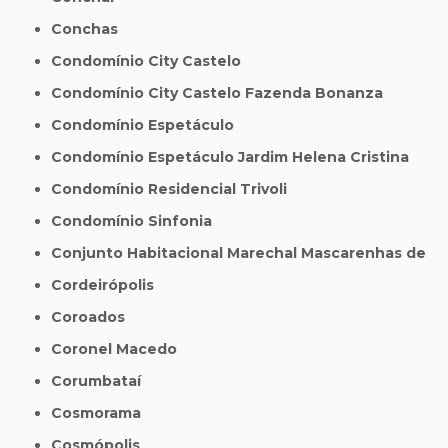
Conchas
Condomínio City Castelo
Condomínio City Castelo Fazenda Bonanza
Condomínio Espetáculo
Condomínio Espetáculo Jardim Helena Cristina
Condomínio Residencial Trivoli
Condomínio Sinfonia
Conjunto Habitacional Marechal Mascarenhas de
Cordeirópolis
Coroados
Coronel Macedo
Corumbataí
Cosmorama
Cosmópolis