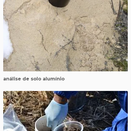
análise de solo alumínio