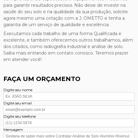
para garantir resultados precisos. Não deixe de investir na
saúde do seu solo e na qualidade da sua produção, solicite
agora mesmo uma cotação com a J. OMETTO e tenha a
garantia de um serviço de qualidade e excelência.
Executamos cada trabalho de uma forma Qualificada e
excelente, e também oferecemos outros trabalhamos, além
dos citados, como radiografia industrial e análise de solo.
Saiba mais entrando em contato conosco. Teremos prazer
em atender você!
FAÇA UM ORÇAMENTO
Digite seu nome
Digite seu email
Digite seu telefone
Mensagem