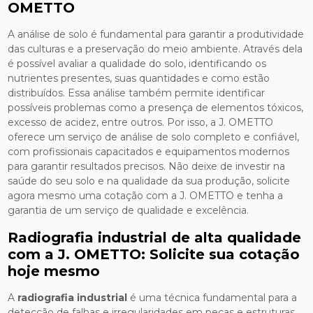
OMETTO
A análise de solo é fundamental para garantir a produtividade
das culturas e a preservação do meio ambiente. Através dela
é possível avaliar a qualidade do solo, identificando os
nutrientes presentes, suas quantidades e como estão
distribuídos. Essa análise também permite identificar
possíveis problemas como a presença de elementos tóxicos,
excesso de acidez, entre outros. Por isso, a J. OMETTO
oferece um serviço de análise de solo completo e confiável,
com profissionais capacitados e equipamentos modernos
para garantir resultados precisos. Não deixe de investir na
saúde do seu solo e na qualidade da sua produção, solicite
agora mesmo uma cotação com a J. OMETTO e tenha a
garantia de um serviço de qualidade e excelência.
Radiografia industrial de alta qualidade
com a J. OMETTO: Solicite sua cotação
hoje mesmo
A
radiografia industrial
é uma técnica fundamental para a
detecção de falhas e irregularidades em peças e estruturas