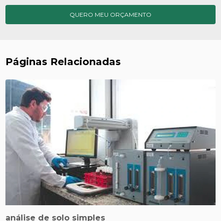
QUERO MEU ORÇAMENTO
Páginas Relacionadas
análise de solo simples