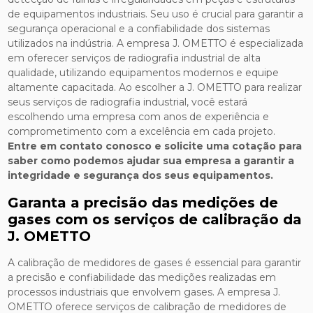
de equipamentos industriais. Seu uso é crucial para garantir a
segurança operacional e a confiabilidade dos sistemas
utilizados na indústria. A empresa J. OMETTO é especializada
em oferecer serviços de radiografia industrial de alta
qualidade, utilizando equipamentos modernos e equipe
altamente capacitada. Ao escolher a J. OMETTO para realizar
seus serviços de radiografia industrial, você estará
escolhendo uma empresa com anos de experiência e
comprometimento com a excelência em cada projeto.
Entre em contato conosco e solicite uma cotação para
saber como podemos ajudar sua empresa a garantir a
integridade e segurança dos seus equipamentos.
Garanta a precisão das medições de
gases com os serviços de calibração da
J. OMETTO
A calibração de medidores de gases é essencial para garantir
a precisão e confiabilidade das medições realizadas em
processos industriais que envolvem gases. A empresa J.
OMETTO oferece serviços de calibração de medidores de