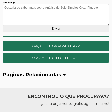
Mensagem
ORÇAMENTO POR WHATSAPP
ORÇAMENTO PELO TELEFONE
Páginas Relacionadas
ENCONTROU O QUE PROCURAVA?
Faça seu orçamento grátis agora mesmo!