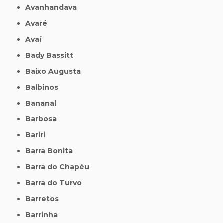
Avanhandava
Avaré
Avaí
Bady Bassitt
Baixo Augusta
Balbinos
Bananal
Barbosa
Bariri
Barra Bonita
Barra do Chapéu
Barra do Turvo
Barretos
Barrinha