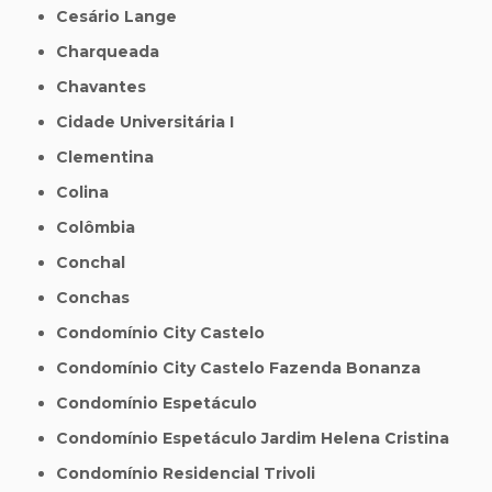
Cesário Lange
Charqueada
Chavantes
Cidade Universitária I
Clementina
Colina
Colômbia
Conchal
Conchas
Condomínio City Castelo
Condomínio City Castelo Fazenda Bonanza
Condomínio Espetáculo
Condomínio Espetáculo Jardim Helena Cristina
Condomínio Residencial Trivoli