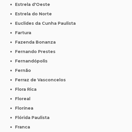
Estrela d'Oeste
Estrela do Norte
Euclides da Cunha Paulista
Fartura
Fazenda Bonanza
Fernando Prestes
Fernandópolis
Fernão
Ferraz de Vasconcelos
Flora Rica
Floreal
Florínea
Flórida Paulista
Franca