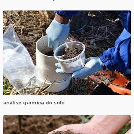
análise química do solo