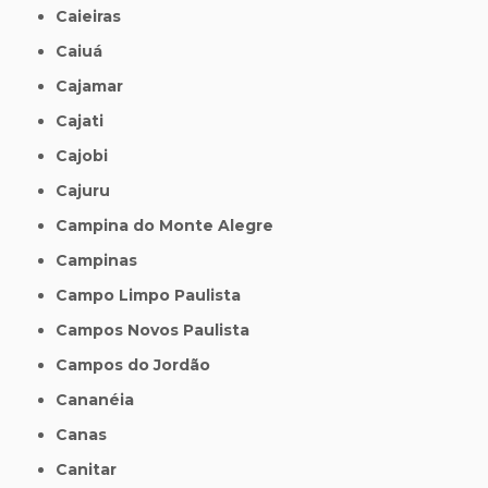
Caieiras
Caiuá
Cajamar
Cajati
Cajobi
Cajuru
Campina do Monte Alegre
Campinas
Campo Limpo Paulista
Campos Novos Paulista
Campos do Jordão
Cananéia
Canas
Canitar