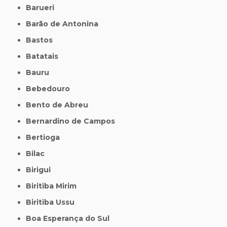
Barueri
Barão de Antonina
Bastos
Batatais
Bauru
Bebedouro
Bento de Abreu
Bernardino de Campos
Bertioga
Bilac
Birigui
Biritiba Mirim
Biritiba Ussu
Boa Esperança do Sul