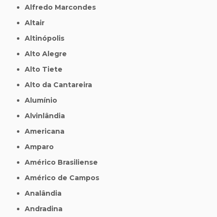
Alfredo Marcondes
Altair
Altinópolis
Alto Alegre
Alto Tiete
Alto da Cantareira
Alumínio
Alvinlândia
Americana
Amparo
Américo Brasiliense
Américo de Campos
Analândia
Andradina