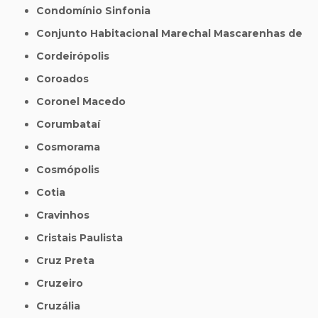
Condomínio Sinfonia
Conjunto Habitacional Marechal Mascarenhas de
Cordeirópolis
Coroados
Coronel Macedo
Corumbataí
Cosmorama
Cosmópolis
Cotia
Cravinhos
Cristais Paulista
Cruz Preta
Cruzeiro
Cruzália