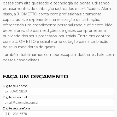
gases com alta qualidade e tecnologia de ponta, utilizando
equipamentos de calibração rastreados e certificados. Além
disso, a J. OMETTO conta com profissionais altamente
capacitados e experientes na realização da calibração,
oferecendo um atendimento personalizado e eficiente. Não
deixe a precisão das medições de gases comprometer a
qualidade dos seus processos industriais. Entre em contato
com a J. OMETTO e solicite uma cotação para a calibração
de seus medidores de gases.
Também trabalhamos com boroscopia industrial e . Fale com
nossos especialistas.
FAÇA UM ORÇAMENTO
Digite seu nome
Digite seu email
Digite seu telefone