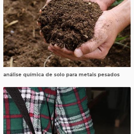
análise química de solo para metais pesados