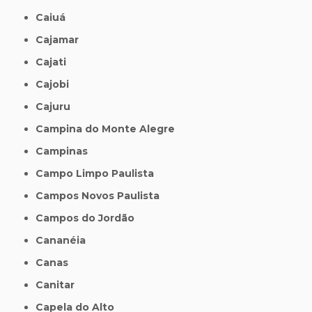
Caiuá
Cajamar
Cajati
Cajobi
Cajuru
Campina do Monte Alegre
Campinas
Campo Limpo Paulista
Campos Novos Paulista
Campos do Jordão
Cananéia
Canas
Canitar
Capela do Alto