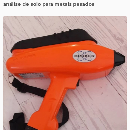
análise de solo para metais pesados