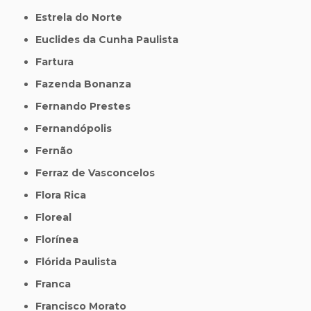
Estrela do Norte
Euclides da Cunha Paulista
Fartura
Fazenda Bonanza
Fernando Prestes
Fernandópolis
Fernão
Ferraz de Vasconcelos
Flora Rica
Floreal
Florínea
Flórida Paulista
Franca
Francisco Morato