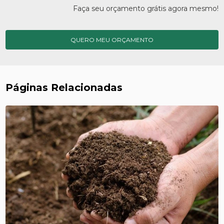
Faça seu orçamento grátis agora mesmo!
QUERO MEU ORÇAMENTO
Páginas Relacionadas