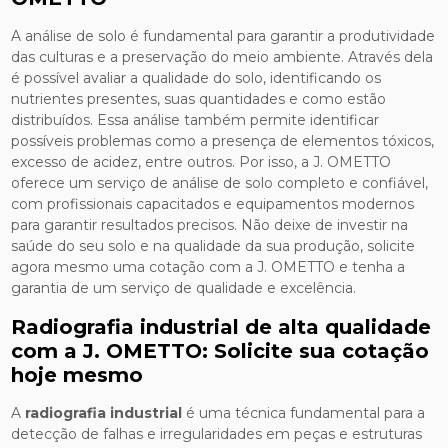
A análise de solo é fundamental para garantir a produtividade
das culturas e a preservação do meio ambiente. Através dela
é possível avaliar a qualidade do solo, identificando os
nutrientes presentes, suas quantidades e como estão
distribuídos. Essa análise também permite identificar
possíveis problemas como a presença de elementos tóxicos,
excesso de acidez, entre outros. Por isso, a J. OMETTO
oferece um serviço de análise de solo completo e confiável,
com profissionais capacitados e equipamentos modernos
para garantir resultados precisos. Não deixe de investir na
saúde do seu solo e na qualidade da sua produção, solicite
agora mesmo uma cotação com a J. OMETTO e tenha a
garantia de um serviço de qualidade e excelência.
Radiografia industrial de alta qualidade
com a J. OMETTO: Solicite sua cotação
hoje mesmo
A
radiografia industrial
é uma técnica fundamental para a
detecção de falhas e irregularidades em peças e estruturas