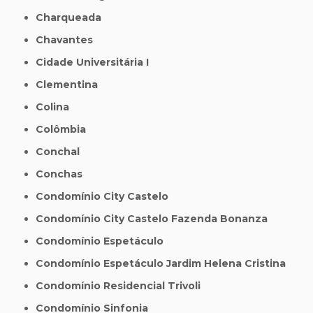
Charqueada
Chavantes
Cidade Universitária I
Clementina
Colina
Colômbia
Conchal
Conchas
Condomínio City Castelo
Condomínio City Castelo Fazenda Bonanza
Condomínio Espetáculo
Condomínio Espetáculo Jardim Helena Cristina
Condomínio Residencial Trivoli
Condomínio Sinfonia