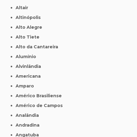
Altair
Altinópolis
Alto Alegre
Alto Tiete
Alto da Cantareira
Alumínio
Alvinlândia
Americana
Amparo
Américo Brasiliense
Américo de Campos
Analândia
Andradina
Angatuba