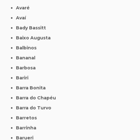
Avaré
Avaí
Bady Bassitt
Baixo Augusta
Balbinos
Bananal
Barbosa
Bariri
Barra Bonita
Barra do Chapéu
Barra do Turvo
Barretos
Barrinha
Barueri