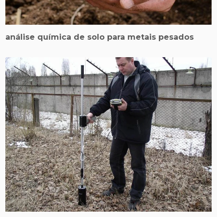
análise química de solo para metais pesados