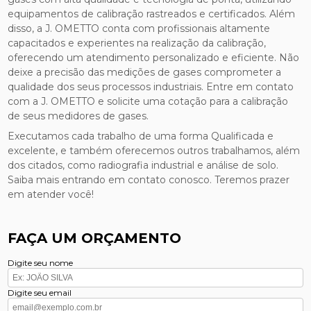
equipamentos de calibração rastreados e certificados. Além
disso, a J. OMETTO conta com profissionais altamente
capacitados e experientes na realização da calibração,
oferecendo um atendimento personalizado e eficiente. Não
deixe a precisão das medições de gases comprometer a
qualidade dos seus processos industriais. Entre em contato
com a J. OMETTO e solicite uma cotação para a calibração
de seus medidores de gases.
Executamos cada trabalho de uma forma Qualificada e
excelente, e também oferecemos outros trabalhamos, além
dos citados, como radiografia industrial e análise de solo.
Saiba mais entrando em contato conosco. Teremos prazer
em atender você!
FAÇA UM ORÇAMENTO
Digite seu nome
Digite seu email