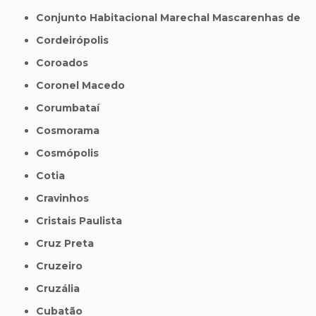
Conjunto Habitacional Marechal Mascarenhas de
Cordeirópolis
Coroados
Coronel Macedo
Corumbataí
Cosmorama
Cosmópolis
Cotia
Cravinhos
Cristais Paulista
Cruz Preta
Cruzeiro
Cruzália
Cubatão