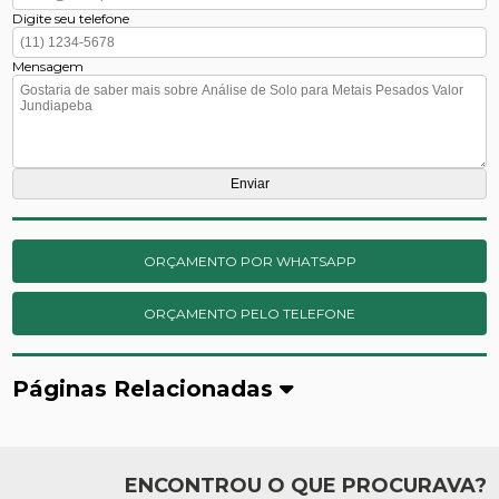
Digite seu telefone
Mensagem
ORÇAMENTO POR WHATSAPP
ORÇAMENTO PELO TELEFONE
Páginas Relacionadas
ENCONTROU O QUE PROCURAVA?