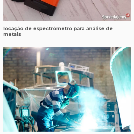
locação de espectrômetro para análise de
metais