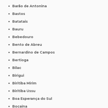
Barão de Antonina
Bastos
Batatais
Bauru
Bebedouro
Bento de Abreu
Bernardino de Campos
Bertioga
Bilac
Birigui
Biritiba Mirim
Biritiba Ussu
Boa Esperança do Sul
Bocaina