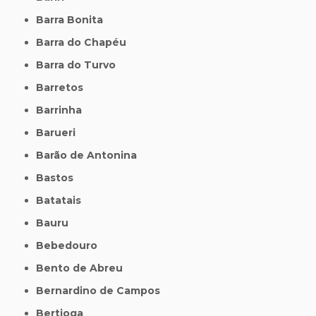
Barra Bonita
Barra do Chapéu
Barra do Turvo
Barretos
Barrinha
Barueri
Barão de Antonina
Bastos
Batatais
Bauru
Bebedouro
Bento de Abreu
Bernardino de Campos
Bertioga