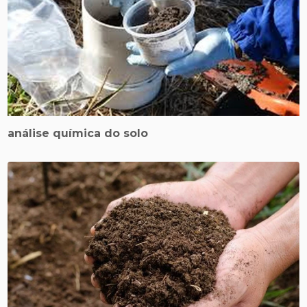
análise química do solo