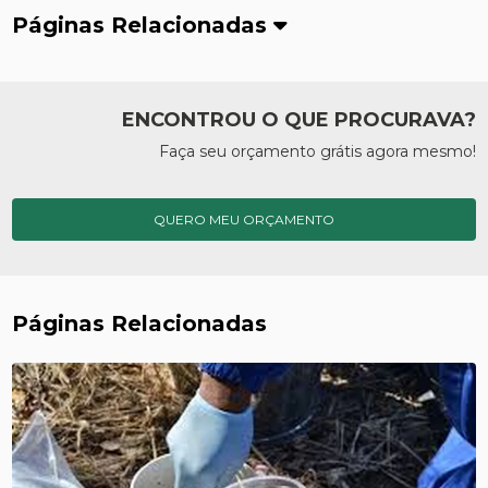
Páginas Relacionadas
ENCONTROU O QUE PROCURAVA?
Faça seu orçamento grátis agora mesmo!
QUERO MEU ORÇAMENTO
Páginas Relacionadas