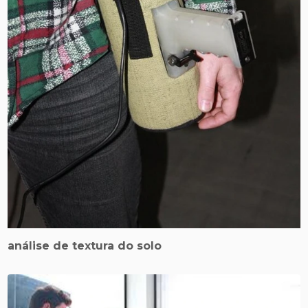
análise de textura do solo