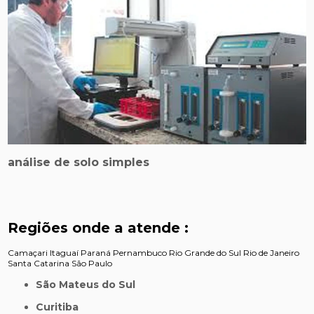
análise de solo simples
Regiões onde a atende :
Camaçari
Itaguaí
Paraná
Pernambuco
Rio Grande do Sul
Rio de Janeiro
Santa Catarina
São Paulo
São Mateus do Sul
Curitiba