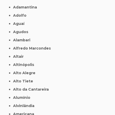
Adamantina
Adolfo
Aguaí
Agudos
Alambari
Alfredo Marcondes
Altair
Altinópolis
Alto Alegre
Alto Tiete
Alto da Cantareira
Alumínio
Alvinlândia
Americana