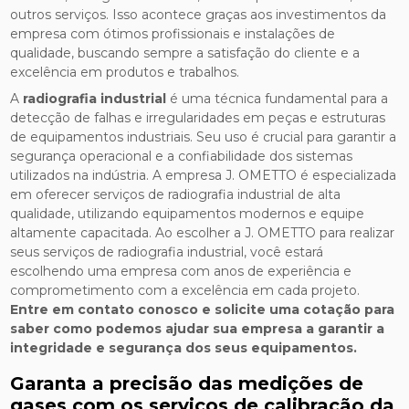
outros serviços. Isso acontece graças aos investimentos da
empresa com ótimos profissionais e instalações de
qualidade, buscando sempre a satisfação do cliente e a
excelência em produtos e trabalhos.
A
radiografia industrial
é uma técnica fundamental para a
detecção de falhas e irregularidades em peças e estruturas
de equipamentos industriais. Seu uso é crucial para garantir a
segurança operacional e a confiabilidade dos sistemas
utilizados na indústria. A empresa J. OMETTO é especializada
em oferecer serviços de radiografia industrial de alta
qualidade, utilizando equipamentos modernos e equipe
altamente capacitada. Ao escolher a J. OMETTO para realizar
seus serviços de radiografia industrial, você estará
escolhendo uma empresa com anos de experiência e
comprometimento com a excelência em cada projeto.
Entre em contato conosco e solicite uma cotação para
saber como podemos ajudar sua empresa a garantir a
integridade e segurança dos seus equipamentos.
Garanta a precisão das medições de
gases com os serviços de calibração da