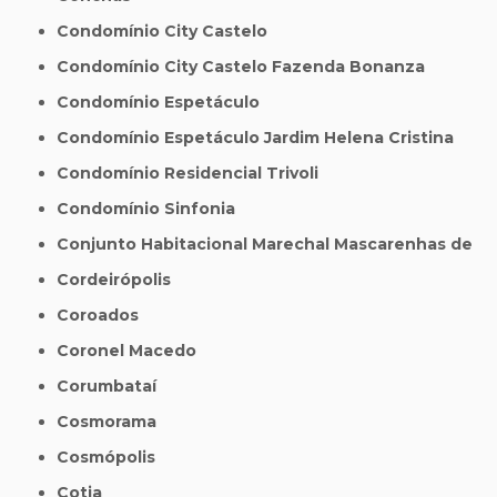
Condomínio City Castelo
Condomínio City Castelo Fazenda Bonanza
Condomínio Espetáculo
Condomínio Espetáculo Jardim Helena Cristina
Condomínio Residencial Trivoli
Condomínio Sinfonia
Conjunto Habitacional Marechal Mascarenhas de
Cordeirópolis
Coroados
Coronel Macedo
Corumbataí
Cosmorama
Cosmópolis
Cotia