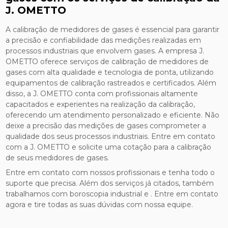
J. OMETTO
A calibração de medidores de gases é essencial para garantir
a precisão e confiabilidade das medições realizadas em
processos industriais que envolvem gases. A empresa J.
OMETTO oferece serviços de calibração de medidores de
gases com alta qualidade e tecnologia de ponta, utilizando
equipamentos de calibração rastreados e certificados. Além
disso, a J. OMETTO conta com profissionais altamente
capacitados e experientes na realização da calibração,
oferecendo um atendimento personalizado e eficiente. Não
deixe a precisão das medições de gases comprometer a
qualidade dos seus processos industriais. Entre em contato
com a J. OMETTO e solicite uma cotação para a calibração
de seus medidores de gases.
Entre em contato com nossos profissionais e tenha todo o
suporte que precisa. Além dos serviços já citados, também
trabalhamos com boroscopia industrial e . Entre em contato
agora e tire todas as suas dúvidas com nossa equipe.