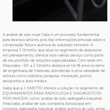
A análise de solo orçar Gália é um processo fundamental
para diversos setores, pois traz informações precisas sobre a
composição física e química do substrato terrestre. A
empresa J. Ometto, que atua no segmento de assessoria
em planejamento, oferece este valioso serviço como parte
de seu portfólio de soluções especializadas. Com sede em
Piracicaba – SP, a J. Ometto destaca-se há 18 anos no ramo
de engenharia de materiais, atendendo a uma variedade de
setores como indústria, pesquisa, mineração, portos,
aeroportos e área médica.
Saiba que a J. OMETTO oferece a solução no segmento de
EQUIPAMENTOS PARA RADIOLOGIA E DIAGNOSTICOS
POR IMAGEM, como, análise de solo, radiografia industrial
Piracicaba, análise de solo completa, boroscopia em
motores, radiografia industrial, análise química do solo, entre