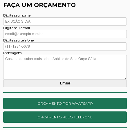
FAÇA UM ORÇAMENTO
Digite seu nome
Digite seu email
Digite seu telefone
Mensagem
ORÇAMENTO POR WHATSAPP
ORÇAMENTO PELO TELEFONE