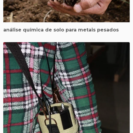
análise química de solo para metais pesados