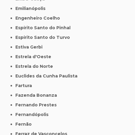
Emilianópolis
Engenheiro Coelho
Espírito Santo do Pinhal
Espírito Santo do Turvo
Estiva Gerbi
Estrela d'Oeste
Estrela do Norte
Euclides da Cunha Paulista
Fartura
Fazenda Bonanza
Fernando Prestes
Fernandópolis
Fernão
Ferraz de Vasconcelos