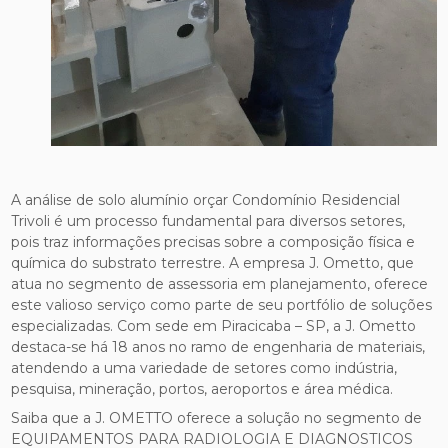
A análise de solo alumínio orçar Condomínio Residencial
Trivoli é um processo fundamental para diversos setores,
pois traz informações precisas sobre a composição física e
química do substrato terrestre. A empresa J. Ometto, que
atua no segmento de assessoria em planejamento, oferece
este valioso serviço como parte de seu portfólio de soluções
especializadas. Com sede em Piracicaba – SP, a J. Ometto
destaca-se há 18 anos no ramo de engenharia de materiais,
atendendo a uma variedade de setores como indústria,
pesquisa, mineração, portos, aeroportos e área médica.
Saiba que a J. OMETTO oferece a solução no segmento de
EQUIPAMENTOS PARA RADIOLOGIA E DIAGNOSTICOS