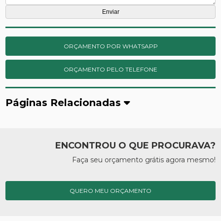
ORÇAMENTO POR WHATSAPP
ORÇAMENTO PELO TELEFONE
Páginas Relacionadas
ENCONTROU O QUE PROCURAVA?
Faça seu orçamento grátis agora mesmo!
QUERO MEU ORÇAMENTO