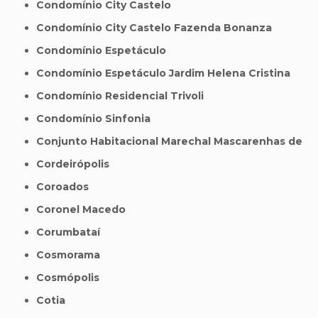
Condomínio City Castelo
Condomínio City Castelo Fazenda Bonanza
Condomínio Espetáculo
Condomínio Espetáculo Jardim Helena Cristina
Condomínio Residencial Trivoli
Condomínio Sinfonia
Conjunto Habitacional Marechal Mascarenhas de
Cordeirópolis
Coroados
Coronel Macedo
Corumbataí
Cosmorama
Cosmópolis
Cotia