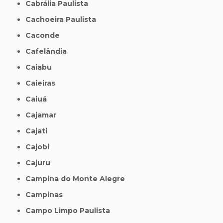
Cabrália Paulista
Cachoeira Paulista
Caconde
Cafelândia
Caiabu
Caieiras
Caiuá
Cajamar
Cajati
Cajobi
Cajuru
Campina do Monte Alegre
Campinas
Campo Limpo Paulista