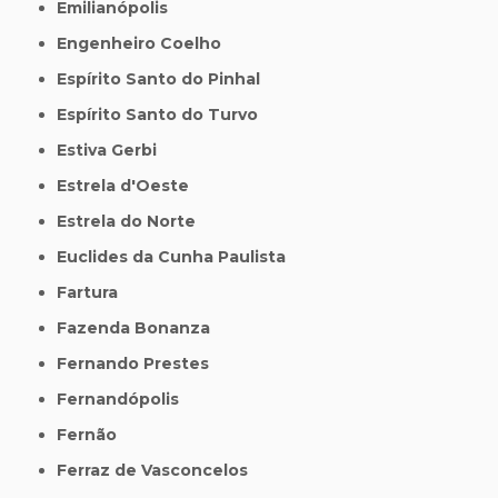
Emilianópolis
Engenheiro Coelho
Espírito Santo do Pinhal
Espírito Santo do Turvo
Estiva Gerbi
Estrela d'Oeste
Estrela do Norte
Euclides da Cunha Paulista
Fartura
Fazenda Bonanza
Fernando Prestes
Fernandópolis
Fernão
Ferraz de Vasconcelos