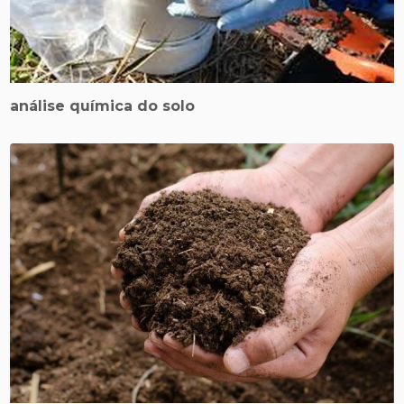
análise química do solo