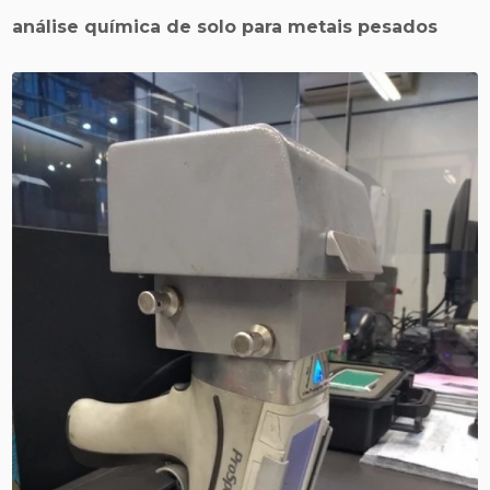
análise química de solo para metais pesados