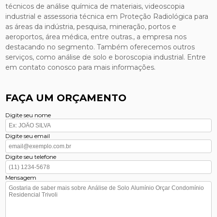
técnicos de análise química de materiais, videoscopia
industrial e assessoria técnica em Proteção Radiológica para
as áreas da indústria, pesquisa, mineração, portos e
aeroportos, área médica, entre outras., a empresa nos
destacando no segmento. Também oferecemos outros
serviços, como análise de solo e boroscopia industrial. Entre
em contato conosco para mais informações.
FAÇA UM ORÇAMENTO
Digite seu nome
Digite seu email
Digite seu telefone
Mensagem