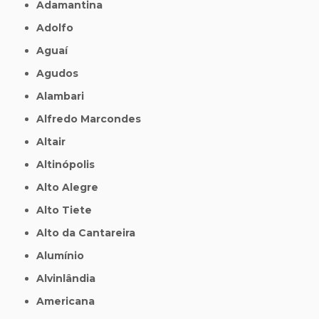
Adamantina
Adolfo
Aguaí
Agudos
Alambari
Alfredo Marcondes
Altair
Altinópolis
Alto Alegre
Alto Tiete
Alto da Cantareira
Alumínio
Alvinlândia
Americana