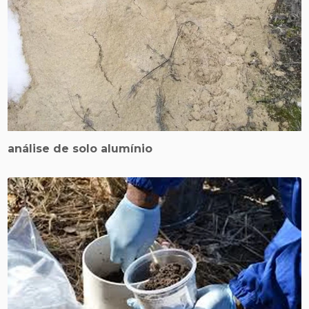
análise de solo alumínio