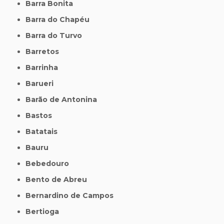
Barra Bonita
Barra do Chapéu
Barra do Turvo
Barretos
Barrinha
Barueri
Barão de Antonina
Bastos
Batatais
Bauru
Bebedouro
Bento de Abreu
Bernardino de Campos
Bertioga