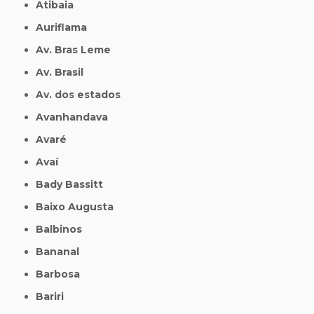
Atibaia
Auriflama
Av. Bras Leme
Av. Brasil
Av. dos estados
Avanhandava
Avaré
Avaí
Bady Bassitt
Baixo Augusta
Balbinos
Bananal
Barbosa
Bariri