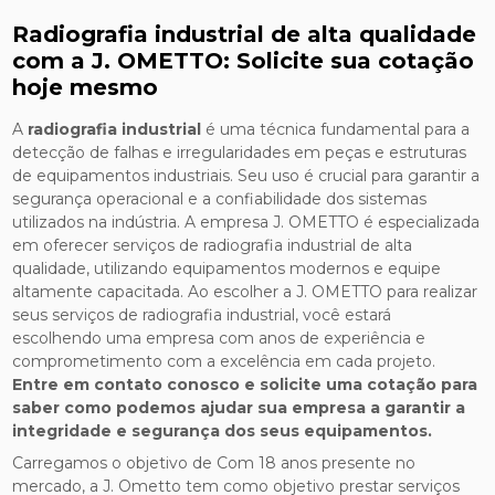
Radiografia industrial de alta qualidade
com a J. OMETTO: Solicite sua cotação
hoje mesmo
A
radiografia industrial
é uma técnica fundamental para a
detecção de falhas e irregularidades em peças e estruturas
de equipamentos industriais. Seu uso é crucial para garantir a
segurança operacional e a confiabilidade dos sistemas
utilizados na indústria. A empresa J. OMETTO é especializada
em oferecer serviços de radiografia industrial de alta
qualidade, utilizando equipamentos modernos e equipe
altamente capacitada. Ao escolher a J. OMETTO para realizar
seus serviços de radiografia industrial, você estará
escolhendo uma empresa com anos de experiência e
comprometimento com a excelência em cada projeto.
Entre em contato conosco e solicite uma cotação para
saber como podemos ajudar sua empresa a garantir a
integridade e segurança dos seus equipamentos.
Carregamos o objetivo de Com 18 anos presente no
mercado, a J. Ometto tem como objetivo prestar serviços