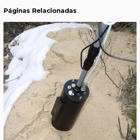
Páginas Relacionadas