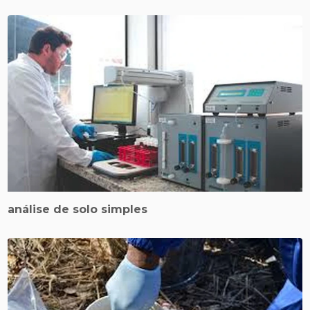
análise de solo simples