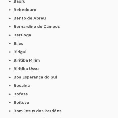
Bauru
Bebedouro
Bento de Abreu
Bernardino de Campos
Bertioga
Bilac
Birigui
Biritiba Mirim
Biritiba Ussu
Boa Esperança do Sul
Bocaina
Bofete
Boituva
Bom Jesus dos Perdões