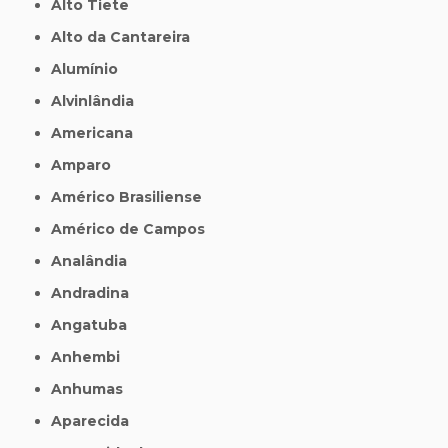
Alto Tiete
Alto da Cantareira
Alumínio
Alvinlândia
Americana
Amparo
Américo Brasiliense
Américo de Campos
Analândia
Andradina
Angatuba
Anhembi
Anhumas
Aparecida