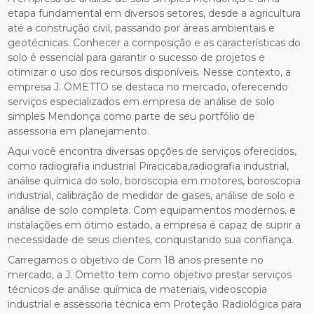
etapa fundamental em diversos setores, desde a agricultura
até a construção civil, passando por áreas ambientais e
geotécnicas. Conhecer a composição e as características do
solo é essencial para garantir o sucesso de projetos e
otimizar o uso dos recursos disponíveis. Nesse contexto, a
empresa J. OMETTO se destaca no mercado, oferecendo
serviços especializados em empresa de análise de solo
simples Mendonça como parte de seu portfólio de
assessoria em planejamento.
Aqui você encontra diversas opções de serviços oferecidos,
como radiografia industrial Piracicaba,radiografia industrial,
análise química do solo, boroscopia em motores, boroscopia
industrial, calibração de medidor de gases, análise de solo e
análise de solo completa. Com equipamentos modernos, e
instalações em ótimo estado, a empresa é capaz de suprir a
necessidade de seus clientes, conquistando sua confiança.
Carregamos o objetivo de Com 18 anos presente no
mercado, a J. Ometto tem como objetivo prestar serviços
técnicos de análise química de materiais, videoscopia
industrial e assessoria técnica em Proteção Radiológica para