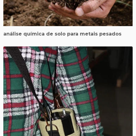
análise química de solo para metais pesados