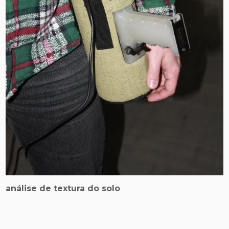
análise de textura do solo