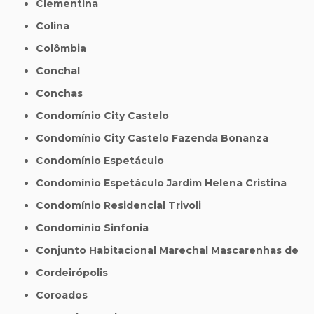
Clementina
Colina
Colômbia
Conchal
Conchas
Condomínio City Castelo
Condomínio City Castelo Fazenda Bonanza
Condomínio Espetáculo
Condomínio Espetáculo Jardim Helena Cristina
Condomínio Residencial Trivoli
Condomínio Sinfonia
Conjunto Habitacional Marechal Mascarenhas de
Cordeirópolis
Coroados