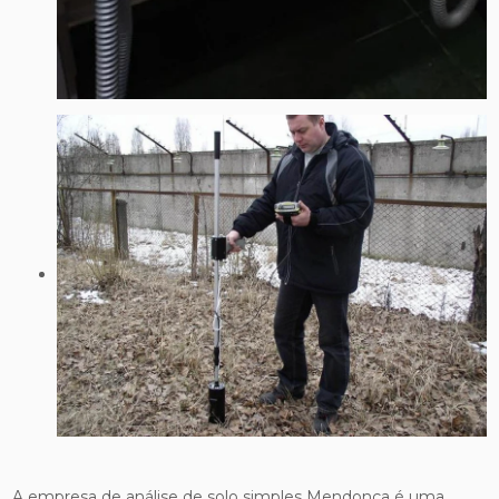
A empresa de análise de solo simples Mendonça é uma