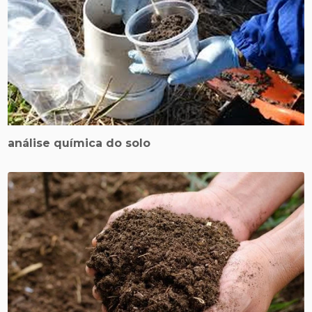
análise química do solo