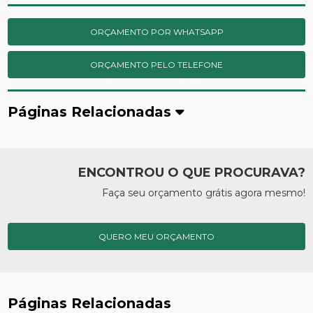
ORÇAMENTO POR WHATSAPP
ORÇAMENTO PELO TELEFONE
Páginas Relacionadas
ENCONTROU O QUE PROCURAVA?
Faça seu orçamento grátis agora mesmo!
QUERO MEU ORÇAMENTO
Páginas Relacionadas