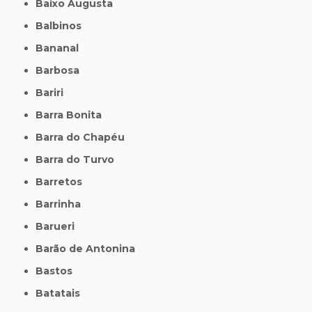
Baixo Augusta
Balbinos
Bananal
Barbosa
Bariri
Barra Bonita
Barra do Chapéu
Barra do Turvo
Barretos
Barrinha
Barueri
Barão de Antonina
Bastos
Batatais