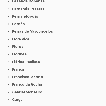
Fazenda Bonanza
Fernando Prestes
Fernandópolis
Fernão
Ferraz de Vasconcelos
Flora Rica
Floreal
Florínea
Flórida Paulista
Franca
Francisco Morato
Franco da Rocha
Gabriel Monteiro
Garça