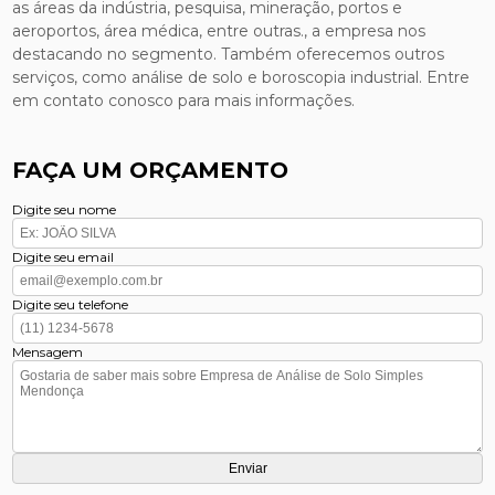
as áreas da indústria, pesquisa, mineração, portos e
aeroportos, área médica, entre outras., a empresa nos
destacando no segmento. Também oferecemos outros
serviços, como análise de solo e boroscopia industrial. Entre
em contato conosco para mais informações.
FAÇA UM ORÇAMENTO
Digite seu nome
Digite seu email
Digite seu telefone
Mensagem