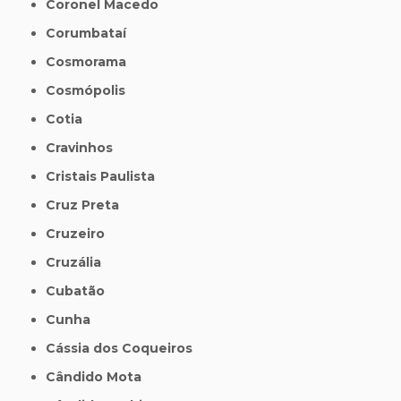
Coronel Macedo
Corumbataí
Cosmorama
Cosmópolis
Cotia
Cravinhos
Cristais Paulista
Cruz Preta
Cruzeiro
Cruzália
Cubatão
Cunha
Cássia dos Coqueiros
Cândido Mota