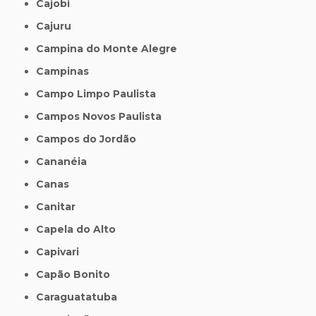
Cajobi
Cajuru
Campina do Monte Alegre
Campinas
Campo Limpo Paulista
Campos Novos Paulista
Campos do Jordão
Cananéia
Canas
Canitar
Capela do Alto
Capivari
Capão Bonito
Caraguatatuba