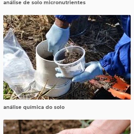
análise de solo micronutrientes
análise química do solo