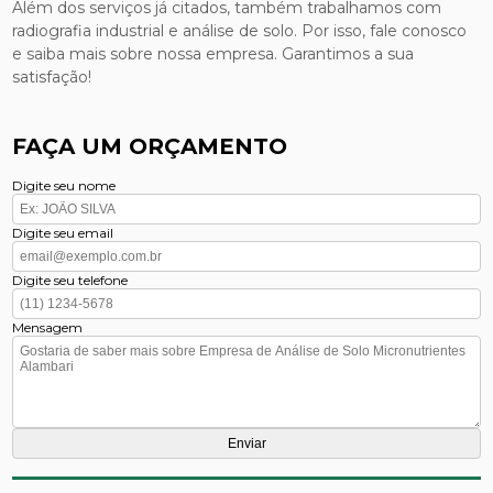
Além dos serviços já citados, também trabalhamos com
radiografia industrial e análise de solo. Por isso, fale conosco
e saiba mais sobre nossa empresa. Garantimos a sua
satisfação!
FAÇA UM ORÇAMENTO
Digite seu nome
Digite seu email
Digite seu telefone
Mensagem