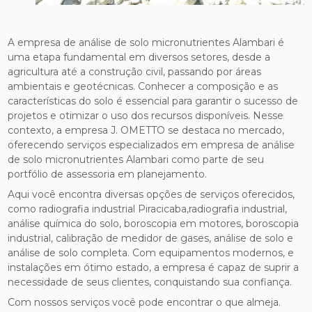
A empresa de análise de solo micronutrientes Alambari é
uma etapa fundamental em diversos setores, desde a
agricultura até a construção civil, passando por áreas
ambientais e geotécnicas. Conhecer a composição e as
características do solo é essencial para garantir o sucesso de
projetos e otimizar o uso dos recursos disponíveis. Nesse
contexto, a empresa J. OMETTO se destaca no mercado,
oferecendo serviços especializados em empresa de análise
de solo micronutrientes Alambari como parte de seu
portfólio de assessoria em planejamento.
Aqui você encontra diversas opções de serviços oferecidos,
como radiografia industrial Piracicaba,radiografia industrial,
análise química do solo, boroscopia em motores, boroscopia
industrial, calibração de medidor de gases, análise de solo e
análise de solo completa. Com equipamentos modernos, e
instalações em ótimo estado, a empresa é capaz de suprir a
necessidade de seus clientes, conquistando sua confiança.
Com nossos serviços você pode encontrar o que almeja.