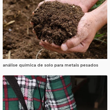
análise química de solo para metais pesados