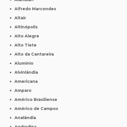
Alfredo Marcondes
Altair
Altinópolis
Alto Alegre
Alto Tiete
Alto da Cantareira
Alumínio
Alvinlândia
Americana
Amparo
Américo Brasiliense
Américo de Campos
Analândia
Andradina