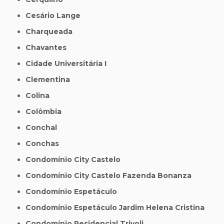
Cesário Lange
Charqueada
Chavantes
Cidade Universitária I
Clementina
Colina
Colômbia
Conchal
Conchas
Condomínio City Castelo
Condomínio City Castelo Fazenda Bonanza
Condomínio Espetáculo
Condomínio Espetáculo Jardim Helena Cristina
Condomínio Residencial Trivoli