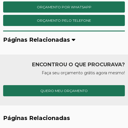
ORÇAMENTO POR WHATSAPP
ORÇAMENTO PELO TELEFONE
Páginas Relacionadas
ENCONTROU O QUE PROCURAVA?
Faça seu orçamento grátis agora mesmo!
QUERO MEU ORÇAMENTO
Páginas Relacionadas