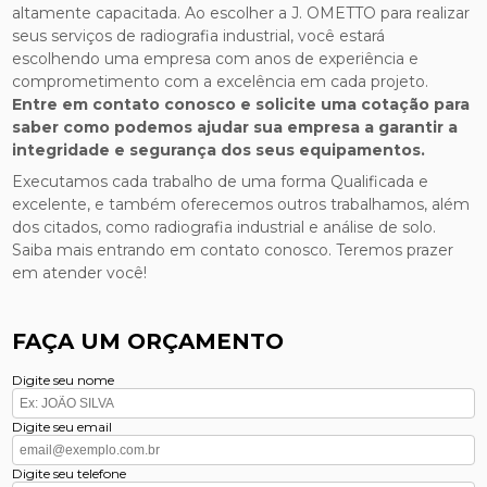
altamente capacitada. Ao escolher a J. OMETTO para realizar
seus serviços de radiografia industrial, você estará
escolhendo uma empresa com anos de experiência e
comprometimento com a excelência em cada projeto.
Entre em contato conosco e solicite uma cotação para
saber como podemos ajudar sua empresa a garantir a
integridade e segurança dos seus equipamentos.
Executamos cada trabalho de uma forma Qualificada e
excelente, e também oferecemos outros trabalhamos, além
dos citados, como radiografia industrial e análise de solo.
Saiba mais entrando em contato conosco. Teremos prazer
em atender você!
FAÇA UM ORÇAMENTO
Digite seu nome
Digite seu email
Digite seu telefone