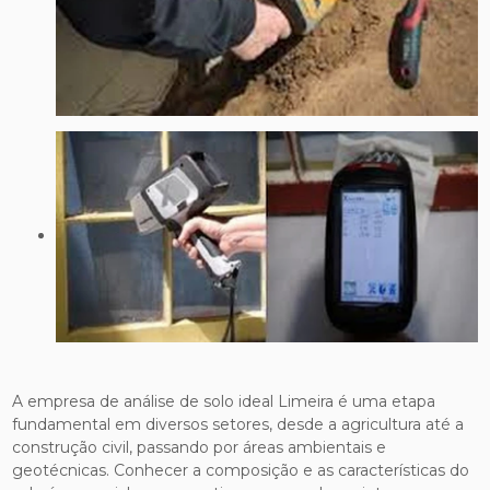
A empresa de análise de solo ideal Limeira é uma etapa
fundamental em diversos setores, desde a agricultura até a
construção civil, passando por áreas ambientais e
geotécnicas. Conhecer a composição e as características do