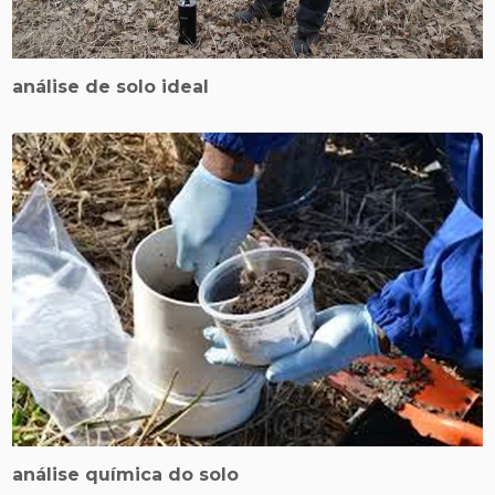
análise de solo ideal
análise química do solo