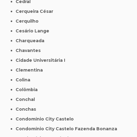
Cedral
Cerqueira César
Cerquilho
Cesário Lange
Charqueada
Chavantes
Cidade Universitária I
Clementina
Colina
Colômbia
Conchal
Conchas
Condomínio City Castelo
Condomínio City Castelo Fazenda Bonanza