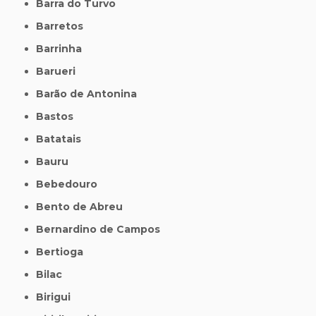
Barra do Turvo
Barretos
Barrinha
Barueri
Barão de Antonina
Bastos
Batatais
Bauru
Bebedouro
Bento de Abreu
Bernardino de Campos
Bertioga
Bilac
Birigui