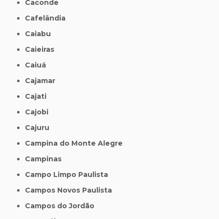
Caconde
Cafelândia
Caiabu
Caieiras
Caiuá
Cajamar
Cajati
Cajobi
Cajuru
Campina do Monte Alegre
Campinas
Campo Limpo Paulista
Campos Novos Paulista
Campos do Jordão