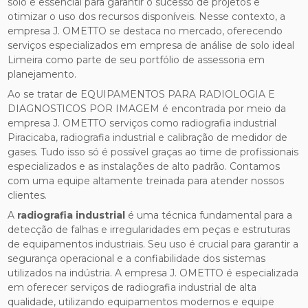
solo é essencial para garantir o sucesso de projetos e
otimizar o uso dos recursos disponíveis. Nesse contexto, a
empresa J. OMETTO se destaca no mercado, oferecendo
serviços especializados em empresa de análise de solo ideal
Limeira como parte de seu portfólio de assessoria em
planejamento.
Ao se tratar de EQUIPAMENTOS PARA RADIOLOGIA E
DIAGNOSTICOS POR IMAGEM é encontrada por meio da
empresa J. OMETTO serviços como radiografia industrial
Piracicaba, radiografia industrial e calibração de medidor de
gases. Tudo isso só é possível graças ao time de profissionais
especializados e as instalações de alto padrão. Contamos
com uma equipe altamente treinada para atender nossos
clientes.
A
radiografia industrial
é uma técnica fundamental para a
detecção de falhas e irregularidades em peças e estruturas
de equipamentos industriais. Seu uso é crucial para garantir a
segurança operacional e a confiabilidade dos sistemas
utilizados na indústria. A empresa J. OMETTO é especializada
em oferecer serviços de radiografia industrial de alta
qualidade, utilizando equipamentos modernos e equipe