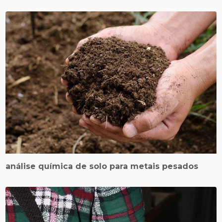
análise química de solo para metais pesados