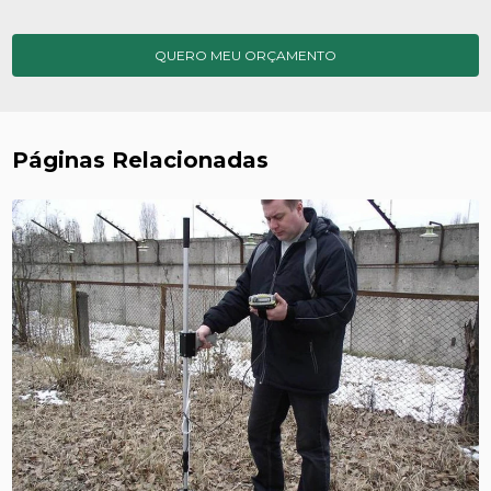
QUERO MEU ORÇAMENTO
Páginas Relacionadas