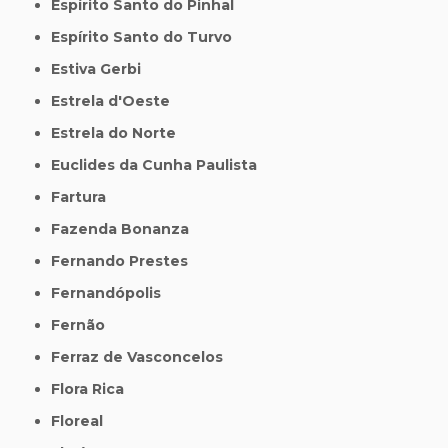
Espírito Santo do Pinhal
Espírito Santo do Turvo
Estiva Gerbi
Estrela d'Oeste
Estrela do Norte
Euclides da Cunha Paulista
Fartura
Fazenda Bonanza
Fernando Prestes
Fernandópolis
Fernão
Ferraz de Vasconcelos
Flora Rica
Floreal