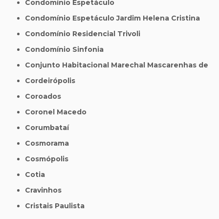
Condomínio Espetáculo
Condomínio Espetáculo Jardim Helena Cristina
Condomínio Residencial Trivoli
Condomínio Sinfonia
Conjunto Habitacional Marechal Mascarenhas de
Cordeirópolis
Coroados
Coronel Macedo
Corumbataí
Cosmorama
Cosmópolis
Cotia
Cravinhos
Cristais Paulista