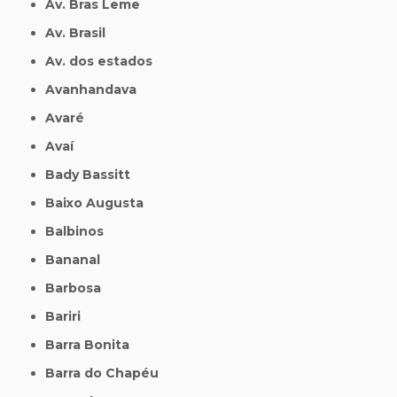
Av. Bras Leme
Av. Brasil
Av. dos estados
Avanhandava
Avaré
Avaí
Bady Bassitt
Baixo Augusta
Balbinos
Bananal
Barbosa
Bariri
Barra Bonita
Barra do Chapéu