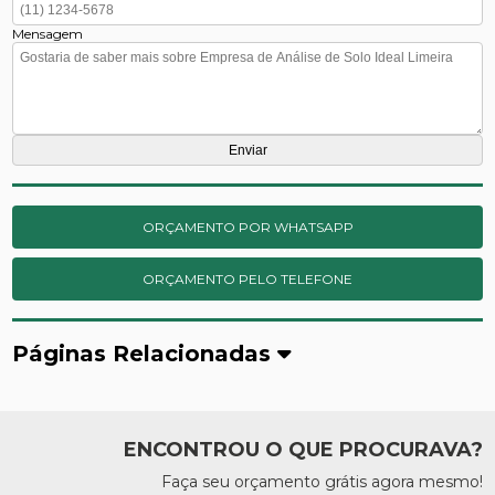
Mensagem
ORÇAMENTO POR WHATSAPP
ORÇAMENTO PELO TELEFONE
Páginas Relacionadas
ENCONTROU O QUE PROCURAVA?
Faça seu orçamento grátis agora mesmo!