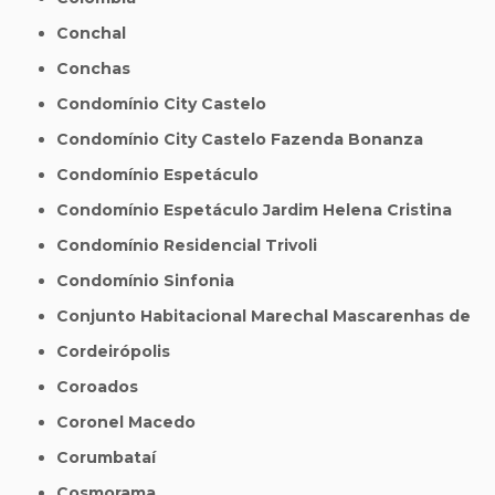
Conchal
Conchas
Condomínio City Castelo
Condomínio City Castelo Fazenda Bonanza
Condomínio Espetáculo
Condomínio Espetáculo Jardim Helena Cristina
Condomínio Residencial Trivoli
Condomínio Sinfonia
Conjunto Habitacional Marechal Mascarenhas de
Cordeirópolis
Coroados
Coronel Macedo
Corumbataí
Cosmorama