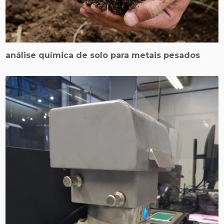
análise química de solo para metais pesados