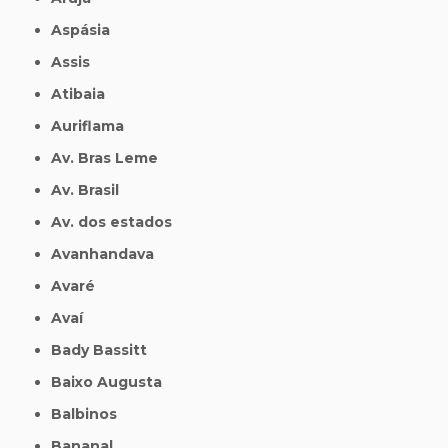
Aspásia
Assis
Atibaia
Auriflama
Av. Bras Leme
Av. Brasil
Av. dos estados
Avanhandava
Avaré
Avaí
Bady Bassitt
Baixo Augusta
Balbinos
Bananal