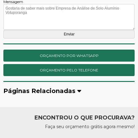
Mensagem
ORÇAMENTO POR WHATSAPP
ORÇAMENTO PELO TELEFONE
Páginas Relacionadas
ENCONTROU O QUE PROCURAVA?
Faça seu orçamento grátis agora mesmo!