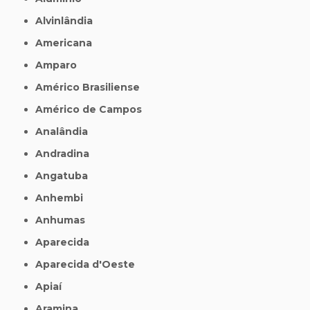
Alvinlândia
Americana
Amparo
Américo Brasiliense
Américo de Campos
Analândia
Andradina
Angatuba
Anhembi
Anhumas
Aparecida
Aparecida d'Oeste
Apiaí
Aramina