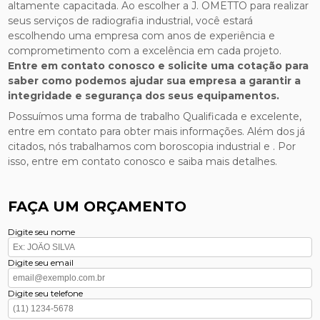
altamente capacitada. Ao escolher a J. OMETTO para realizar
seus serviços de radiografia industrial, você estará
escolhendo uma empresa com anos de experiência e
comprometimento com a excelência em cada projeto.
Entre em contato conosco e solicite uma cotação para
saber como podemos ajudar sua empresa a garantir a
integridade e segurança dos seus equipamentos.
Possuímos uma forma de trabalho Qualificada e excelente,
entre em contato para obter mais informações. Além dos já
citados, nós trabalhamos com boroscopia industrial e . Por
isso, entre em contato conosco e saiba mais detalhes.
FAÇA UM ORÇAMENTO
Digite seu nome
Digite seu email
Digite seu telefone