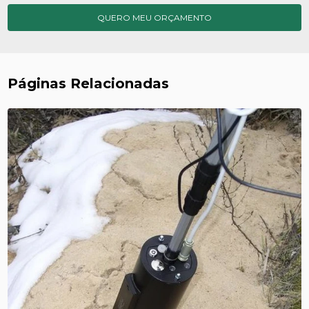
QUERO MEU ORÇAMENTO
Páginas Relacionadas