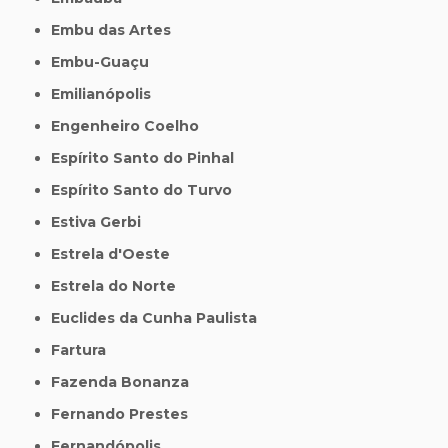
Embu das Artes
Embu-Guaçu
Emilianópolis
Engenheiro Coelho
Espírito Santo do Pinhal
Espírito Santo do Turvo
Estiva Gerbi
Estrela d'Oeste
Estrela do Norte
Euclides da Cunha Paulista
Fartura
Fazenda Bonanza
Fernando Prestes
Fernandópolis