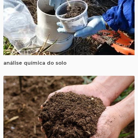
análise química do solo