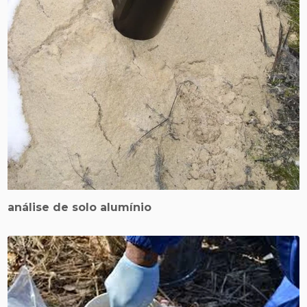
análise de solo alumínio