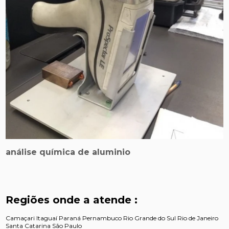
análise química de aluminio
Regiões onde a atende :
Camaçari
Itaguaí
Paraná
Pernambuco
Rio Grande do Sul
Rio de Janeiro
Santa Catarina
São Paulo