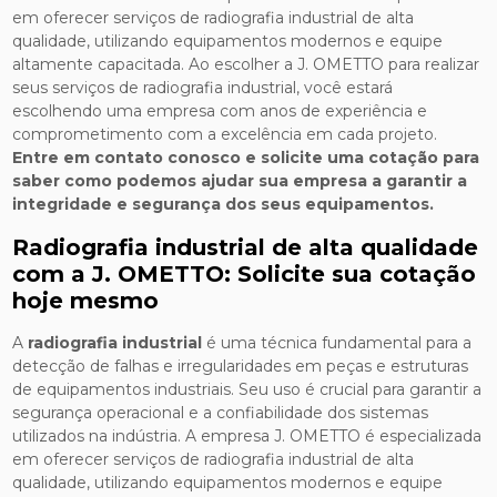
em oferecer serviços de radiografia industrial de alta
qualidade, utilizando equipamentos modernos e equipe
altamente capacitada. Ao escolher a J. OMETTO para realizar
seus serviços de radiografia industrial, você estará
escolhendo uma empresa com anos de experiência e
comprometimento com a excelência em cada projeto.
Entre em contato conosco e solicite uma cotação para
saber como podemos ajudar sua empresa a garantir a
integridade e segurança dos seus equipamentos.
Radiografia industrial de alta qualidade
com a J. OMETTO: Solicite sua cotação
hoje mesmo
A
radiografia industrial
é uma técnica fundamental para a
detecção de falhas e irregularidades em peças e estruturas
de equipamentos industriais. Seu uso é crucial para garantir a
segurança operacional e a confiabilidade dos sistemas
utilizados na indústria. A empresa J. OMETTO é especializada
em oferecer serviços de radiografia industrial de alta
qualidade, utilizando equipamentos modernos e equipe