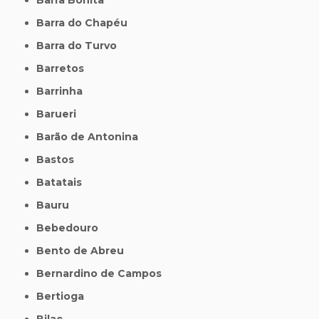
Barra do Chapéu
Barra do Turvo
Barretos
Barrinha
Barueri
Barão de Antonina
Bastos
Batatais
Bauru
Bebedouro
Bento de Abreu
Bernardino de Campos
Bertioga
Bilac