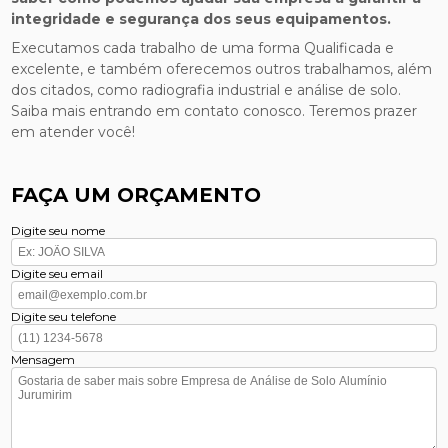
integridade e segurança dos seus equipamentos.
Executamos cada trabalho de uma forma Qualificada e
excelente, e também oferecemos outros trabalhamos, além
dos citados, como radiografia industrial e análise de solo.
Saiba mais entrando em contato conosco. Teremos prazer
em atender você!
FAÇA UM ORÇAMENTO
Digite seu nome
Digite seu email
Digite seu telefone
Mensagem