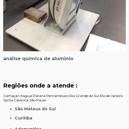
análise química de aluminio
Regiões onde a atende :
Camaçari
Itaguaí
Paraná
Pernambuco
Rio Grande do Sul
Rio de Janeiro
Santa Catarina
São Paulo
São Mateus do Sul
Curitiba
Adamantina