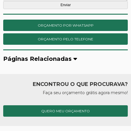
ORÇAMENTO POR WHATSAPP
ORÇAMENTO PELO TELEFONE
Páginas Relacionadas
ENCONTROU O QUE PROCURAVA?
Faça seu orçamento grátis agora mesmo!
QUERO MEU ORÇAMENTO