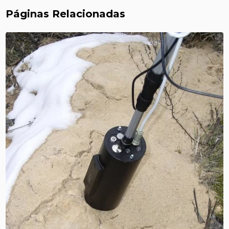
Páginas Relacionadas