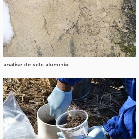
análise de solo alumínio