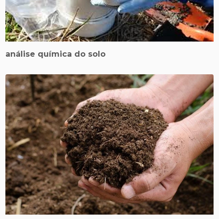
análise química do solo