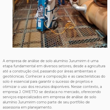
A empresa de análise de solo alumínio Jurumirim é uma
etapa fundamental em diversos setores, desde a agricultura
até a construção civil, passando por áreas ambientais e
geotécnicas. Conhecer a composição e as características do
solo é essencial para garantir o sucesso de projetos e
otimizar o uso dos recursos disponíveis. Nesse contexto, a
empresa J. OMETTO se destaca no mercado, oferecendo
serviços especializados em empresa de análise de solo
alumínio Jurumirim como parte de seu portfólio de
assessoria em planejamento.