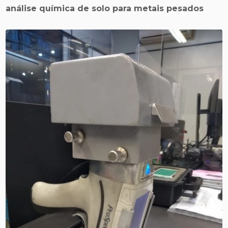
análise química de solo para metais pesados