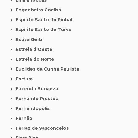
Engenheiro Coelho
Espírito Santo do Pinhal
Espírito Santo do Turvo
Estiva Gerbi
Estrela d'Oeste
Estrela do Norte
Euclides da Cunha Paulista
Fartura
Fazenda Bonanza
Fernando Prestes
Fernandópolis
Fernão
Ferraz de Vasconcelos
Flora Rica