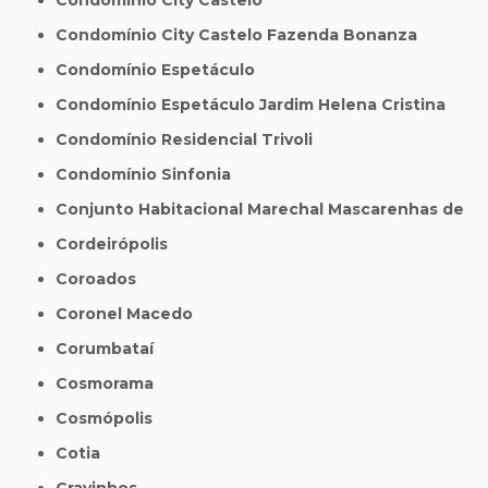
Condomínio City Castelo Fazenda Bonanza
Condomínio Espetáculo
Condomínio Espetáculo Jardim Helena Cristina
Condomínio Residencial Trivoli
Condomínio Sinfonia
Conjunto Habitacional Marechal Mascarenhas de
Cordeirópolis
Coroados
Coronel Macedo
Corumbataí
Cosmorama
Cosmópolis
Cotia
Cravinhos