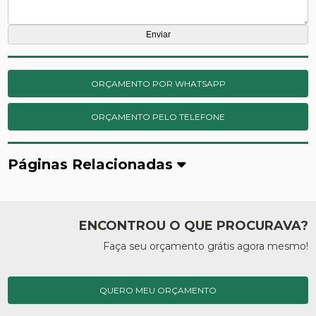
ORÇAMENTO POR WHATSAPP
ORÇAMENTO PELO TELEFONE
Páginas Relacionadas
ENCONTROU O QUE PROCURAVA?
Faça seu orçamento grátis agora mesmo!
QUERO MEU ORÇAMENTO