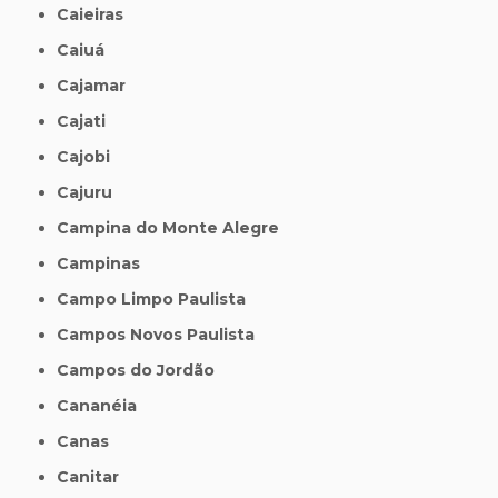
Caieiras
Caiuá
Cajamar
Cajati
Cajobi
Cajuru
Campina do Monte Alegre
Campinas
Campo Limpo Paulista
Campos Novos Paulista
Campos do Jordão
Cananéia
Canas
Canitar