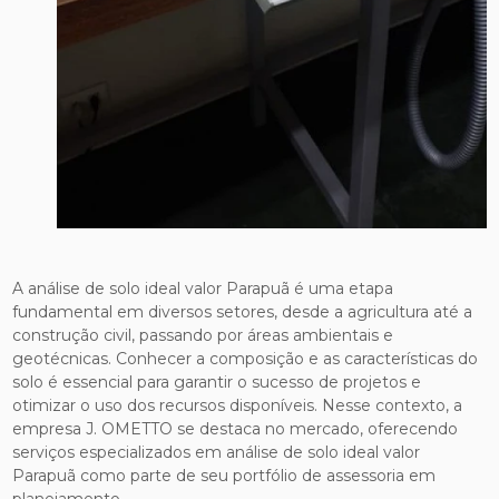
A análise de solo ideal valor Parapuã é uma etapa
fundamental em diversos setores, desde a agricultura até a
construção civil, passando por áreas ambientais e
geotécnicas. Conhecer a composição e as características do
solo é essencial para garantir o sucesso de projetos e
otimizar o uso dos recursos disponíveis. Nesse contexto, a
empresa J. OMETTO se destaca no mercado, oferecendo
serviços especializados em análise de solo ideal valor
Parapuã como parte de seu portfólio de assessoria em
planejamento.