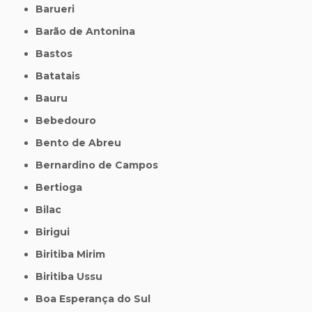
Barueri
Barão de Antonina
Bastos
Batatais
Bauru
Bebedouro
Bento de Abreu
Bernardino de Campos
Bertioga
Bilac
Birigui
Biritiba Mirim
Biritiba Ussu
Boa Esperança do Sul