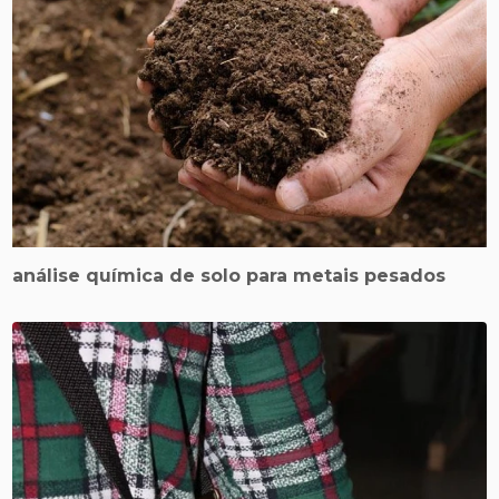
análise química de solo para metais pesados