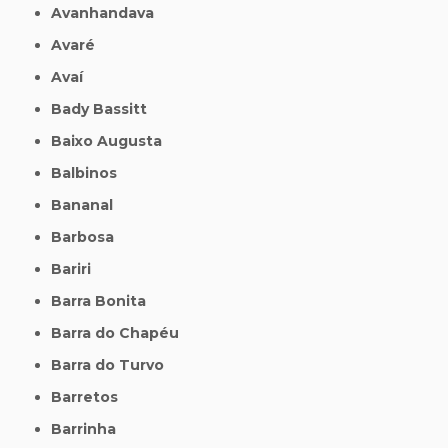
Avanhandava
Avaré
Avaí
Bady Bassitt
Baixo Augusta
Balbinos
Bananal
Barbosa
Bariri
Barra Bonita
Barra do Chapéu
Barra do Turvo
Barretos
Barrinha