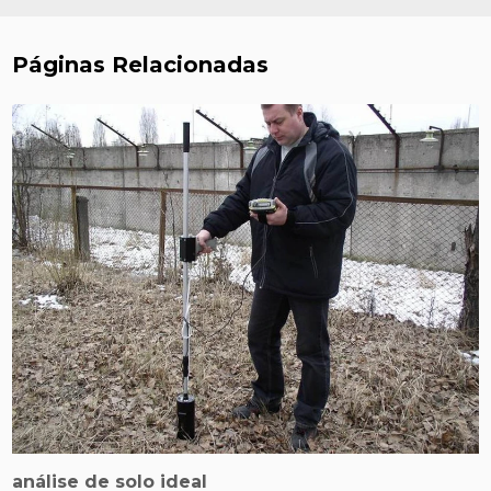
Páginas Relacionadas
análise de solo ideal