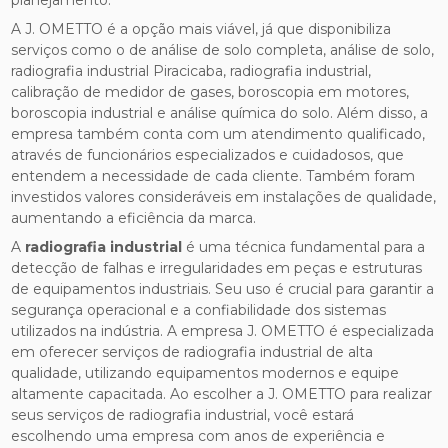
A J. OMETTO é a opção mais viável, já que disponibiliza
serviços como o de análise de solo completa, análise de solo,
radiografia industrial Piracicaba, radiografia industrial,
calibração de medidor de gases, boroscopia em motores,
boroscopia industrial e análise química do solo. Além disso, a
empresa também conta com um atendimento qualificado,
através de funcionários especializados e cuidadosos, que
entendem a necessidade de cada cliente. Também foram
investidos valores consideráveis em instalações de qualidade,
aumentando a eficiência da marca.
A
radiografia industrial
é uma técnica fundamental para a
detecção de falhas e irregularidades em peças e estruturas
de equipamentos industriais. Seu uso é crucial para garantir a
segurança operacional e a confiabilidade dos sistemas
utilizados na indústria. A empresa J. OMETTO é especializada
em oferecer serviços de radiografia industrial de alta
qualidade, utilizando equipamentos modernos e equipe
altamente capacitada. Ao escolher a J. OMETTO para realizar
seus serviços de radiografia industrial, você estará
escolhendo uma empresa com anos de experiência e