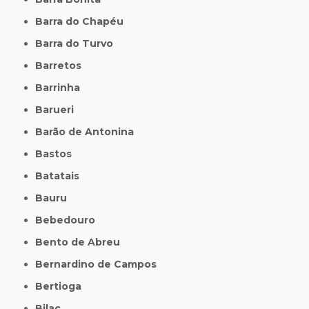
Barra do Chapéu
Barra do Turvo
Barretos
Barrinha
Barueri
Barão de Antonina
Bastos
Batatais
Bauru
Bebedouro
Bento de Abreu
Bernardino de Campos
Bertioga
Bilac