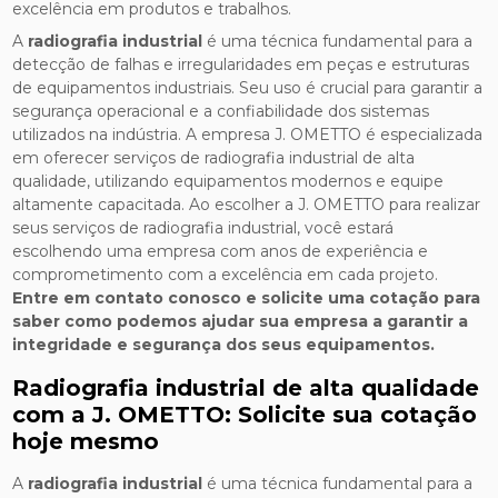
excelência em produtos e trabalhos.
A
radiografia industrial
é uma técnica fundamental para a
detecção de falhas e irregularidades em peças e estruturas
de equipamentos industriais. Seu uso é crucial para garantir a
segurança operacional e a confiabilidade dos sistemas
utilizados na indústria. A empresa J. OMETTO é especializada
em oferecer serviços de radiografia industrial de alta
qualidade, utilizando equipamentos modernos e equipe
altamente capacitada. Ao escolher a J. OMETTO para realizar
seus serviços de radiografia industrial, você estará
escolhendo uma empresa com anos de experiência e
comprometimento com a excelência em cada projeto.
Entre em contato conosco e solicite uma cotação para
saber como podemos ajudar sua empresa a garantir a
integridade e segurança dos seus equipamentos.
Radiografia industrial de alta qualidade
com a J. OMETTO: Solicite sua cotação
hoje mesmo
A
radiografia industrial
é uma técnica fundamental para a