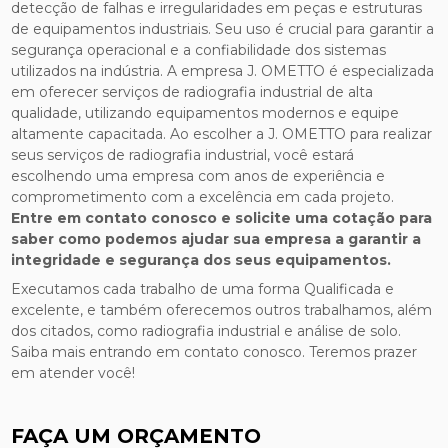
detecção de falhas e irregularidades em peças e estruturas
de equipamentos industriais. Seu uso é crucial para garantir a
segurança operacional e a confiabilidade dos sistemas
utilizados na indústria. A empresa J. OMETTO é especializada
em oferecer serviços de radiografia industrial de alta
qualidade, utilizando equipamentos modernos e equipe
altamente capacitada. Ao escolher a J. OMETTO para realizar
seus serviços de radiografia industrial, você estará
escolhendo uma empresa com anos de experiência e
comprometimento com a excelência em cada projeto.
Entre em contato conosco e solicite uma cotação para
saber como podemos ajudar sua empresa a garantir a
integridade e segurança dos seus equipamentos.
Executamos cada trabalho de uma forma Qualificada e
excelente, e também oferecemos outros trabalhamos, além
dos citados, como radiografia industrial e análise de solo.
Saiba mais entrando em contato conosco. Teremos prazer
em atender você!
FAÇA UM ORÇAMENTO