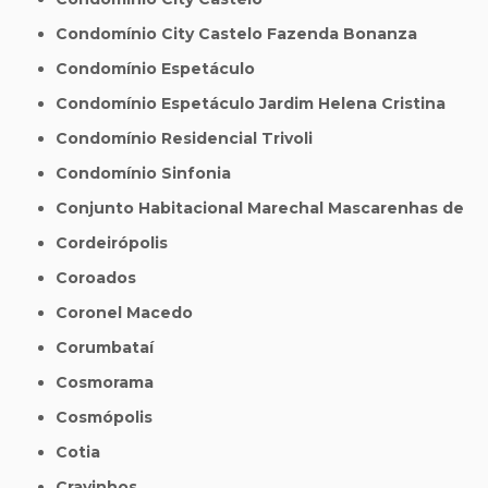
Condomínio City Castelo Fazenda Bonanza
Condomínio Espetáculo
Condomínio Espetáculo Jardim Helena Cristina
Condomínio Residencial Trivoli
Condomínio Sinfonia
Conjunto Habitacional Marechal Mascarenhas de
Cordeirópolis
Coroados
Coronel Macedo
Corumbataí
Cosmorama
Cosmópolis
Cotia
Cravinhos