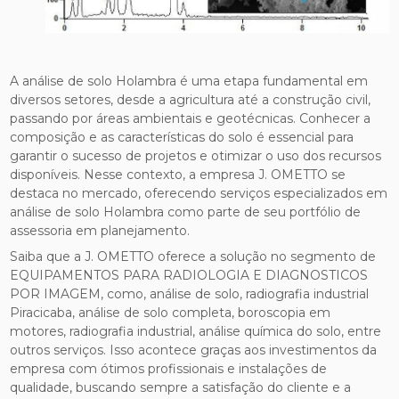
A análise de solo Holambra é uma etapa fundamental em
diversos setores, desde a agricultura até a construção civil,
passando por áreas ambientais e geotécnicas. Conhecer a
composição e as características do solo é essencial para
garantir o sucesso de projetos e otimizar o uso dos recursos
disponíveis. Nesse contexto, a empresa J. OMETTO se
destaca no mercado, oferecendo serviços especializados em
análise de solo Holambra como parte de seu portfólio de
assessoria em planejamento.
Saiba que a J. OMETTO oferece a solução no segmento de
EQUIPAMENTOS PARA RADIOLOGIA E DIAGNOSTICOS
POR IMAGEM, como, análise de solo, radiografia industrial
Piracicaba, análise de solo completa, boroscopia em
motores, radiografia industrial, análise química do solo, entre
outros serviços. Isso acontece graças aos investimentos da
empresa com ótimos profissionais e instalações de
qualidade, buscando sempre a satisfação do cliente e a