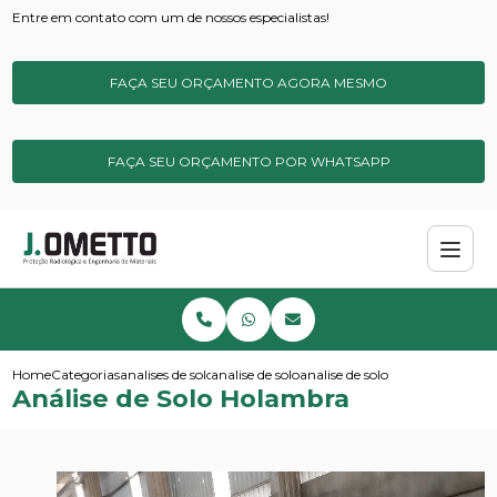
Entre em contato com um de nossos especialistas!
FAÇA SEU ORÇAMENTO AGORA MESMO
FAÇA SEU ORÇAMENTO POR WHATSAPP
Home
Categorias
analises de solos e sedimentos
analise de solo
analise de solo holambra
Análise de Solo Holambra