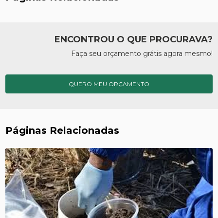
ENCONTROU O QUE PROCURAVA?
Faça seu orçamento grátis agora mesmo!
QUERO MEU ORÇAMENTO
Páginas Relacionadas