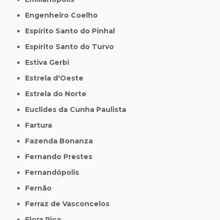
Engenheiro Coelho
Espírito Santo do Pinhal
Espírito Santo do Turvo
Estiva Gerbi
Estrela d'Oeste
Estrela do Norte
Euclides da Cunha Paulista
Fartura
Fazenda Bonanza
Fernando Prestes
Fernandópolis
Fernão
Ferraz de Vasconcelos
Flora Rica