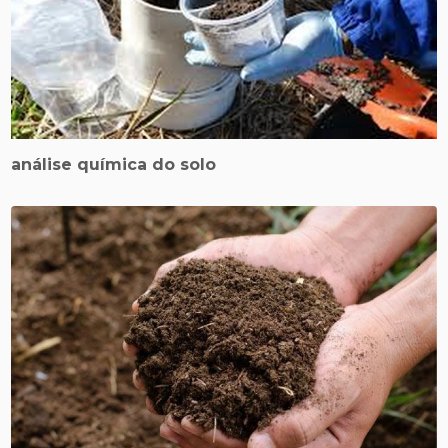
análise química do solo