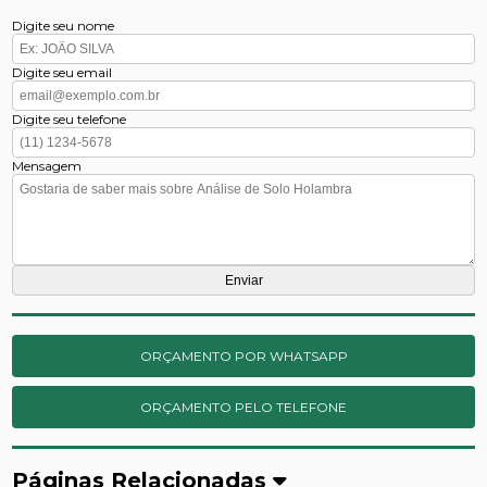
Digite seu nome
Digite seu email
Digite seu telefone
Mensagem
ORÇAMENTO POR WHATSAPP
ORÇAMENTO PELO TELEFONE
Páginas Relacionadas