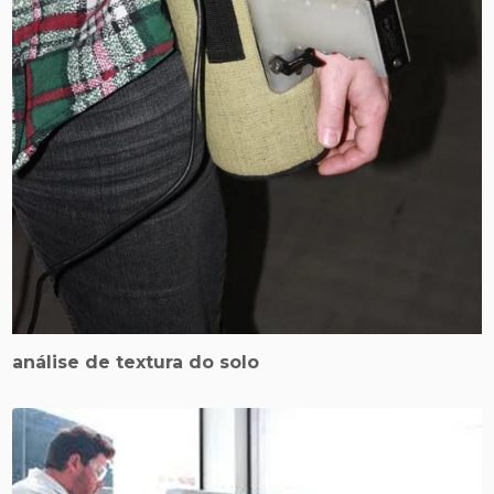
análise de textura do solo