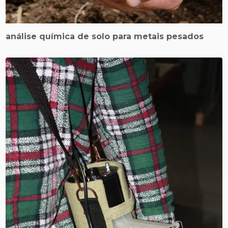
análise química de solo para metais pesados