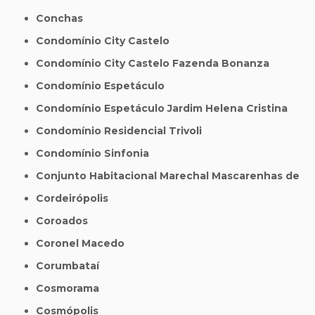
Conchas
Condomínio City Castelo
Condomínio City Castelo Fazenda Bonanza
Condomínio Espetáculo
Condomínio Espetáculo Jardim Helena Cristina
Condomínio Residencial Trivoli
Condomínio Sinfonia
Conjunto Habitacional Marechal Mascarenhas de
Cordeirópolis
Coroados
Coronel Macedo
Corumbataí
Cosmorama
Cosmópolis