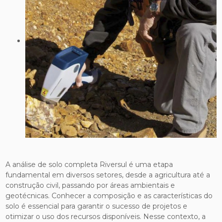
A análise de solo completa Riversul é uma etapa
fundamental em diversos setores, desde a agricultura até a
construção civil, passando por áreas ambientais e
geotécnicas. Conhecer a composição e as características do
solo é essencial para garantir o sucesso de projetos e
otimizar o uso dos recursos disponíveis. Nesse contexto, a