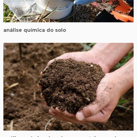
análise química do solo