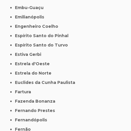
Embu-Guaçu
Emilianópolis
Engenheiro Coelho
Espírito Santo do Pinhal
Espírito Santo do Turvo
Estiva Gerbi
Estrela d'Oeste
Estrela do Norte
Euclides da Cunha Paulista
Fartura
Fazenda Bonanza
Fernando Prestes
Fernandópolis
Fernão