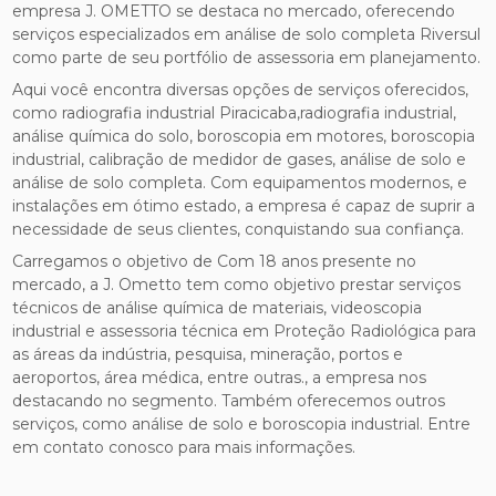
empresa J. OMETTO se destaca no mercado, oferecendo
serviços especializados em análise de solo completa Riversul
como parte de seu portfólio de assessoria em planejamento.
Aqui você encontra diversas opções de serviços oferecidos,
como radiografia industrial Piracicaba,radiografia industrial,
análise química do solo, boroscopia em motores, boroscopia
industrial, calibração de medidor de gases, análise de solo e
análise de solo completa. Com equipamentos modernos, e
instalações em ótimo estado, a empresa é capaz de suprir a
necessidade de seus clientes, conquistando sua confiança.
Carregamos o objetivo de Com 18 anos presente no
mercado, a J. Ometto tem como objetivo prestar serviços
técnicos de análise química de materiais, videoscopia
industrial e assessoria técnica em Proteção Radiológica para
as áreas da indústria, pesquisa, mineração, portos e
aeroportos, área médica, entre outras., a empresa nos
destacando no segmento. Também oferecemos outros
serviços, como análise de solo e boroscopia industrial. Entre
em contato conosco para mais informações.