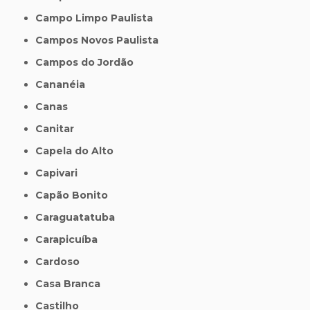
Campo Limpo Paulista
Campos Novos Paulista
Campos do Jordão
Cananéia
Canas
Canitar
Capela do Alto
Capivari
Capão Bonito
Caraguatatuba
Carapicuíba
Cardoso
Casa Branca
Castilho