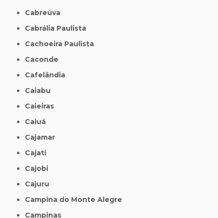
Cabreúva
Cabrália Paulista
Cachoeira Paulista
Caconde
Cafelândia
Caiabu
Caieiras
Caiuá
Cajamar
Cajati
Cajobi
Cajuru
Campina do Monte Alegre
Campinas