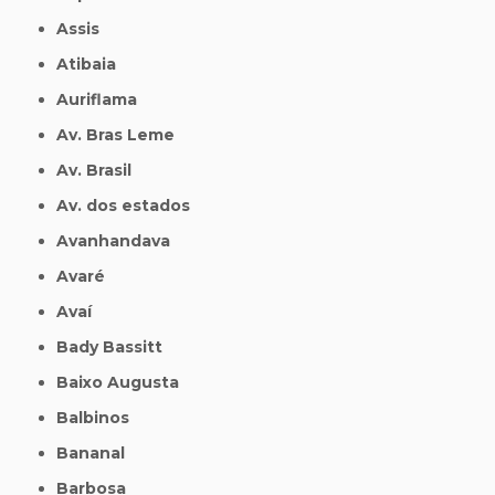
Assis
Atibaia
Auriflama
Av. Bras Leme
Av. Brasil
Av. dos estados
Avanhandava
Avaré
Avaí
Bady Bassitt
Baixo Augusta
Balbinos
Bananal
Barbosa