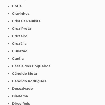
Cotia
Cravinhos
Cristais Paulista
Cruz Preta
Cruzeiro
Cruzália
Cubatão
Cunha
Cássia dos Coqueiros
Cândido Mota
Cândido Rodrigues
Descalvado
Diadema
Dirce Reis