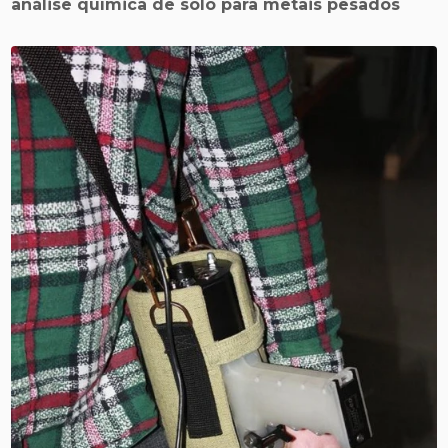
análise química de solo para metais pesados