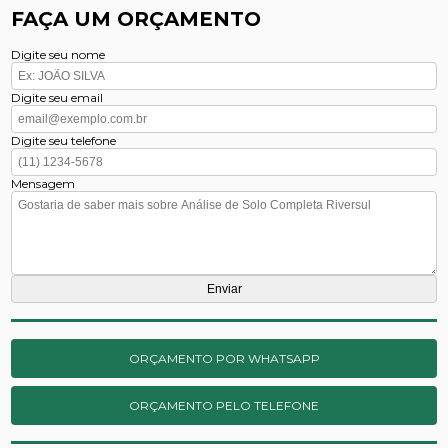
FAÇA UM ORÇAMENTO
Digite seu nome
Digite seu email
Digite seu telefone
Mensagem
ORÇAMENTO POR WHATSAPP
ORÇAMENTO PELO TELEFONE