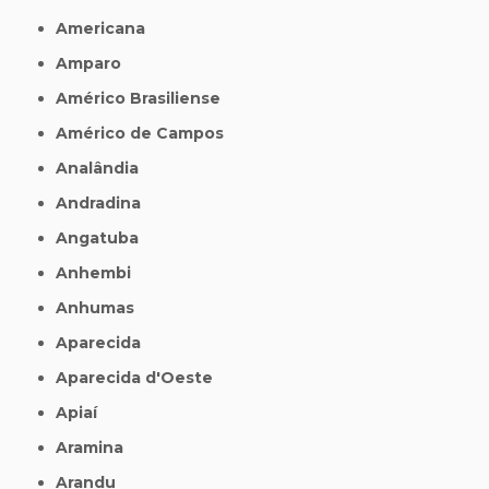
Americana
Amparo
Américo Brasiliense
Américo de Campos
Analândia
Andradina
Angatuba
Anhembi
Anhumas
Aparecida
Aparecida d'Oeste
Apiaí
Aramina
Arandu