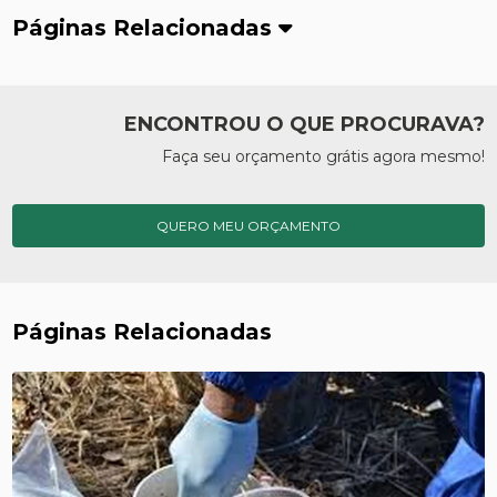
Páginas Relacionadas
ENCONTROU O QUE PROCURAVA?
Faça seu orçamento grátis agora mesmo!
QUERO MEU ORÇAMENTO
Páginas Relacionadas