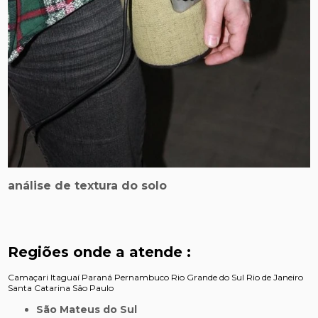
análise de textura do solo
Regiões onde a atende :
Camaçari
Itaguaí
Paraná
Pernambuco
Rio Grande do Sul
Rio de Janeiro
Santa Catarina
São Paulo
São Mateus do Sul