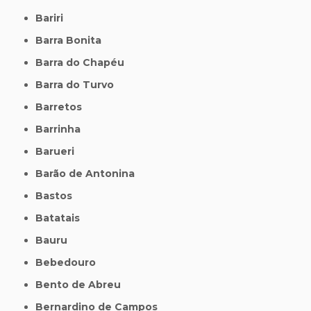
Bariri
Barra Bonita
Barra do Chapéu
Barra do Turvo
Barretos
Barrinha
Barueri
Barão de Antonina
Bastos
Batatais
Bauru
Bebedouro
Bento de Abreu
Bernardino de Campos