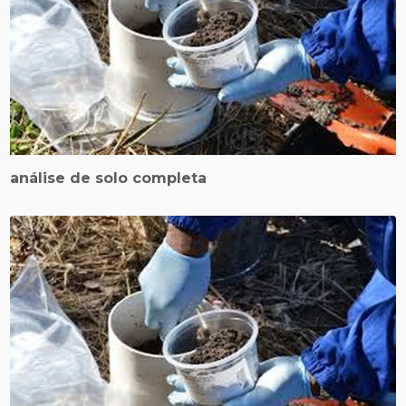
análise de solo completa