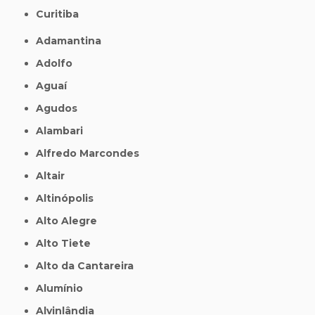
Curitiba
Adamantina
Adolfo
Aguaí
Agudos
Alambari
Alfredo Marcondes
Altair
Altinópolis
Alto Alegre
Alto Tiete
Alto da Cantareira
Alumínio
Alvinlândia