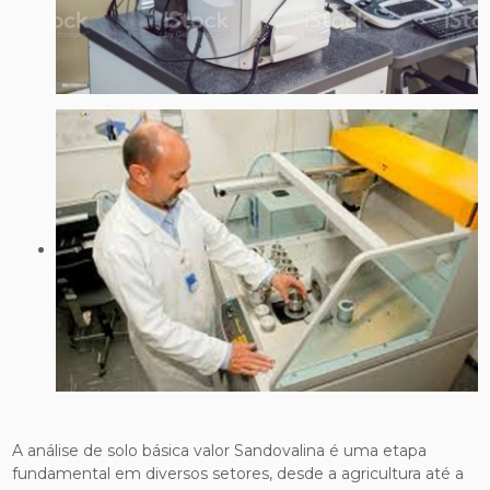
A análise de solo básica valor Sandovalina é uma etapa
fundamental em diversos setores, desde a agricultura até a