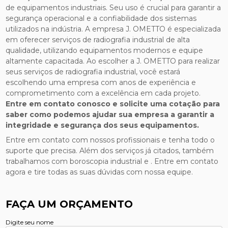
de equipamentos industriais. Seu uso é crucial para garantir a
segurança operacional e a confiabilidade dos sistemas
utilizados na indústria. A empresa J. OMETTO é especializada
em oferecer serviços de radiografia industrial de alta
qualidade, utilizando equipamentos modernos e equipe
altamente capacitada. Ao escolher a J. OMETTO para realizar
seus serviços de radiografia industrial, você estará
escolhendo uma empresa com anos de experiência e
comprometimento com a excelência em cada projeto.
Entre em contato conosco e solicite uma cotação para
saber como podemos ajudar sua empresa a garantir a
integridade e segurança dos seus equipamentos.
Entre em contato com nossos profissionais e tenha todo o
suporte que precisa. Além dos serviços já citados, também
trabalhamos com boroscopia industrial e . Entre em contato
agora e tire todas as suas dúvidas com nossa equipe.
FAÇA UM ORÇAMENTO
Digite seu nome