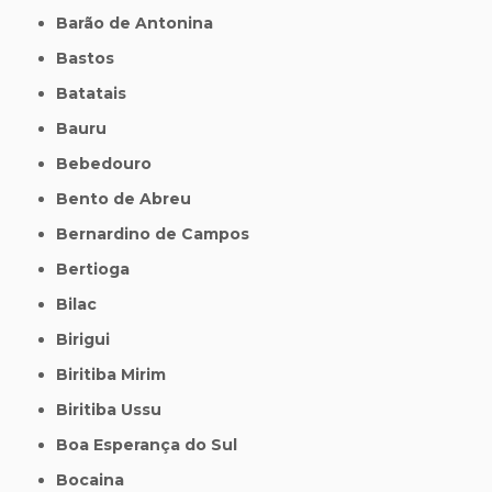
Barão de Antonina
Bastos
Batatais
Bauru
Bebedouro
Bento de Abreu
Bernardino de Campos
Bertioga
Bilac
Birigui
Biritiba Mirim
Biritiba Ussu
Boa Esperança do Sul
Bocaina