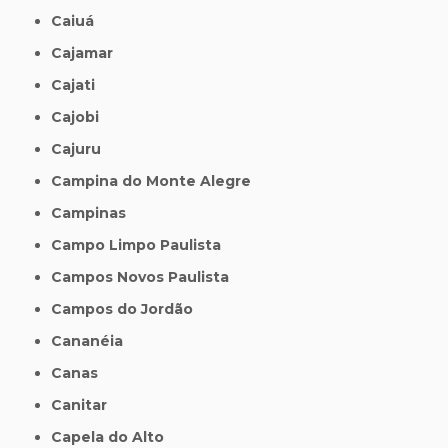
Caiuá
Cajamar
Cajati
Cajobi
Cajuru
Campina do Monte Alegre
Campinas
Campo Limpo Paulista
Campos Novos Paulista
Campos do Jordão
Cananéia
Canas
Canitar
Capela do Alto