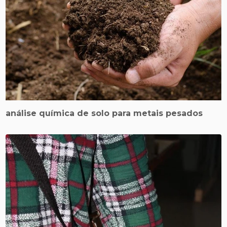
análise química de solo para metais pesados