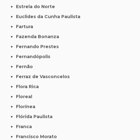
Estrela do Norte
Euclides da Cunha Paulista
Fartura
Fazenda Bonanza
Fernando Prestes
Fernandópolis
Fernão
Ferraz de Vasconcelos
Flora Rica
Floreal
Florínea
Flórida Paulista
Franca
Francisco Morato