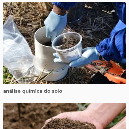
análise química do solo