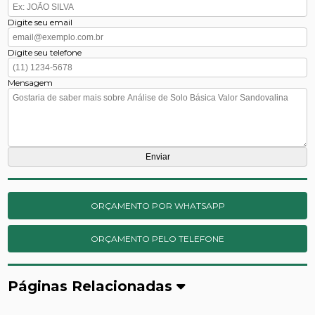
Digite seu email
Digite seu telefone
Mensagem
ORÇAMENTO POR WHATSAPP
ORÇAMENTO PELO TELEFONE
Páginas Relacionadas