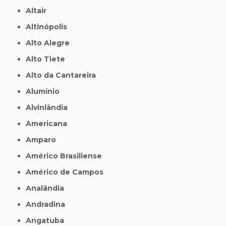
Altair
Altinópolis
Alto Alegre
Alto Tiete
Alto da Cantareira
Alumínio
Alvinlândia
Americana
Amparo
Américo Brasiliense
Américo de Campos
Analândia
Andradina
Angatuba