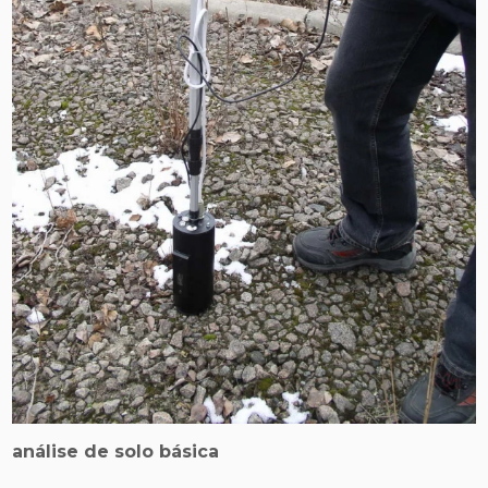
análise de solo básica