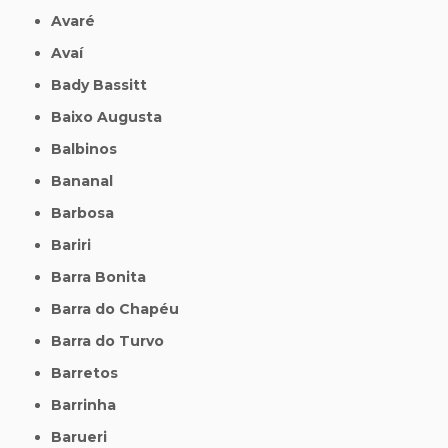
Avaré
Avaí
Bady Bassitt
Baixo Augusta
Balbinos
Bananal
Barbosa
Bariri
Barra Bonita
Barra do Chapéu
Barra do Turvo
Barretos
Barrinha
Barueri