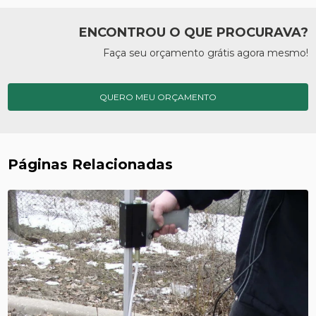
ENCONTROU O QUE PROCURAVA?
Faça seu orçamento grátis agora mesmo!
QUERO MEU ORÇAMENTO
Páginas Relacionadas