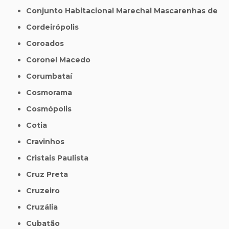
Conjunto Habitacional Marechal Mascarenhas de
Cordeirópolis
Coroados
Coronel Macedo
Corumbataí
Cosmorama
Cosmópolis
Cotia
Cravinhos
Cristais Paulista
Cruz Preta
Cruzeiro
Cruzália
Cubatão