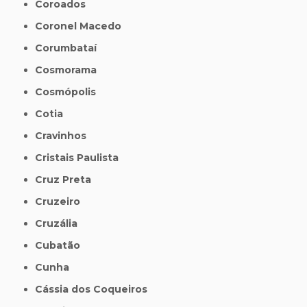
Coroados
Coronel Macedo
Corumbataí
Cosmorama
Cosmópolis
Cotia
Cravinhos
Cristais Paulista
Cruz Preta
Cruzeiro
Cruzália
Cubatão
Cunha
Cássia dos Coqueiros