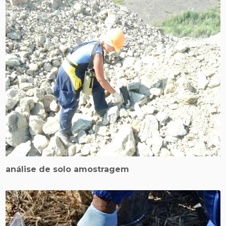
análise de solo amostragem