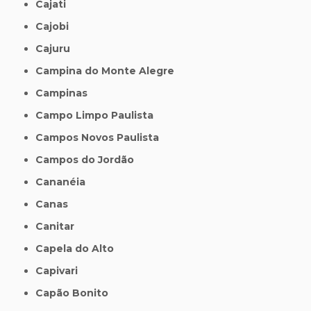
Cajati
Cajobi
Cajuru
Campina do Monte Alegre
Campinas
Campo Limpo Paulista
Campos Novos Paulista
Campos do Jordão
Cananéia
Canas
Canitar
Capela do Alto
Capivari
Capão Bonito