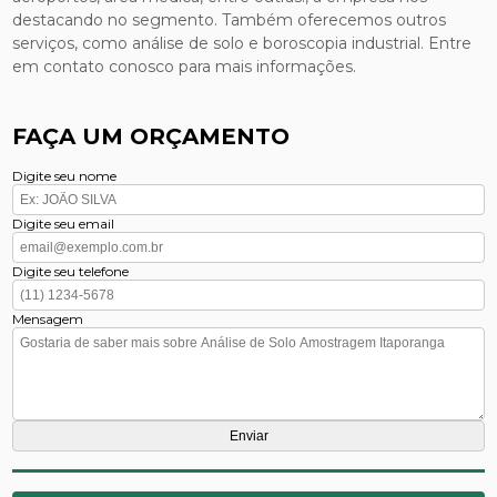
destacando no segmento. Também oferecemos outros
serviços, como análise de solo e boroscopia industrial. Entre
em contato conosco para mais informações.
FAÇA UM ORÇAMENTO
Digite seu nome
Digite seu email
Digite seu telefone
Mensagem