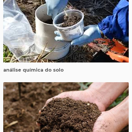
análise química do solo