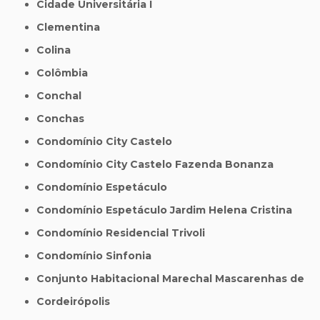
Cidade Universitária I
Clementina
Colina
Colômbia
Conchal
Conchas
Condomínio City Castelo
Condomínio City Castelo Fazenda Bonanza
Condomínio Espetáculo
Condomínio Espetáculo Jardim Helena Cristina
Condomínio Residencial Trivoli
Condomínio Sinfonia
Conjunto Habitacional Marechal Mascarenhas de
Cordeirópolis