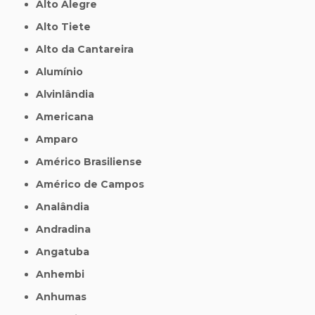
Alto Alegre
Alto Tiete
Alto da Cantareira
Alumínio
Alvinlândia
Americana
Amparo
Américo Brasiliense
Américo de Campos
Analândia
Andradina
Angatuba
Anhembi
Anhumas