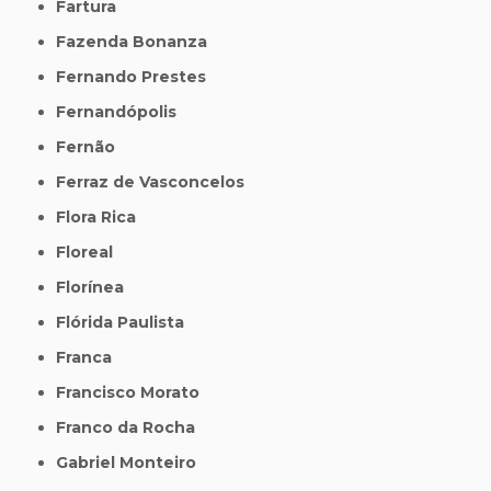
Fartura
Fazenda Bonanza
Fernando Prestes
Fernandópolis
Fernão
Ferraz de Vasconcelos
Flora Rica
Floreal
Florínea
Flórida Paulista
Franca
Francisco Morato
Franco da Rocha
Gabriel Monteiro