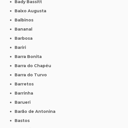
Bady Bassitt
Baixo Augusta
Balbinos
Bananal
Barbosa
Bariri
Barra Bonita
Barra do Chapéu
Barra do Turvo
Barretos
Barrinha
Barueri
Barão de Antonina
Bastos