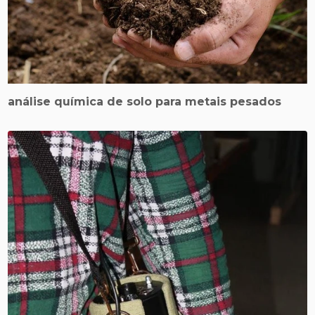
análise química de solo para metais pesados