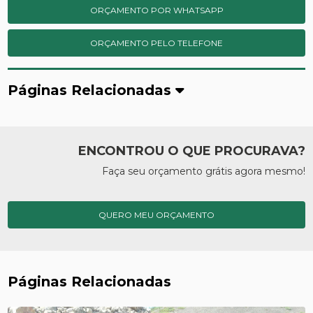
ORÇAMENTO POR WHATSAPP
ORÇAMENTO PELO TELEFONE
Páginas Relacionadas
ENCONTROU O QUE PROCURAVA?
Faça seu orçamento grátis agora mesmo!
QUERO MEU ORÇAMENTO
Páginas Relacionadas