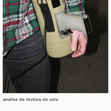
análise de textura do solo