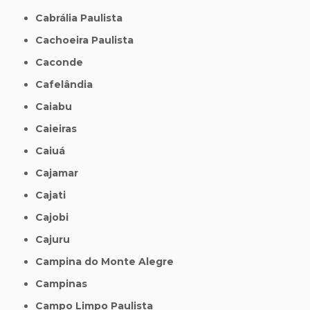
Cabrália Paulista
Cachoeira Paulista
Caconde
Cafelândia
Caiabu
Caieiras
Caiuá
Cajamar
Cajati
Cajobi
Cajuru
Campina do Monte Alegre
Campinas
Campo Limpo Paulista