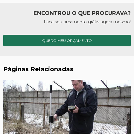
ENCONTROU O QUE PROCURAVA?
Faça seu orçamento grátis agora mesmo!
QUERO MEU ORÇAMENTO
Páginas Relacionadas