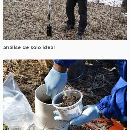
análise de solo ideal