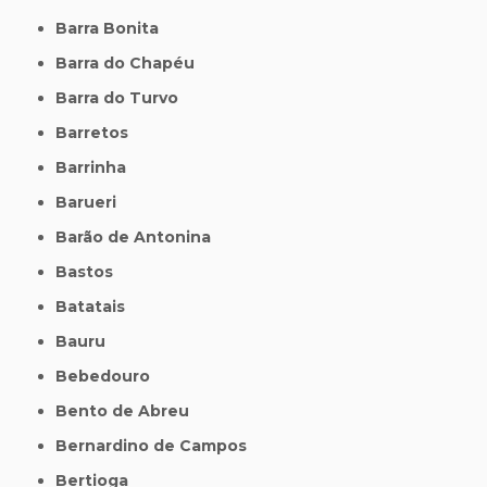
Barra Bonita
Barra do Chapéu
Barra do Turvo
Barretos
Barrinha
Barueri
Barão de Antonina
Bastos
Batatais
Bauru
Bebedouro
Bento de Abreu
Bernardino de Campos
Bertioga