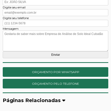
Digite seu email
Digite seu telefone
Mensagem
ORÇAMENTO POR WHATSAPP
ORÇAMENTO PELO TELEFONE
Páginas Relacionadas