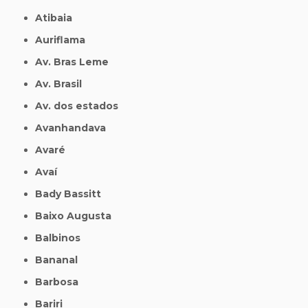
Atibaia
Auriflama
Av. Bras Leme
Av. Brasil
Av. dos estados
Avanhandava
Avaré
Avaí
Bady Bassitt
Baixo Augusta
Balbinos
Bananal
Barbosa
Bariri