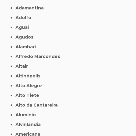
Adamantina
Adolfo
Aguaí
Agudos
Alambari
Alfredo Marcondes
Altair
Altinópolis
Alto Alegre
Alto Tiete
Alto da Cantareira
Alumínio
Alvinlândia
Americana