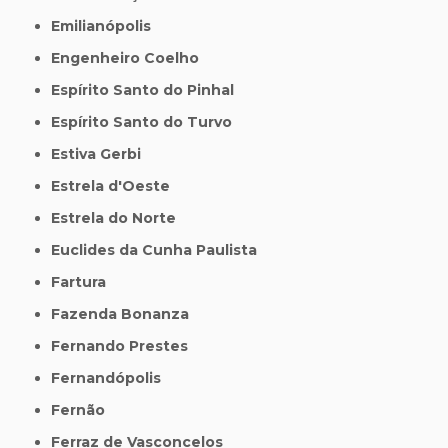
Emilianópolis
Engenheiro Coelho
Espírito Santo do Pinhal
Espírito Santo do Turvo
Estiva Gerbi
Estrela d'Oeste
Estrela do Norte
Euclides da Cunha Paulista
Fartura
Fazenda Bonanza
Fernando Prestes
Fernandópolis
Fernão
Ferraz de Vasconcelos