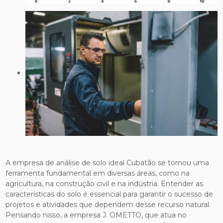
A empresa de análise de solo ideal Cubatão se tornou uma
ferramenta fundamental em diversas áreas, como na
agricultura, na construção civil e na indústria. Entender as
características do solo é essencial para garantir o sucesso de
projetos e atividades que dependem desse recurso natural.
Pensando nisso, a empresa J. OMETTO, que atua no