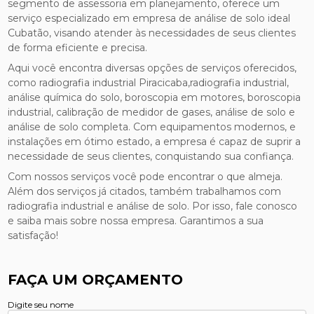
segmento de assessoria em planejamento, oferece um
serviço especializado em empresa de análise de solo ideal
Cubatão, visando atender às necessidades de seus clientes
de forma eficiente e precisa.
Aqui você encontra diversas opções de serviços oferecidos,
como radiografia industrial Piracicaba,radiografia industrial,
análise química do solo, boroscopia em motores, boroscopia
industrial, calibração de medidor de gases, análise de solo e
análise de solo completa. Com equipamentos modernos, e
instalações em ótimo estado, a empresa é capaz de suprir a
necessidade de seus clientes, conquistando sua confiança.
Com nossos serviços você pode encontrar o que almeja.
Além dos serviços já citados, também trabalhamos com
radiografia industrial e análise de solo. Por isso, fale conosco
e saiba mais sobre nossa empresa. Garantimos a sua
satisfação!
FAÇA UM ORÇAMENTO
Digite seu nome