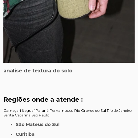
análise de textura do solo
Regiões onde a atende :
Camaçari
Itaguaí
Paraná
Pernambuco
Rio Grande do Sul
Rio de Janeiro
Santa Catarina
São Paulo
São Mateus do Sul
Curitiba