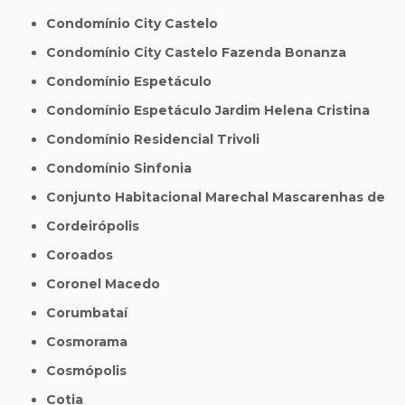
Condomínio City Castelo
Condomínio City Castelo Fazenda Bonanza
Condomínio Espetáculo
Condomínio Espetáculo Jardim Helena Cristina
Condomínio Residencial Trivoli
Condomínio Sinfonia
Conjunto Habitacional Marechal Mascarenhas de
Cordeirópolis
Coroados
Coronel Macedo
Corumbataí
Cosmorama
Cosmópolis
Cotia