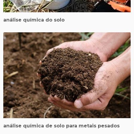
análise química do solo
análise química de solo para metais pesados