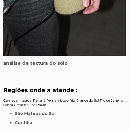
análise de textura do solo
Regiões onde a atende :
Camaçari
Itaguaí
Paraná
Pernambuco
Rio Grande do Sul
Rio de Janeiro
Santa Catarina
São Paulo
São Mateus do Sul
Curitiba