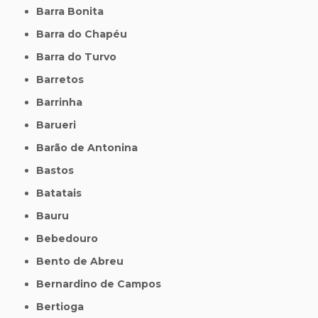
Barra Bonita
Barra do Chapéu
Barra do Turvo
Barretos
Barrinha
Barueri
Barão de Antonina
Bastos
Batatais
Bauru
Bebedouro
Bento de Abreu
Bernardino de Campos
Bertioga