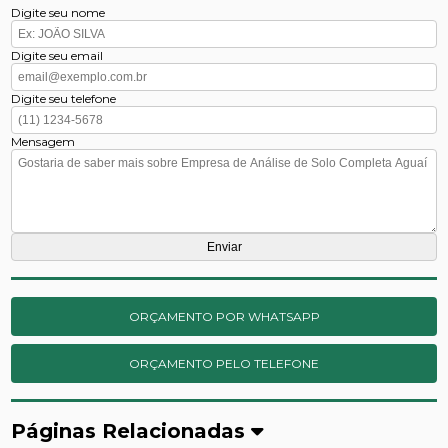
Digite seu nome
Digite seu email
Digite seu telefone
Mensagem
ORÇAMENTO POR WHATSAPP
ORÇAMENTO PELO TELEFONE
Páginas Relacionadas