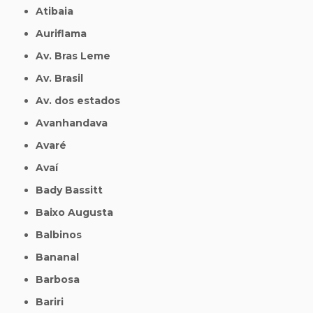
Atibaia
Auriflama
Av. Bras Leme
Av. Brasil
Av. dos estados
Avanhandava
Avaré
Avaí
Bady Bassitt
Baixo Augusta
Balbinos
Bananal
Barbosa
Bariri