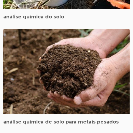
análise química do solo
análise química de solo para metais pesados