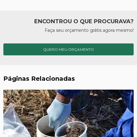
ENCONTROU O QUE PROCURAVA?
Faça seu orçamento grátis agora mesmo!
QUERO MEU ORÇAMENTO
Páginas Relacionadas