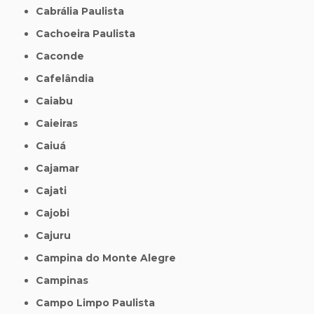
Cabrália Paulista
Cachoeira Paulista
Caconde
Cafelândia
Caiabu
Caieiras
Caiuá
Cajamar
Cajati
Cajobi
Cajuru
Campina do Monte Alegre
Campinas
Campo Limpo Paulista