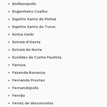
Emilianópolis
Engenheiro Coelho
Espírito Santo do Pinhal
Espírito Santo do Turvo
Estiva Gerbi
Estrela d'Oeste
Estrela do Norte
Euclides da Cunha Paulista
Fartura
Fazenda Bonanza
Fernando Prestes
Fernandópolis
Fernão
Ferraz de Vasconcelos