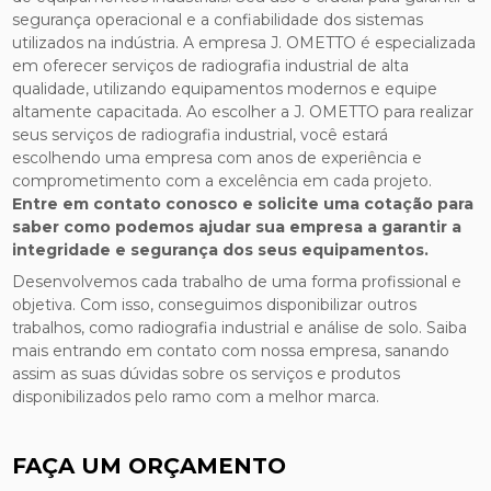
segurança operacional e a confiabilidade dos sistemas
utilizados na indústria. A empresa J. OMETTO é especializada
em oferecer serviços de radiografia industrial de alta
qualidade, utilizando equipamentos modernos e equipe
altamente capacitada. Ao escolher a J. OMETTO para realizar
seus serviços de radiografia industrial, você estará
escolhendo uma empresa com anos de experiência e
comprometimento com a excelência em cada projeto.
Entre em contato conosco e solicite uma cotação para
saber como podemos ajudar sua empresa a garantir a
integridade e segurança dos seus equipamentos.
Desenvolvemos cada trabalho de uma forma profissional e
objetiva. Com isso, conseguimos disponibilizar outros
trabalhos, como radiografia industrial e análise de solo. Saiba
mais entrando em contato com nossa empresa, sanando
assim as suas dúvidas sobre os serviços e produtos
disponibilizados pelo ramo com a melhor marca.
FAÇA UM ORÇAMENTO