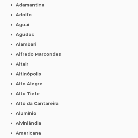
Adamantina
Adolfo
Aguaí
Agudos
Alambari
Alfredo Marcondes
Altair
Altinópolis
Alto Alegre
Alto Tiete
Alto da Cantareira
Alumínio
Alvinlândia
Americana