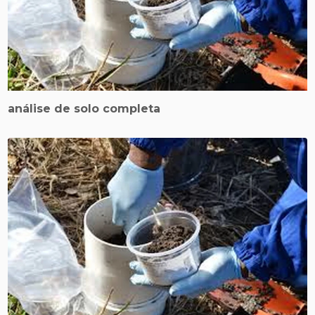
análise de solo completa