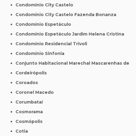
Condomínio City Castelo
Condomínio City Castelo Fazenda Bonanza
Condomínio Espetáculo
Condomínio Espetáculo Jardim Helena Cristina
Condomínio Residencial Trivoli
Condomínio Sinfonia
Conjunto Habitacional Marechal Mascarenhas de
Cordeirópolis
Coroados
Coronel Macedo
Corumbataí
Cosmorama
Cosmópolis
Cotia