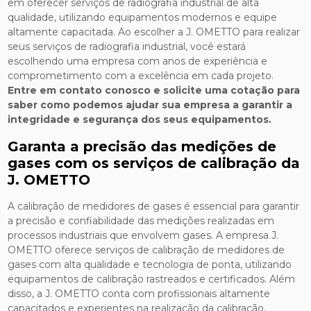
em oferecer serviços de radiografia industrial de alta
qualidade, utilizando equipamentos modernos e equipe
altamente capacitada. Ao escolher a J. OMETTO para realizar
seus serviços de radiografia industrial, você estará
escolhendo uma empresa com anos de experiência e
comprometimento com a excelência em cada projeto.
Entre em contato conosco e solicite uma cotação para
saber como podemos ajudar sua empresa a garantir a
integridade e segurança dos seus equipamentos.
Garanta a precisão das medições de
gases com os serviços de calibração da
J. OMETTO
A calibração de medidores de gases é essencial para garantir
a precisão e confiabilidade das medições realizadas em
processos industriais que envolvem gases. A empresa J.
OMETTO oferece serviços de calibração de medidores de
gases com alta qualidade e tecnologia de ponta, utilizando
equipamentos de calibração rastreados e certificados. Além
disso, a J. OMETTO conta com profissionais altamente
capacitados e experientes na realização da calibração,