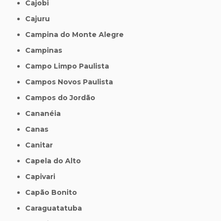
Cajobi
Cajuru
Campina do Monte Alegre
Campinas
Campo Limpo Paulista
Campos Novos Paulista
Campos do Jordão
Cananéia
Canas
Canitar
Capela do Alto
Capivari
Capão Bonito
Caraguatatuba