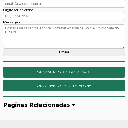
Digite seu telefone
Mensagem
ORÇAMENTO POR WHATSAPP
ORÇAMENTO PELO TELEFONE
Páginas Relacionadas