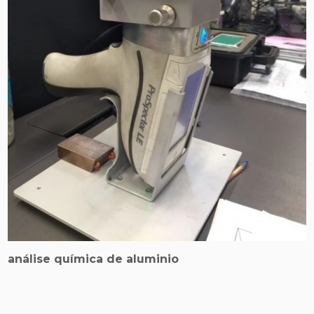
análise química de aluminio