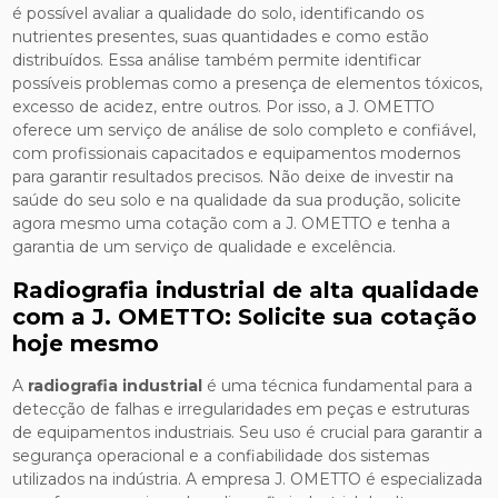
é possível avaliar a qualidade do solo, identificando os
nutrientes presentes, suas quantidades e como estão
distribuídos. Essa análise também permite identificar
possíveis problemas como a presença de elementos tóxicos,
excesso de acidez, entre outros. Por isso, a J. OMETTO
oferece um serviço de análise de solo completo e confiável,
com profissionais capacitados e equipamentos modernos
para garantir resultados precisos. Não deixe de investir na
saúde do seu solo e na qualidade da sua produção, solicite
agora mesmo uma cotação com a J. OMETTO e tenha a
garantia de um serviço de qualidade e excelência.
Radiografia industrial de alta qualidade
com a J. OMETTO: Solicite sua cotação
hoje mesmo
A
radiografia industrial
é uma técnica fundamental para a
detecção de falhas e irregularidades em peças e estruturas
de equipamentos industriais. Seu uso é crucial para garantir a
segurança operacional e a confiabilidade dos sistemas
utilizados na indústria. A empresa J. OMETTO é especializada