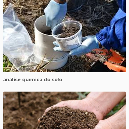
análise química do solo