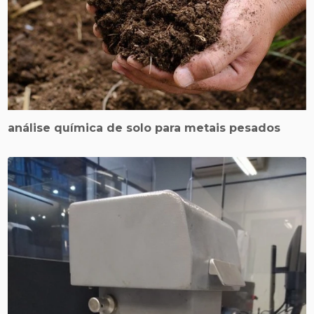
análise química de solo para metais pesados