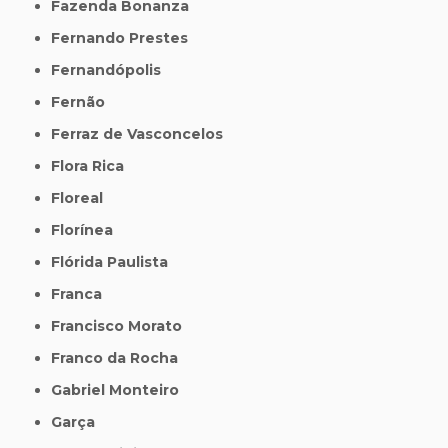
Fazenda Bonanza
Fernando Prestes
Fernandópolis
Fernão
Ferraz de Vasconcelos
Flora Rica
Floreal
Florínea
Flórida Paulista
Franca
Francisco Morato
Franco da Rocha
Gabriel Monteiro
Garça