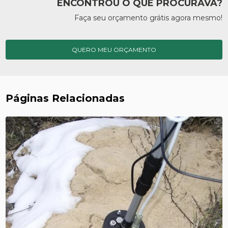
ENCONTROU O QUE PROCURAVA?
Faça seu orçamento grátis agora mesmo!
QUERO MEU ORÇAMENTO
Páginas Relacionadas