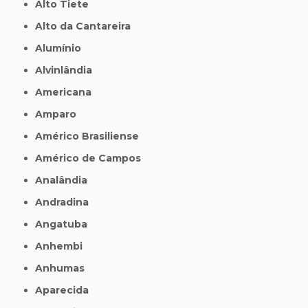
Alto Tiete
Alto da Cantareira
Alumínio
Alvinlândia
Americana
Amparo
Américo Brasiliense
Américo de Campos
Analândia
Andradina
Angatuba
Anhembi
Anhumas
Aparecida