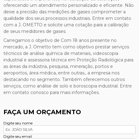
oferecendo um atendimento personalizado e eficiente. Não
deixe a precisão das medições de gases comprometer a
qualidade dos seus processos industriais. Entre em contato
com a J. OMETTO e solicite uma cotação para a calibração
de seus medidores de gases.
Carregamos o objetivo de Com 18 anos presente no
mercado, a J. Ometto tem como objetivo prestar serviços
técnicos de análise química de materiais, videoscopia
industrial e assessoria técnica em Proteção Radiológica para
as áreas da indústria, pesquisa, mineração, portos e
aeroportos, área médica, entre outras., a empresa nos
destacando no segmento. Também oferecemos outros
serviços, como análise de solo e boroscopia industrial. Entre
em contato conosco para mais informações.
FAÇA UM ORÇAMENTO
Digite seu nome
Digite seu email