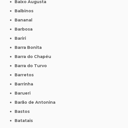
Baixo Augusta
Balbinos
Bananal
Barbosa
Bariri
Barra Bonita
Barra do Chapéu
Barra do Turvo
Barretos
Barrinha
Barueri
Barão de Antonina
Bastos
Batatais