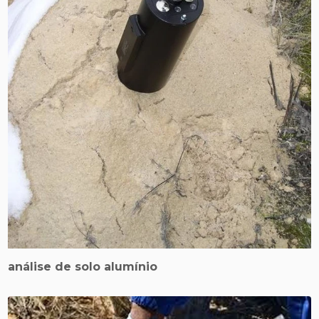
análise de solo alumínio