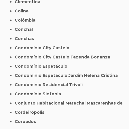
Clementina
Colina
Colômbia
Conchal
Conchas
Condomínio City Castelo
Condomínio City Castelo Fazenda Bonanza
Condomínio Espetáculo
Condomínio Espetáculo Jardim Helena Cristina
Condomínio Residencial Trivoli
Condomínio Sinfonia
Conjunto Habitacional Marechal Mascarenhas de
Cordeirópolis
Coroados