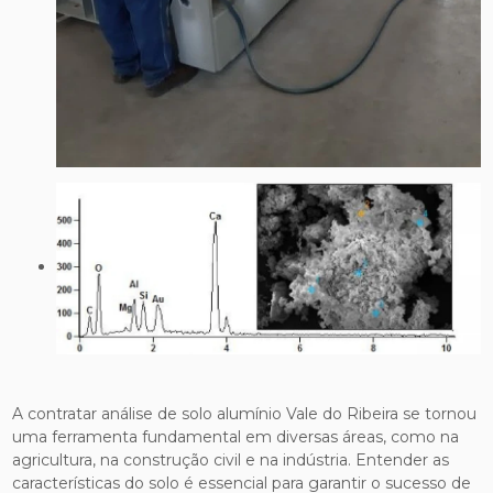
A contratar análise de solo alumínio Vale do Ribeira se tornou
uma ferramenta fundamental em diversas áreas, como na
agricultura, na construção civil e na indústria. Entender as
características do solo é essencial para garantir o sucesso de