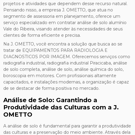
projetos e atividades que dependem desse recurso natural.
Pensando nisso, a empresa J. OMETTO, que atua no
segmento de assessoria em planejamento, oferece um
serviço especializado em contratar análise de solo alumínio
Vale do Ribeira, visando atender às necessidades de seus
clientes de forma eficiente e precisa.
Na J. OMETTO, você encontra a solução que busca ao se
tratar de EQUIPAMENTOS PARA RADIOLOGIA E
DIAGNOSTICOS POR IMAGEM. Oferecemos serviços como
radiografia industrial, radiografia industrial Piracicaba, análise
de solo completa, análise de solo, análise química do solo,
boroscopia em motores. Com profissionais altamente
capacitados, e instalações modernas, a organização é capaz
de se destacar de forma positiva no mercado.
Análise de Solo: Garantindo a
Produtividade das Culturas com a J.
OMETTO
A análise de solo é fundamental para garantir a produtividade
das culturas e a preservação do meio ambiente. Através dela