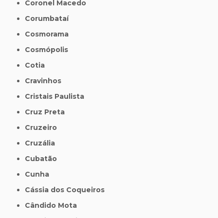
Coronel Macedo
Corumbataí
Cosmorama
Cosmópolis
Cotia
Cravinhos
Cristais Paulista
Cruz Preta
Cruzeiro
Cruzália
Cubatão
Cunha
Cássia dos Coqueiros
Cândido Mota