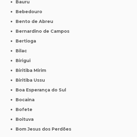
Bauru
Bebedouro
Bento de Abreu
Bernardino de Campos
Bertioga
Bilac
Birigui
Biritiba Mirim
Biritiba Ussu
Boa Esperança do Sul
Bocaina
Bofete
Boituva
Bom Jesus dos Perdões