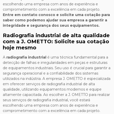
escolhendo uma empresa com anos de experiência e
comprometimento com a excelência em cada projeto.
Entre em contato conosco e solicite uma cotação para
saber como podemos ajudar sua empresa a garantir a
integridade e segurança dos seus equipamentos.
Radiografia industrial de alta qualidade
com a J. OMETTO: Solicite sua cotação
hoje mesmo
A
radiografia industrial
é uma técnica fundamental para a
detecção de falhas e irregularidades em peças e estruturas
de equipamentos industriais. Seu uso é crucial para garantir a
segurança operacional e a confiabilidade dos sistemas
utilizados na indústria. A empresa J. OMETTO é especializada
em oferecer serviços de radiografia industrial de alta
qualidade, utilizando equipamentos modernos e equipe
altamente capacitada. Ao escolher a J. OMETTO para realizar
seus serviços de radiografia industrial, você estará
escolhendo uma empresa com anos de experiência e
comprometimento com a excelência em cada projeto.