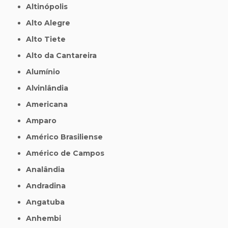
Altinópolis
Alto Alegre
Alto Tiete
Alto da Cantareira
Alumínio
Alvinlândia
Americana
Amparo
Américo Brasiliense
Américo de Campos
Analândia
Andradina
Angatuba
Anhembi