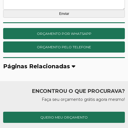
ORÇAMENTO POR WHATSAPP
ORÇAMENTO PELO TELEFONE
Páginas Relacionadas
ENCONTROU O QUE PROCURAVA?
Faça seu orçamento grátis agora mesmo!
QUERO MEU ORÇAMENTO