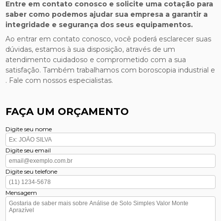
Entre em contato conosco e solicite uma cotação para
saber como podemos ajudar sua empresa a garantir a
integridade e segurança dos seus equipamentos.
Ao entrar em contato conosco, você poderá esclarecer suas
dúvidas, estamos à sua disposição, através de um
atendimento cuidadoso e comprometido com a sua
satisfação. Também trabalhamos com boroscopia industrial e
. Fale com nossos especialistas.
FAÇA UM ORÇAMENTO
Digite seu nome
Digite seu email
Digite seu telefone
Mensagem