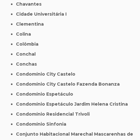
Chavantes
Cidade Universitária I
Clementina
Colina
Colômbia
Conchal
Conchas
Condomínio City Castelo
Condomínio City Castelo Fazenda Bonanza
Condomínio Espetáculo
Condomínio Espetáculo Jardim Helena Cristina
Condomínio Residencial Trivoli
Condomínio Sinfonia
Conjunto Habitacional Marechal Mascarenhas de