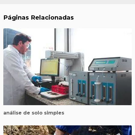
Páginas Relacionadas
análise de solo simples