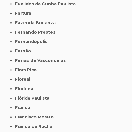
Euclides da Cunha Paulista
Fartura
Fazenda Bonanza
Fernando Prestes
Fernandópolis
Fernão
Ferraz de Vasconcelos
Flora Rica
Floreal
Florínea
Flórida Paulista
Franca
Francisco Morato
Franco da Rocha