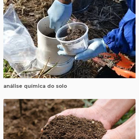
análise química do solo