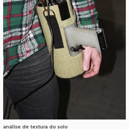
análise de textura do solo