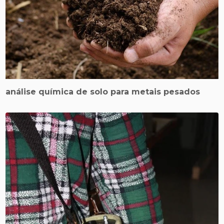
análise química de solo para metais pesados