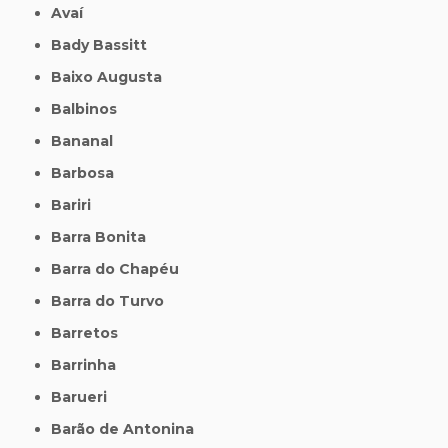
Avaí
Bady Bassitt
Baixo Augusta
Balbinos
Bananal
Barbosa
Bariri
Barra Bonita
Barra do Chapéu
Barra do Turvo
Barretos
Barrinha
Barueri
Barão de Antonina