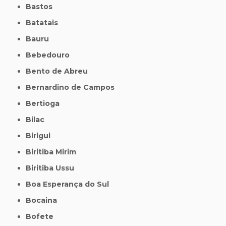
Bastos
Batatais
Bauru
Bebedouro
Bento de Abreu
Bernardino de Campos
Bertioga
Bilac
Birigui
Biritiba Mirim
Biritiba Ussu
Boa Esperança do Sul
Bocaina
Bofete