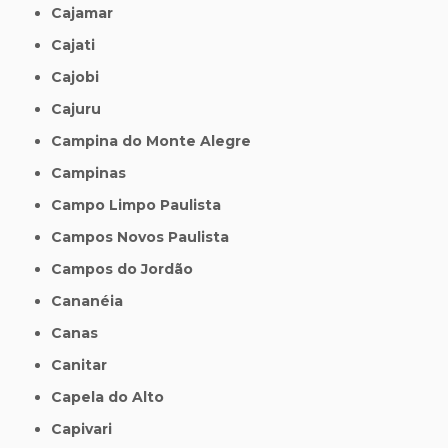
Cajamar
Cajati
Cajobi
Cajuru
Campina do Monte Alegre
Campinas
Campo Limpo Paulista
Campos Novos Paulista
Campos do Jordão
Cananéia
Canas
Canitar
Capela do Alto
Capivari