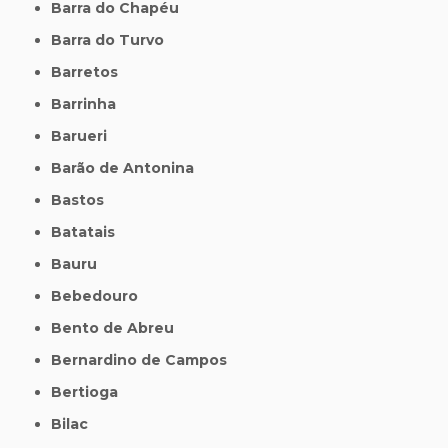
Barra do Chapéu
Barra do Turvo
Barretos
Barrinha
Barueri
Barão de Antonina
Bastos
Batatais
Bauru
Bebedouro
Bento de Abreu
Bernardino de Campos
Bertioga
Bilac