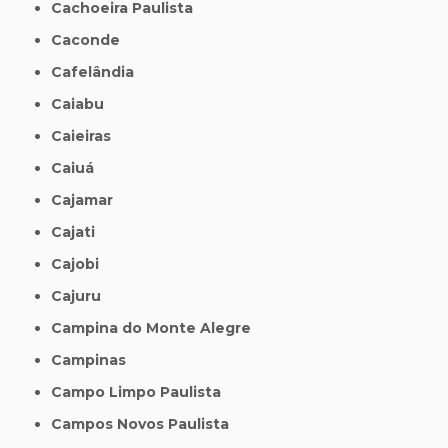
Cachoeira Paulista
Caconde
Cafelândia
Caiabu
Caieiras
Caiuá
Cajamar
Cajati
Cajobi
Cajuru
Campina do Monte Alegre
Campinas
Campo Limpo Paulista
Campos Novos Paulista