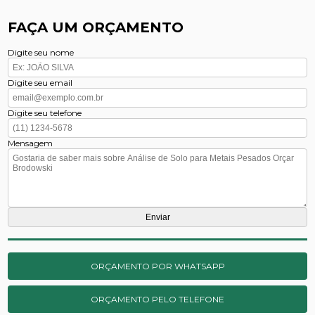
FAÇA UM ORÇAMENTO
Digite seu nome
Digite seu email
Digite seu telefone
Mensagem
ORÇAMENTO POR WHATSAPP
ORÇAMENTO PELO TELEFONE