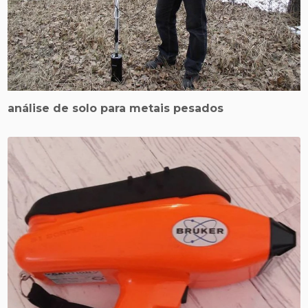
análise de solo para metais pesados