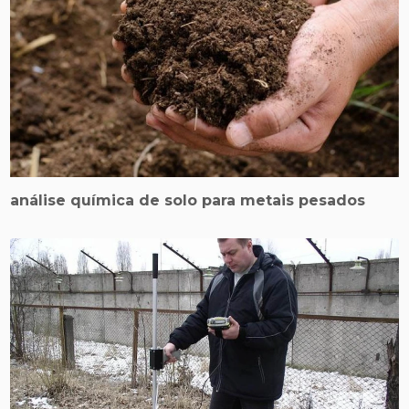
análise química de solo para metais pesados