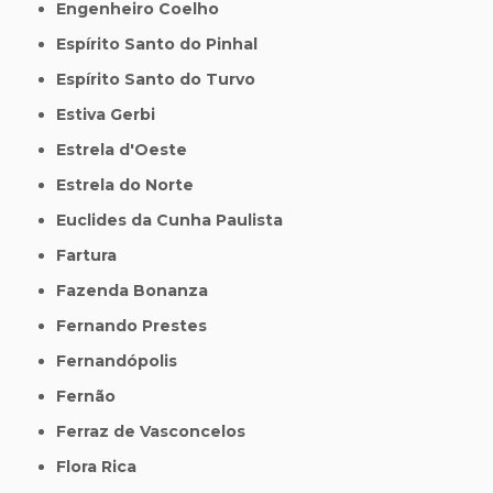
Engenheiro Coelho
Espírito Santo do Pinhal
Espírito Santo do Turvo
Estiva Gerbi
Estrela d'Oeste
Estrela do Norte
Euclides da Cunha Paulista
Fartura
Fazenda Bonanza
Fernando Prestes
Fernandópolis
Fernão
Ferraz de Vasconcelos
Flora Rica