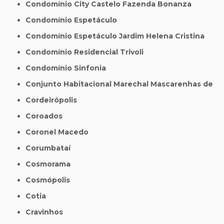
Condomínio City Castelo Fazenda Bonanza
Condomínio Espetáculo
Condomínio Espetáculo Jardim Helena Cristina
Condomínio Residencial Trivoli
Condomínio Sinfonia
Conjunto Habitacional Marechal Mascarenhas de
Cordeirópolis
Coroados
Coronel Macedo
Corumbataí
Cosmorama
Cosmópolis
Cotia
Cravinhos