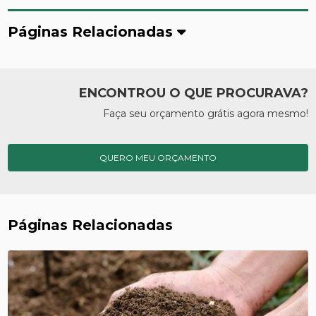
Páginas Relacionadas
ENCONTROU O QUE PROCURAVA?
Faça seu orçamento grátis agora mesmo!
QUERO MEU ORÇAMENTO
Páginas Relacionadas