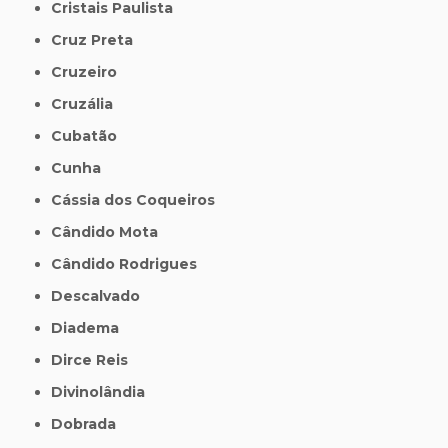
Cristais Paulista
Cruz Preta
Cruzeiro
Cruzália
Cubatão
Cunha
Cássia dos Coqueiros
Cândido Mota
Cândido Rodrigues
Descalvado
Diadema
Dirce Reis
Divinolândia
Dobrada