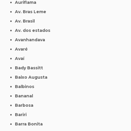
Auriflama
Av. Bras Leme
Av. Brasil
Av. dos estados
Avanhandava
Avaré
Avaí
Bady Bassitt
Baixo Augusta
Balbinos
Bananal
Barbosa
Bariri
Barra Bonita