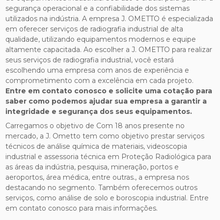
segurança operacional e a confiabilidade dos sistemas
utilizados na indústria. A empresa J. OMETTO é especializada
em oferecer serviços de radiografia industrial de alta
qualidade, utilizando equipamentos modernos e equipe
altamente capacitada. Ao escolher a J. OMETTO para realizar
seus serviços de radiografia industrial, você estará
escolhendo uma empresa com anos de experiência e
comprometimento com a excelência em cada projeto.
Entre em contato conosco e solicite uma cotação para
saber como podemos ajudar sua empresa a garantir a
integridade e segurança dos seus equipamentos.
Carregamos o objetivo de Com 18 anos presente no
mercado, a J. Ometto tem como objetivo prestar serviços
técnicos de análise química de materiais, videoscopia
industrial e assessoria técnica em Proteção Radiológica para
as áreas da indústria, pesquisa, mineração, portos e
aeroportos, área médica, entre outras., a empresa nos
destacando no segmento. Também oferecemos outros
serviços, como análise de solo e boroscopia industrial. Entre
em contato conosco para mais informações.