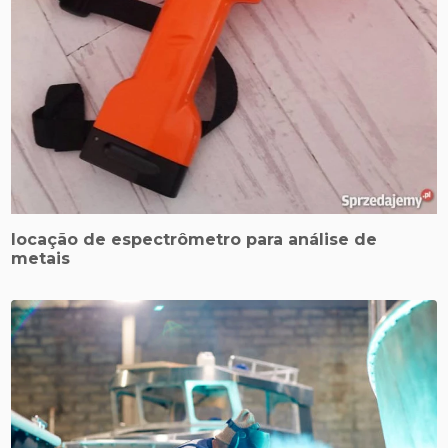
locação de espectrômetro para análise de
metais