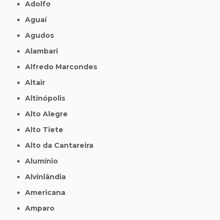
Adolfo
Aguaí
Agudos
Alambari
Alfredo Marcondes
Altair
Altinópolis
Alto Alegre
Alto Tiete
Alto da Cantareira
Alumínio
Alvinlândia
Americana
Amparo