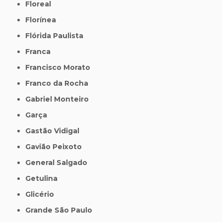
Floreal
Florínea
Flórida Paulista
Franca
Francisco Morato
Franco da Rocha
Gabriel Monteiro
Garça
Gastão Vidigal
Gavião Peixoto
General Salgado
Getulina
Glicério
Grande São Paulo