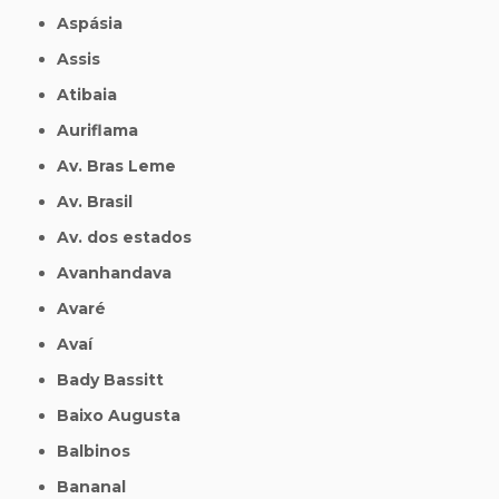
Aspásia
Assis
Atibaia
Auriflama
Av. Bras Leme
Av. Brasil
Av. dos estados
Avanhandava
Avaré
Avaí
Bady Bassitt
Baixo Augusta
Balbinos
Bananal