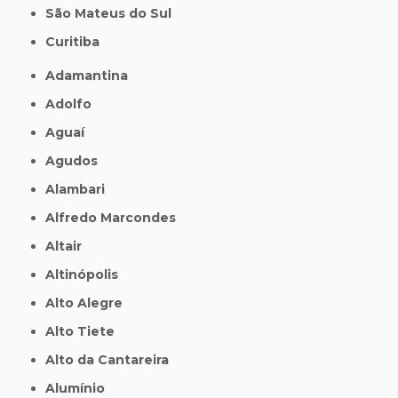
São Mateus do Sul
Curitiba
Adamantina
Adolfo
Aguaí
Agudos
Alambari
Alfredo Marcondes
Altair
Altinópolis
Alto Alegre
Alto Tiete
Alto da Cantareira
Alumínio