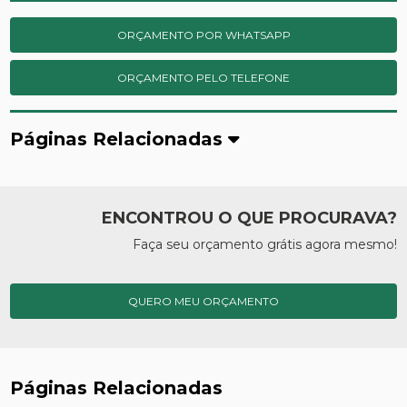
ORÇAMENTO POR WHATSAPP
ORÇAMENTO PELO TELEFONE
Páginas Relacionadas
ENCONTROU O QUE PROCURAVA?
Faça seu orçamento grátis agora mesmo!
QUERO MEU ORÇAMENTO
Páginas Relacionadas