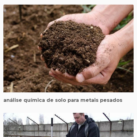
análise química de solo para metais pesados