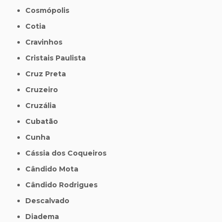
Cosmópolis
Cotia
Cravinhos
Cristais Paulista
Cruz Preta
Cruzeiro
Cruzália
Cubatão
Cunha
Cássia dos Coqueiros
Cândido Mota
Cândido Rodrigues
Descalvado
Diadema