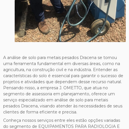
A análise de solo para metais pesados Dracena se tornou
uma ferramenta fundamental em diversas áreas, como na
agricultura, na construção civil e na indústria. Entender as
características do solo é essencial para garantir o sucesso de
projetos e atividades que dependem desse recurso natural.
Pensando nisso, a empresa J. OMETTO, que atua no
segmento de assessoria em planejamento, oferece um
serviço especializado em análise de solo para metais
pesados Dracena, visando atender às necessidades de seus
clientes de forma eficiente e precisa.
Conheça nossos serviços entre eles estão opções variadas
do segmento de EQUIPAMENTOS PARA RADIOLOGIA E