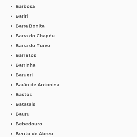
Barbosa
Bariri
Barra Bonita
Barra do Chapéu
Barra do Turvo
Barretos
Barrinha
Barueri
Barão de Antonina
Bastos
Batatais
Bauru
Bebedouro
Bento de Abreu