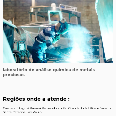
laboratório de análise química de metais
preciosos
Regiões onde a atende :
Camaçari
Itaguaí
Paraná
Pernambuco
Rio Grande do Sul
Rio de Janeiro
Santa Catarina
São Paulo