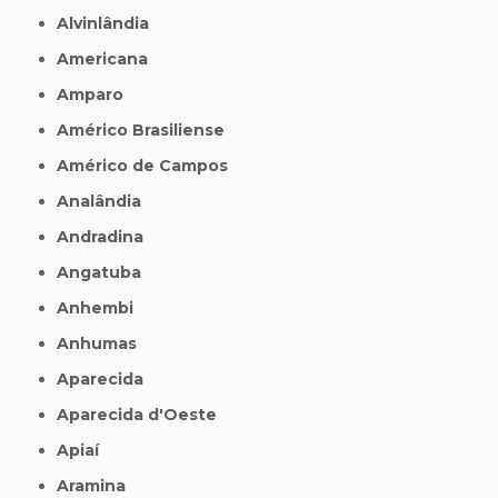
Alvinlândia
Americana
Amparo
Américo Brasiliense
Américo de Campos
Analândia
Andradina
Angatuba
Anhembi
Anhumas
Aparecida
Aparecida d'Oeste
Apiaí
Aramina