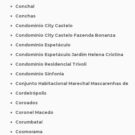
Conchal
Conchas
Condomínio City Castelo
Condomínio City Castelo Fazenda Bonanza
Condomínio Espetáculo
Condomínio Espetáculo Jardim Helena Cristina
Condomínio Residencial Trivoli
Condomínio Sinfonia
Conjunto Habitacional Marechal Mascarenhas de
Cordeirópolis
Coroados
Coronel Macedo
Corumbataí
Cosmorama