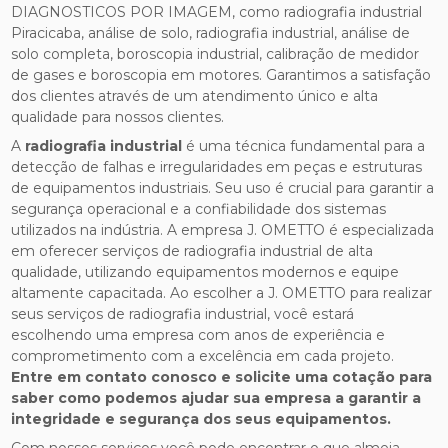
DIAGNOSTICOS POR IMAGEM, como radiografia industrial
Piracicaba, análise de solo, radiografia industrial, análise de
solo completa, boroscopia industrial, calibração de medidor
de gases e boroscopia em motores. Garantimos a satisfação
dos clientes através de um atendimento único e alta
qualidade para nossos clientes.
A
radiografia industrial
é uma técnica fundamental para a
detecção de falhas e irregularidades em peças e estruturas
de equipamentos industriais. Seu uso é crucial para garantir a
segurança operacional e a confiabilidade dos sistemas
utilizados na indústria. A empresa J. OMETTO é especializada
em oferecer serviços de radiografia industrial de alta
qualidade, utilizando equipamentos modernos e equipe
altamente capacitada. Ao escolher a J. OMETTO para realizar
seus serviços de radiografia industrial, você estará
escolhendo uma empresa com anos de experiência e
comprometimento com a excelência em cada projeto.
Entre em contato conosco e solicite uma cotação para
saber como podemos ajudar sua empresa a garantir a
integridade e segurança dos seus equipamentos.