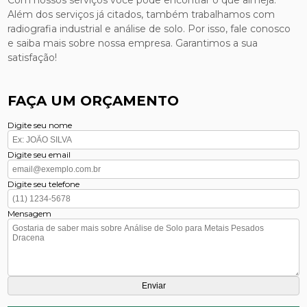
Com nossos serviços você pode encontrar o que almeja.
Além dos serviços já citados, também trabalhamos com
radiografia industrial e análise de solo. Por isso, fale conosco
e saiba mais sobre nossa empresa. Garantimos a sua
satisfação!
FAÇA UM ORÇAMENTO
Digite seu nome
Digite seu email
Digite seu telefone
Mensagem