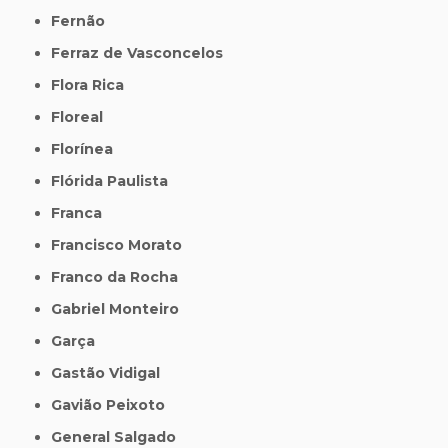
Fernão
Ferraz de Vasconcelos
Flora Rica
Floreal
Florínea
Flórida Paulista
Franca
Francisco Morato
Franco da Rocha
Gabriel Monteiro
Garça
Gastão Vidigal
Gavião Peixoto
General Salgado