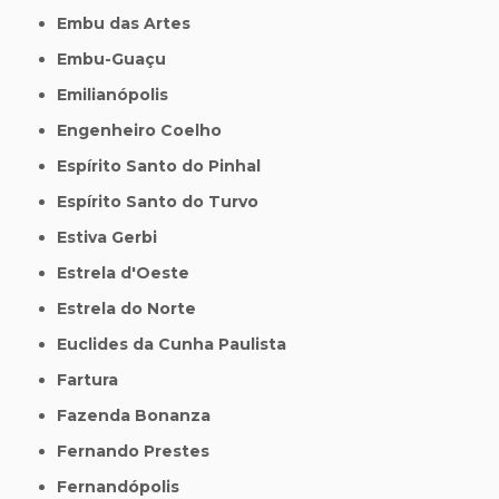
Embu das Artes
Embu-Guaçu
Emilianópolis
Engenheiro Coelho
Espírito Santo do Pinhal
Espírito Santo do Turvo
Estiva Gerbi
Estrela d'Oeste
Estrela do Norte
Euclides da Cunha Paulista
Fartura
Fazenda Bonanza
Fernando Prestes
Fernandópolis