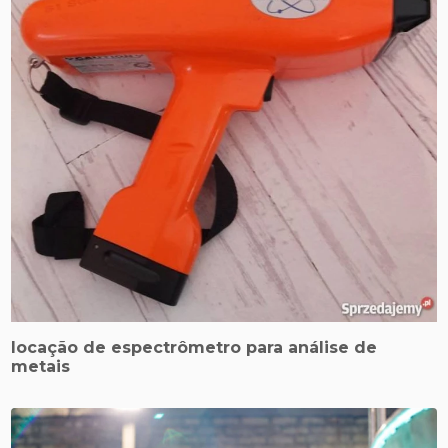
locação de espectrômetro para análise de
metais