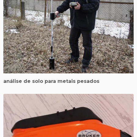
análise de solo para metais pesados