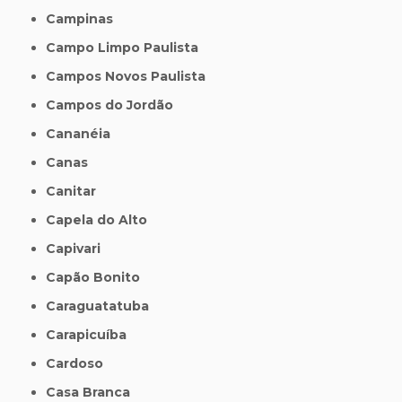
Campinas
Campo Limpo Paulista
Campos Novos Paulista
Campos do Jordão
Cananéia
Canas
Canitar
Capela do Alto
Capivari
Capão Bonito
Caraguatatuba
Carapicuíba
Cardoso
Casa Branca