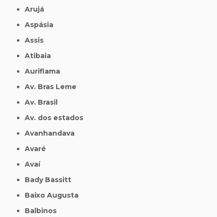
Arujá
Aspásia
Assis
Atibaia
Auriflama
Av. Bras Leme
Av. Brasil
Av. dos estados
Avanhandava
Avaré
Avaí
Bady Bassitt
Baixo Augusta
Balbinos