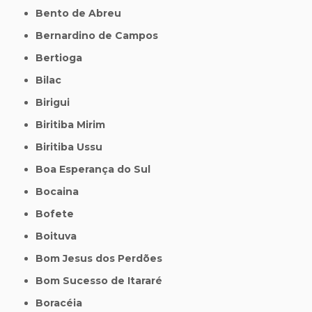
Bento de Abreu
Bernardino de Campos
Bertioga
Bilac
Birigui
Biritiba Mirim
Biritiba Ussu
Boa Esperança do Sul
Bocaina
Bofete
Boituva
Bom Jesus dos Perdões
Bom Sucesso de Itararé
Boracéia