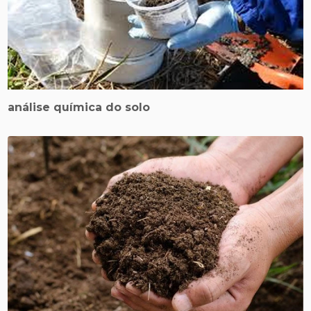
análise química do solo