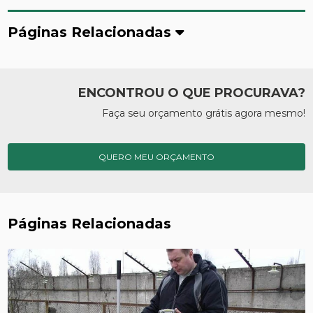
Páginas Relacionadas
ENCONTROU O QUE PROCURAVA?
Faça seu orçamento grátis agora mesmo!
QUERO MEU ORÇAMENTO
Páginas Relacionadas