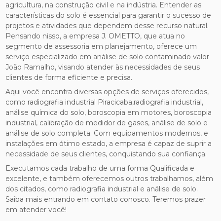
agricultura, na construção civil e na indústria. Entender as
características do solo é essencial para garantir o sucesso de
projetos e atividades que dependem desse recurso natural.
Pensando nisso, a empresa J. OMETTO, que atua no
segmento de assessoria em planejamento, oferece um
serviço especializado em análise de solo contaminado valor
João Ramalho, visando atender às necessidades de seus
clientes de forma eficiente e precisa.
Aqui você encontra diversas opções de serviços oferecidos,
como radiografia industrial Piracicaba,radiografia industrial,
análise química do solo, boroscopia em motores, boroscopia
industrial, calibração de medidor de gases, análise de solo e
análise de solo completa. Com equipamentos modernos, e
instalações em ótimo estado, a empresa é capaz de suprir a
necessidade de seus clientes, conquistando sua confiança.
Executamos cada trabalho de uma forma Qualificada e
excelente, e também oferecemos outros trabalhamos, além
dos citados, como radiografia industrial e análise de solo.
Saiba mais entrando em contato conosco. Teremos prazer
em atender você!