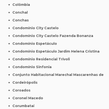
Colômbia
Conchal
Conchas
Condomínio City Castelo
Condomínio City Castelo Fazenda Bonanza
Condomínio Espetáculo
Condomínio Espetáculo Jardim Helena Cristina
Condomínio Residencial Trivoli
Condomínio Sinfonia
Conjunto Habitacional Marechal Mascarenhas de
Cordeirópolis
Coroados
Coronel Macedo
Corumbataí