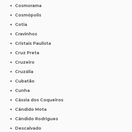
Cosmorama
Cosmópolis
Cotia
Cravinhos
Cristais Paulista
Cruz Preta
Cruzeiro
Cruzália
Cubatão
Cunha
Cássia dos Coqueiros
Cândido Mota
Cândido Rodrigues
Descalvado