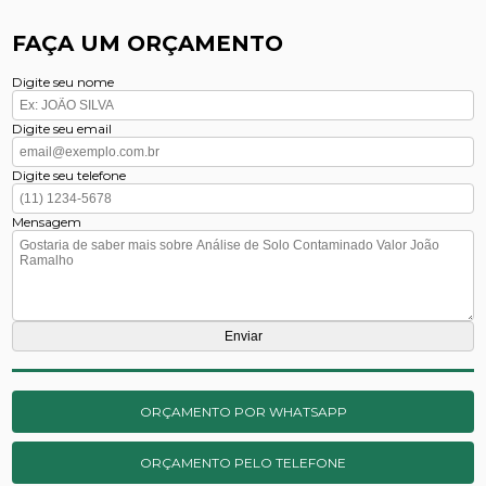
FAÇA UM ORÇAMENTO
Digite seu nome
Digite seu email
Digite seu telefone
Mensagem
ORÇAMENTO POR WHATSAPP
ORÇAMENTO PELO TELEFONE