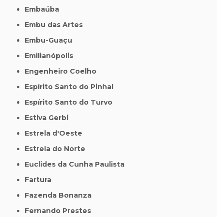
Embaúba
Embu das Artes
Embu-Guaçu
Emilianópolis
Engenheiro Coelho
Espírito Santo do Pinhal
Espírito Santo do Turvo
Estiva Gerbi
Estrela d'Oeste
Estrela do Norte
Euclides da Cunha Paulista
Fartura
Fazenda Bonanza
Fernando Prestes