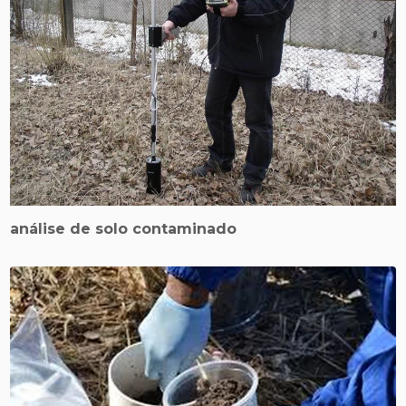
análise de solo contaminado