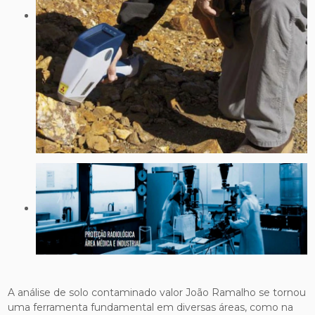
A análise de solo contaminado valor João Ramalho se tornou
uma ferramenta fundamental em diversas áreas, como na