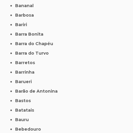
Bananal
Barbosa
Bariri
Barra Bonita
Barra do Chapéu
Barra do Turvo
Barretos
Barrinha
Barueri
Barão de Antonina
Bastos
Batatais
Bauru
Bebedouro