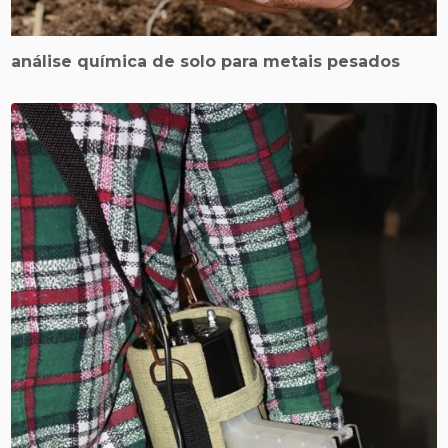
análise química de solo para metais pesados