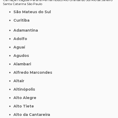
Santa Catarina
São Paulo
São Mateus do Sul
Curitiba
Adamantina
Adolfo
Aguaí
Agudos
Alambari
Alfredo Marcondes
Altair
Altinópolis
Alto Alegre
Alto Tiete
Alto da Cantareira