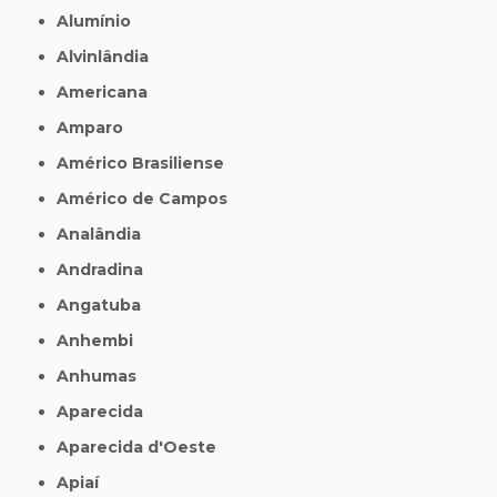
Alumínio
Alvinlândia
Americana
Amparo
Américo Brasiliense
Américo de Campos
Analândia
Andradina
Angatuba
Anhembi
Anhumas
Aparecida
Aparecida d'Oeste
Apiaí