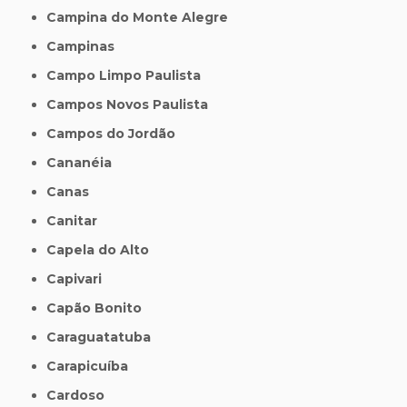
Campina do Monte Alegre
Campinas
Campo Limpo Paulista
Campos Novos Paulista
Campos do Jordão
Cananéia
Canas
Canitar
Capela do Alto
Capivari
Capão Bonito
Caraguatatuba
Carapicuíba
Cardoso