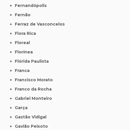
Fernandópolis
Fernão
Ferraz de Vasconcelos
Flora Rica
Floreal
Florínea
Flórida Paulista
Franca
Francisco Morato
Franco da Rocha
Gabriel Monteiro
Garça
Gastão Vidigal
Gavião Peixoto