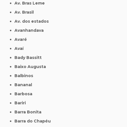
Av. Bras Leme
Av. Brasil
Av. dos estados
Avanhandava
Avaré
Avaí
Bady Bassitt
Baixo Augusta
Balbinos
Bananal
Barbosa
Bariri
Barra Bonita
Barra do Chapéu