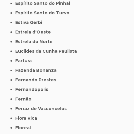
Espírito Santo do Pinhal
Espírito Santo do Turvo
Estiva Gerbi
Estrela d'Oeste
Estrela do Norte
Euclides da Cunha Paulista
Fartura
Fazenda Bonanza
Fernando Prestes
Fernandópolis
Fernão
Ferraz de Vasconcelos
Flora Rica
Floreal