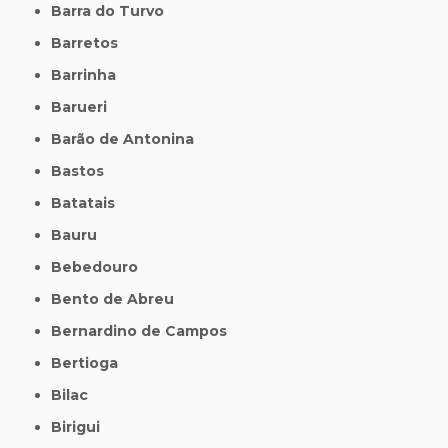
Barra do Turvo
Barretos
Barrinha
Barueri
Barão de Antonina
Bastos
Batatais
Bauru
Bebedouro
Bento de Abreu
Bernardino de Campos
Bertioga
Bilac
Birigui