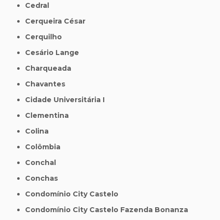
Cedral
Cerqueira César
Cerquilho
Cesário Lange
Charqueada
Chavantes
Cidade Universitária I
Clementina
Colina
Colômbia
Conchal
Conchas
Condomínio City Castelo
Condomínio City Castelo Fazenda Bonanza