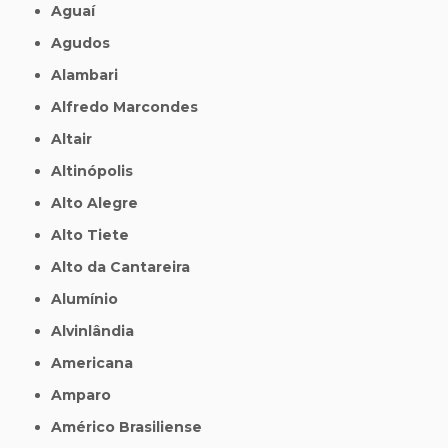
Aguaí
Agudos
Alambari
Alfredo Marcondes
Altair
Altinópolis
Alto Alegre
Alto Tiete
Alto da Cantareira
Alumínio
Alvinlândia
Americana
Amparo
Américo Brasiliense