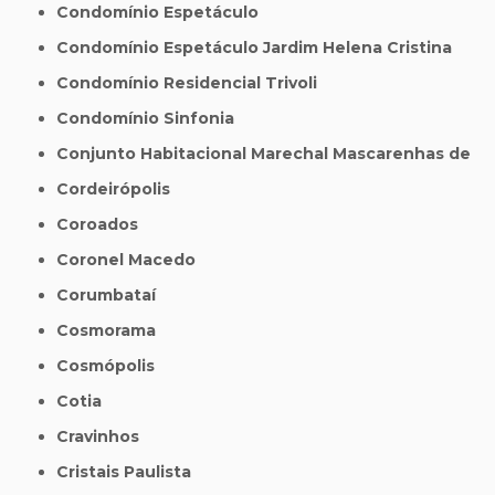
Condomínio Espetáculo
Condomínio Espetáculo Jardim Helena Cristina
Condomínio Residencial Trivoli
Condomínio Sinfonia
Conjunto Habitacional Marechal Mascarenhas de
Cordeirópolis
Coroados
Coronel Macedo
Corumbataí
Cosmorama
Cosmópolis
Cotia
Cravinhos
Cristais Paulista