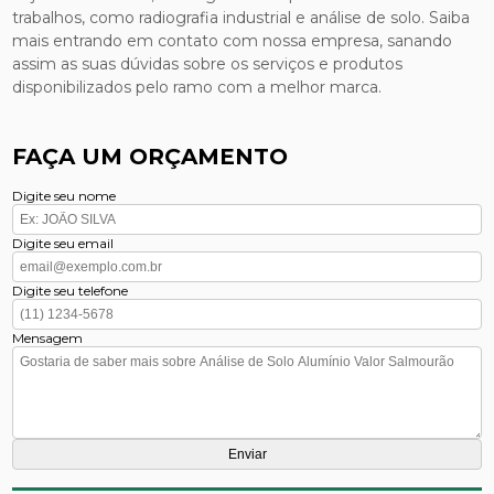
trabalhos, como radiografia industrial e análise de solo. Saiba
mais entrando em contato com nossa empresa, sanando
assim as suas dúvidas sobre os serviços e produtos
disponibilizados pelo ramo com a melhor marca.
FAÇA UM ORÇAMENTO
Digite seu nome
Digite seu email
Digite seu telefone
Mensagem