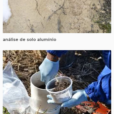
análise de solo alumínio