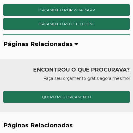
ORÇAMENTO POR WHATSAPP
ORÇAMENTO PELO TELEFONE
Páginas Relacionadas
ENCONTROU O QUE PROCURAVA?
Faça seu orçamento grátis agora mesmo!
QUERO MEU ORÇAMENTO
Páginas Relacionadas