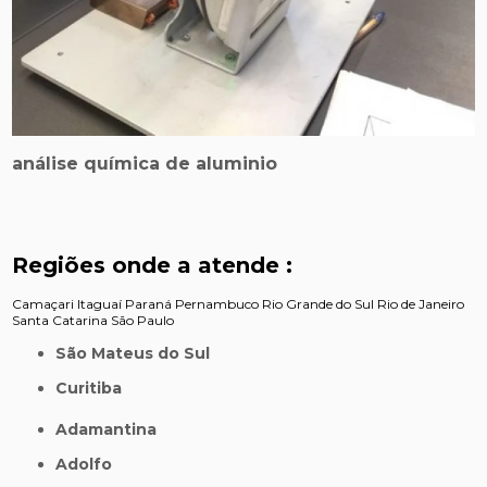
análise química de aluminio
Regiões onde a atende :
Camaçari
Itaguaí
Paraná
Pernambuco
Rio Grande do Sul
Rio de Janeiro
Santa Catarina
São Paulo
São Mateus do Sul
Curitiba
Adamantina
Adolfo