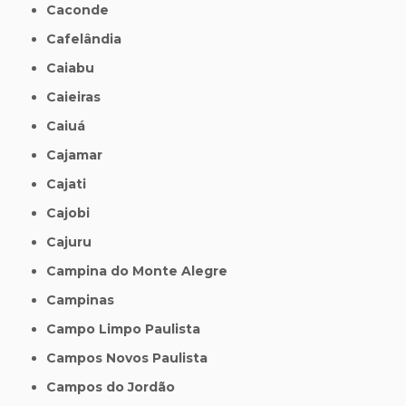
Caconde
Cafelândia
Caiabu
Caieiras
Caiuá
Cajamar
Cajati
Cajobi
Cajuru
Campina do Monte Alegre
Campinas
Campo Limpo Paulista
Campos Novos Paulista
Campos do Jordão