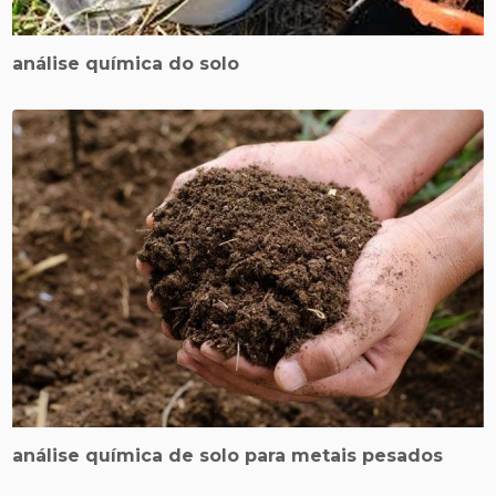
análise química do solo
análise química de solo para metais pesados