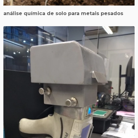
análise química de solo para metais pesados