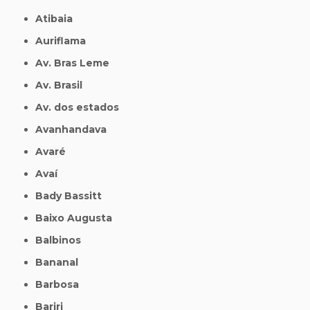
Atibaia
Auriflama
Av. Bras Leme
Av. Brasil
Av. dos estados
Avanhandava
Avaré
Avaí
Bady Bassitt
Baixo Augusta
Balbinos
Bananal
Barbosa
Bariri