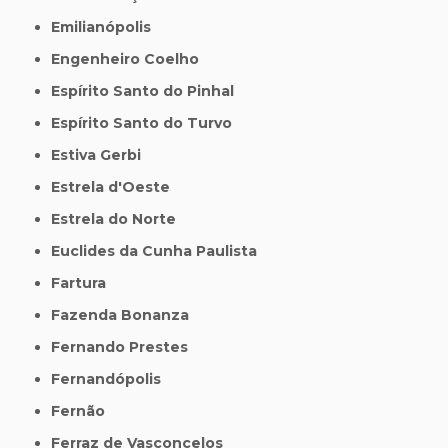
Emilianópolis
Engenheiro Coelho
Espírito Santo do Pinhal
Espírito Santo do Turvo
Estiva Gerbi
Estrela d'Oeste
Estrela do Norte
Euclides da Cunha Paulista
Fartura
Fazenda Bonanza
Fernando Prestes
Fernandópolis
Fernão
Ferraz de Vasconcelos