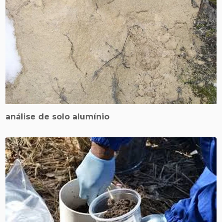
análise de solo alumínio