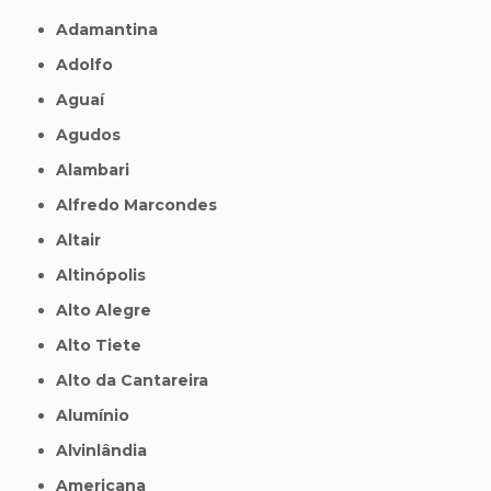
Adamantina
Adolfo
Aguaí
Agudos
Alambari
Alfredo Marcondes
Altair
Altinópolis
Alto Alegre
Alto Tiete
Alto da Cantareira
Alumínio
Alvinlândia
Americana