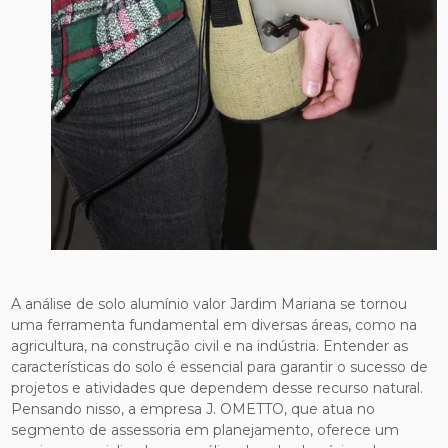
A análise de solo alumínio valor Jardim Mariana se tornou
uma ferramenta fundamental em diversas áreas, como na
agricultura, na construção civil e na indústria. Entender as
características do solo é essencial para garantir o sucesso de
projetos e atividades que dependem desse recurso natural.
Pensando nisso, a empresa J. OMETTO, que atua no
segmento de assessoria em planejamento, oferece um