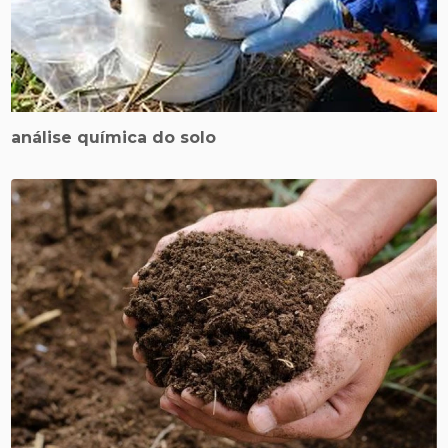
análise química do solo