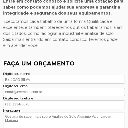
Entre em contato conosco e solicite uma cotação para
saber como podemos ajudar sua empresa a garantir a
integridade e segurança dos seus equipamentos.
Executamos cada trabalho de uma forma Qualificada e
excelente, e também oferecemos outros trabalhamos, além
dos citados, como radiografia industrial e análise de solo.
Saiba mais entrando em contato conosco. Teremos prazer
em atender você!
FAÇA UM ORÇAMENTO
Digite seu nome
Digite seu email
Digite seu telefone
Mensagem