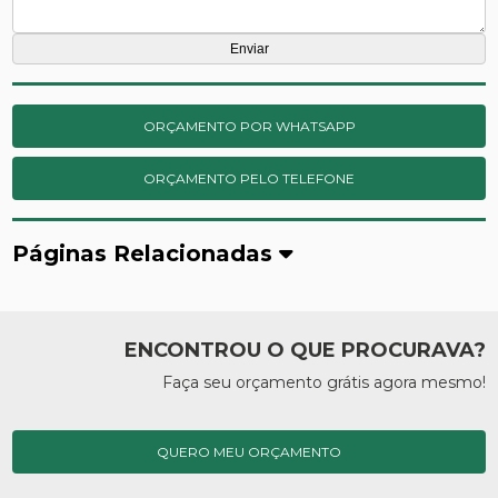
ORÇAMENTO POR WHATSAPP
ORÇAMENTO PELO TELEFONE
Páginas Relacionadas
ENCONTROU O QUE PROCURAVA?
Faça seu orçamento grátis agora mesmo!
QUERO MEU ORÇAMENTO