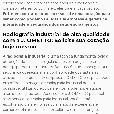
escolhendo uma empresa com anos de experiência e
comprometimento com a excelência em cada projeto.
Entre em contato conosco e solicite uma cotação para
saber como podemos ajudar sua empresa a garantir a
integridade e segurança dos seus equipamentos.
Radiografia industrial de alta qualidade
com a J. OMETTO: Solicite sua cotação
hoje mesmo
A
radiografia industrial
é uma técnica fundamental para a
detecção de falhas e irregularidades em peças e estruturas
de equipamentos industriais. Seu uso é crucial para garantir a
segurança operacional e a confiabilidade dos sistemas
utilizados na indústria. A empresa J. OMETTO é especializada
em oferecer serviços de radiografia industrial de alta
qualidade, utilizando equipamentos modernos e equipe
altamente capacitada. Ao escolher a J. OMETTO para realizar
seus serviços de radiografia industrial, você estará
escolhendo uma empresa com anos de experiência e
comprometimento com a excelência em cada projeto.