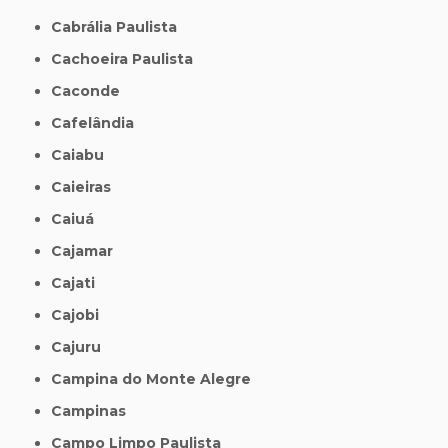
Cabrália Paulista
Cachoeira Paulista
Caconde
Cafelândia
Caiabu
Caieiras
Caiuá
Cajamar
Cajati
Cajobi
Cajuru
Campina do Monte Alegre
Campinas
Campo Limpo Paulista