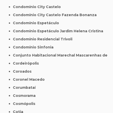
Condomínio City Castelo
Condomínio City Castelo Fazenda Bonanza
Condomínio Espetáculo
Condomínio Espetáculo Jardim Helena Cristina
Condomínio Residencial Trivoli
Condomínio Sinfonia
Conjunto Habitacional Marechal Mascarenhas de
Cordeirópolis
Coroados
Coronel Macedo
Corumbataí
Cosmorama
Cosmópolis
Cotia