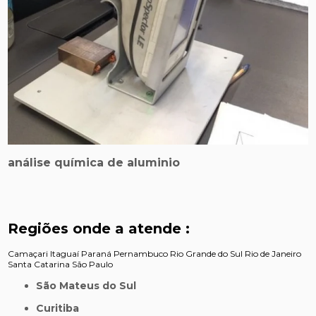
análise química de aluminio
Regiões onde a atende :
Camaçari
Itaguaí
Paraná
Pernambuco
Rio Grande do Sul
Rio de Janeiro
Santa Catarina
São Paulo
São Mateus do Sul
Curitiba