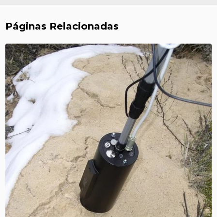
Páginas Relacionadas