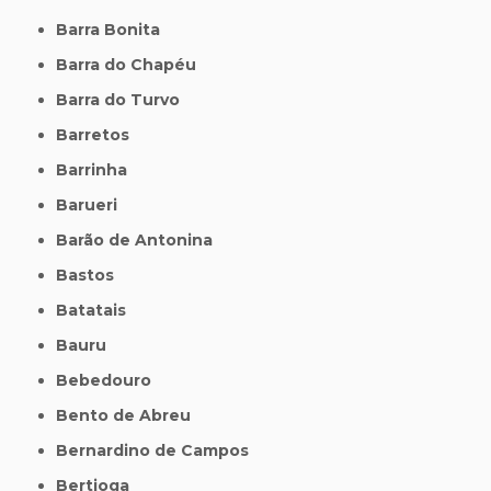
Barra Bonita
Barra do Chapéu
Barra do Turvo
Barretos
Barrinha
Barueri
Barão de Antonina
Bastos
Batatais
Bauru
Bebedouro
Bento de Abreu
Bernardino de Campos
Bertioga