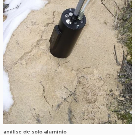
análise de solo alumínio