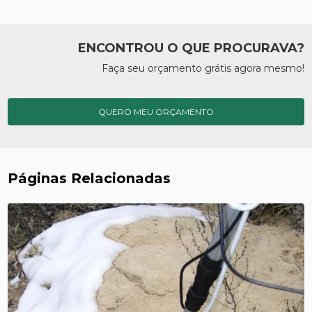
ENCONTROU O QUE PROCURAVA?
Faça seu orçamento grátis agora mesmo!
QUERO MEU ORÇAMENTO
Páginas Relacionadas