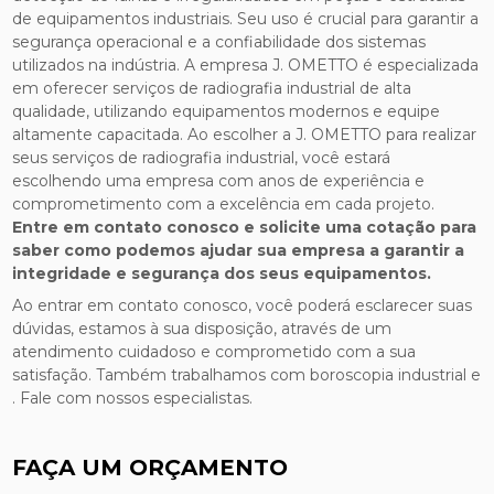
de equipamentos industriais. Seu uso é crucial para garantir a
segurança operacional e a confiabilidade dos sistemas
utilizados na indústria. A empresa J. OMETTO é especializada
em oferecer serviços de radiografia industrial de alta
qualidade, utilizando equipamentos modernos e equipe
altamente capacitada. Ao escolher a J. OMETTO para realizar
seus serviços de radiografia industrial, você estará
escolhendo uma empresa com anos de experiência e
comprometimento com a excelência em cada projeto.
Entre em contato conosco e solicite uma cotação para
saber como podemos ajudar sua empresa a garantir a
integridade e segurança dos seus equipamentos.
Ao entrar em contato conosco, você poderá esclarecer suas
dúvidas, estamos à sua disposição, através de um
atendimento cuidadoso e comprometido com a sua
satisfação. Também trabalhamos com boroscopia industrial e
. Fale com nossos especialistas.
FAÇA UM ORÇAMENTO