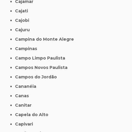
Cajamar
Cajati
Cajobi
Cajuru
Campina do Monte Alegre
Campinas
Campo Limpo Paulista
Campos Novos Paulista
Campos do Jordão
Cananéia
Canas
Canitar
Capela do Alto
Capivari