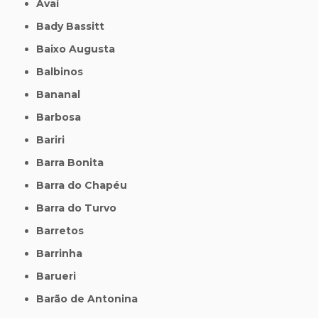
Avaí
Bady Bassitt
Baixo Augusta
Balbinos
Bananal
Barbosa
Bariri
Barra Bonita
Barra do Chapéu
Barra do Turvo
Barretos
Barrinha
Barueri
Barão de Antonina