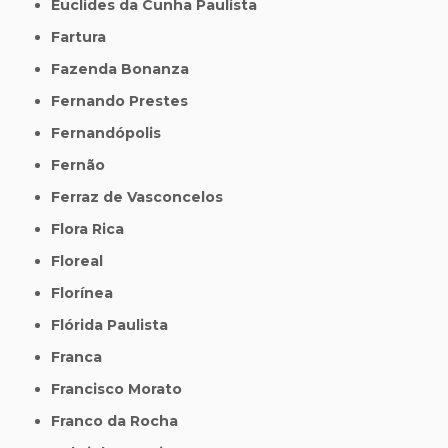
Euclides da Cunha Paulista
Fartura
Fazenda Bonanza
Fernando Prestes
Fernandópolis
Fernão
Ferraz de Vasconcelos
Flora Rica
Floreal
Florínea
Flórida Paulista
Franca
Francisco Morato
Franco da Rocha