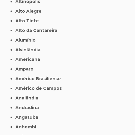
Altinópolis
Alto Alegre
Alto Tiete
Alto da Cantareira
Alumínio
Alvinlândia
Americana
Amparo
Américo Brasiliense
Américo de Campos
Analândia
Andradina
Angatuba
Anhembi