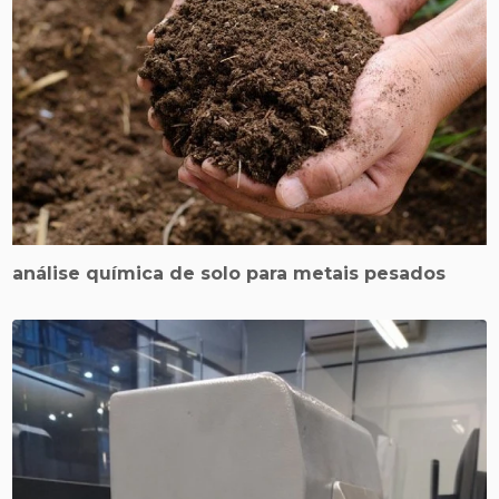
análise química de solo para metais pesados