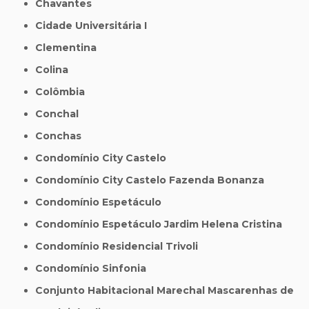
Chavantes
Cidade Universitária I
Clementina
Colina
Colômbia
Conchal
Conchas
Condomínio City Castelo
Condomínio City Castelo Fazenda Bonanza
Condomínio Espetáculo
Condomínio Espetáculo Jardim Helena Cristina
Condomínio Residencial Trivoli
Condomínio Sinfonia
Conjunto Habitacional Marechal Mascarenhas de