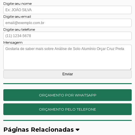
Digite seu nome
Digite seu email
Digite seu telefone
Mensagem
ORÇAMENTO POR WHATSAPP
ORÇAMENTO PELO TELEFONE
Páginas Relacionadas