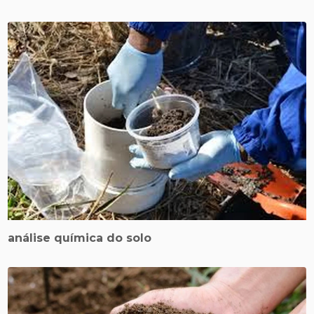
análise química do solo