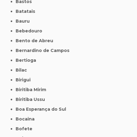
Bastos
Batatais
Bauru
Bebedouro
Bento de Abreu
Bernardino de Campos
Bertioga
Bilac
Birigui
Biritiba Mirim
Biritiba Ussu
Boa Esperança do Sul
Bocaina
Bofete