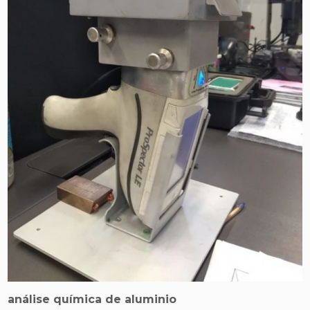
análise química de aluminio